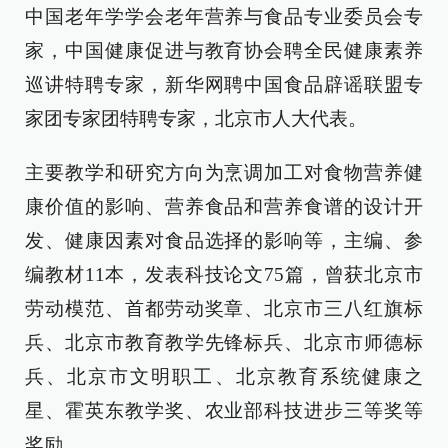
中国老年学学会老年营养与食品专业委员会专
家，中国健康促进与教育协会聘全民健康素养
巡讲特聘专家，新华网聘中国食品辟谣联盟专
家团专家团特聘专家，北京市人大代表。
主要教学和研究方向为烹调加工对食物营养健
康价值的影响、营养食品和营养食谱的设计开
发、健康因素对食品选择的影响等，主编、参
编教材11本，发表科技论文75篇，曾获北京市
劳动模范、首都劳动奖章、北京市三八红旗标
兵、北京市教育教学先锋标兵、北京市师德标
兵、北京市文明职工、北京教育系统健康之
星、霍英东教学奖、农业部科技进步三等奖等
奖励。