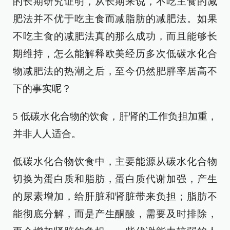
的长期研究证明，从长期来说，不吃主食的减
肥法并不优于吃主食而减脂肪的减肥法。如果
不吃主食的减肥法真的那么成功，而且能够长
期维持，怎么能解释欧美经历多次低碳水化合
物减肥法的热潮之后，至今仍然肥胖率居高不
下的事实呢？
5 低碳水化合物的饮食，肝肾的工作负担加重，
并非人人适合。
低碳水化合物饮食中，主要能源从碳水化合物
切换为蛋白质和脂肪，蛋白质代谢加强，产生
的尿素增加，给肝脏和肾脏带来负担；脂肪不
能彻底分解，而是产生酮酸，需要及时排除，