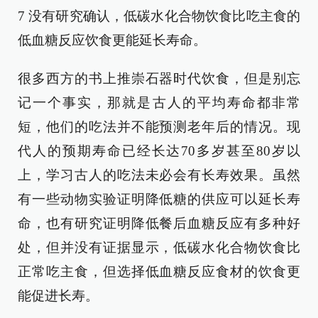
7 没有研究确认，低碳水化合物饮食比吃主食的
低血糖反应饮食更能延长寿命。
很多西方的书上推崇石器时代饮食，但是别忘
记一个事实，那就是古人的平均寿命都非常
短，他们的吃法并不能预测老年后的情况。现
代人的预期寿命已经长达70多岁甚至80岁以
上，学习古人的吃法未必会有长寿效果。虽然
有一些动物实验证明降低糖的供应可以延长寿
命，也有研究证明降低餐后血糖反应有多种好
处，但并没有证据显示，低碳水化合物饮食比
正常吃主食，但选择低血糖反应食材的饮食更
能促进长寿。