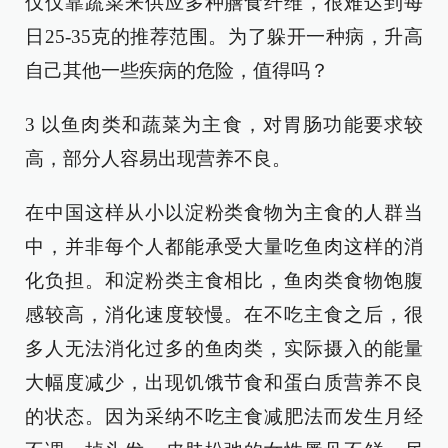
仅仅靠蔬菜来供应多种膳食纤维，很难达到每
日25-35克的推荐范围。为了躲开一种病，升高
自己其他一些疾病的危险，值得吗？
3 以鱼肉类和蔬菜为主食，对胃肠功能要求较
高，部分人容易出现营养不良。
在中国这样从小以淀粉类食物为主食的人群当
中，并非每个人都能承受大量吃鱼肉这样的消
化负担。和淀粉类主食相比，鱼肉类食物饱腹
感较高，消化速度较慢。在不吃主食之后，很
多人无法消化过多的鱼肉类，实际摄入的能量
大幅度减少，出现饥饿节食和蛋白质营养不良
的状态。因为采纳不吃主食减肥法而发生月经