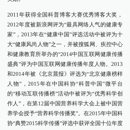
2011年获得全国科普博客大赛优秀博客大奖，
2012年度被新浪网评为“最具网络人气的健康专
家”，2013年在“健康中国”评选活动中被评为十
大“健康风尚人物”之一，并被搜狐网、疾控中心
和健康教育所举办的“2014中国互联网健康传播
盛典”评为中国互联网健康传播年度人物。2013
和2014年被《北京晨报》评选为“北京健康榜样
人物”，2015年在中国科协“科普中国”微平台
的“移动互联传播榜”活动中被评为“优秀科学创
作人”，在第12届中国营养科学大会上被中国营
养学会授予“营养科学传播奖”。在2015年中国科
协“典赞2015科学传播”评选中获评全国十位年度