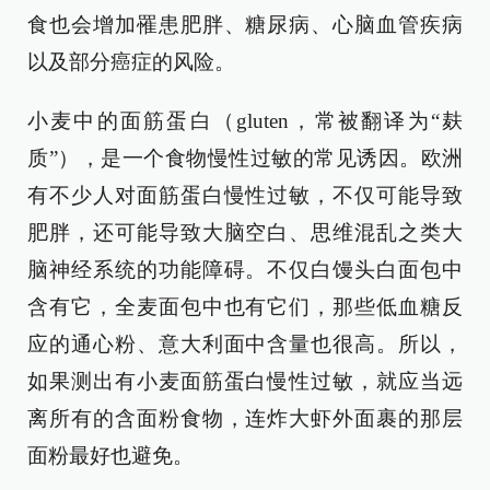
食也会增加罹患肥胖、糖尿病、心脑血管疾病
以及部分癌症的风险。
小麦中的面筋蛋白（gluten，常被翻译为“麸
质”），是一个食物慢性过敏的常见诱因。欧洲
有不少人对面筋蛋白慢性过敏，不仅可能导致
肥胖，还可能导致大脑空白、思维混乱之类大
脑神经系统的功能障碍。不仅白馒头白面包中
含有它，全麦面包中也有它们，那些低血糖反
应的通心粉、意大利面中含量也很高。所以，
如果测出有小麦面筋蛋白慢性过敏，就应当远
离所有的含面粉食物，连炸大虾外面裹的那层
面粉最好也避免。