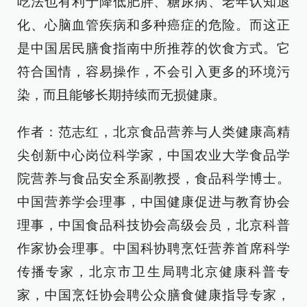
吃法也有利于降低肥胖、糖尿病、老年认知退
化、心脑血管疾病和多种癌症的危险。而这正
是中国居民膳食指南中所推荐的饮食方式。它
符合国情，容易操作，不会引入更多的环境污
染，而且能够长期持续而无损健康。
作者：范志红，北京食品营养与人类健康高精
尖创新中心岗位科学家，中国农业大学食品学
院营养与食品安全系副教授，食品科学博士。
中国营养学会理事，中国健康促进与教育协会
理事，中国食品科技协会高级会员，北京科普
作家协会理事。中国科协聘烹饪营养首席科学
传播专家，北京市卫生局聘北京健康科普专
家，中国烹饪协会聘公众膳食健康指导专家，