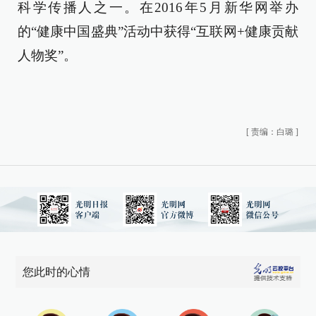
科学传播人之一。在2016年5月新华网举办
的“健康中国盛典”活动中获得“互联网+健康贡献
人物奖”。
[
责编：白璐
]
您此时的心情