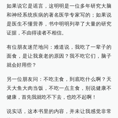
如果说它是谣言，这明明是一位多年研究大脑
和神经系统疾病的著名医学专家写的；如果说
是医生不懂营养，书中明明列举了大量的研究
证据，不由得读者不相信。
有位朋友迷茫地问：难道说，我吃了一辈子的
面食，是让我衰老的原因？我不吃它们，脑子
就会好用些？
另一位朋友问：不吃主食，到底吃什么啊？天
天大鱼大肉当饭，不吃一点主食，别说健康不
健康，首先我就吃不下去，也吃不起啊！
说实话，这本书里的内容，并未让我感觉非常