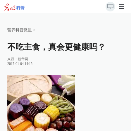
营养科普微星
>
不吃主食，真会更健康吗？
来源：
新华网
2017-01-04 14:15