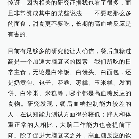
惊讶。因为相关的研究证据我也看了很多，而
且非常赞成其中的某些说法——不要吃那么多
的面食，甜食更不要吃，长期的高血糖反应是
有害的。
目前有足够多的研究能让人确信，餐后血糖过
高是一个加速大脑衰老的因素。我们所吃的日
常主食，无论是白米饭、白馒头、白面包，还
是奶黄包、包子、花卷、枣糕、玉米糕、发面
饼、白米粥、米糕等，哪个都是高血糖反应的
食物。研究发现，餐后血糖控制能力较差的
人，在认知能力测试方面得分较低；胖人和体
重正常的人相比，大脑工作能力也会提前下
降。除了促进大脑衰老之外，高血糖反应的饮