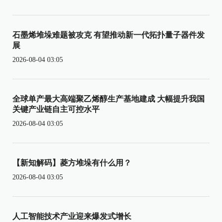
石墨烯堆垛难题被攻克 有望推动新一代拓扑量子器件发
展
2026-08-04 03:05
全球单产最大高端聚乙烯醇生产基地建成 大幅提升我国
关键产业链自主可控水平
2026-08-04 03:05
【新知解码】菱方堆垛有什么用？
2026-08-04 03:05
人工智能技术产业迎来爆发式增长