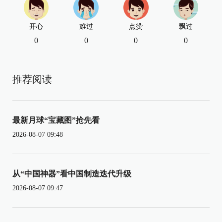
开心
难过
点赞
飘过
0
0
0
0
推荐阅读
最新月球“宝藏图”抢先看
2026-08-07 09:48
从“中国神器”看中国制造迭代升级
2026-08-07 09:47