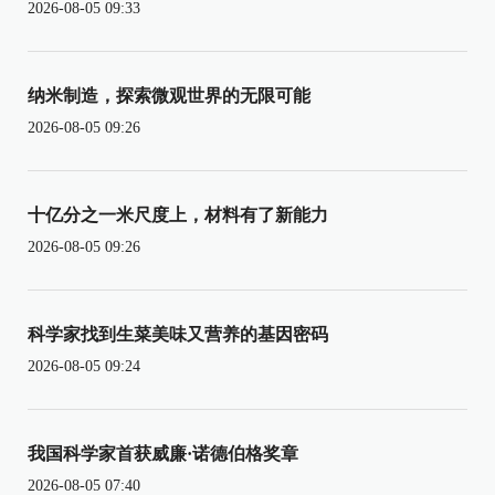
2026-08-05 09:33
纳米制造，探索微观世界的无限可能
2026-08-05 09:26
十亿分之一米尺度上，材料有了新能力
2026-08-05 09:26
科学家找到生菜美味又营养的基因密码
2026-08-05 09:24
我国科学家首获威廉·诺德伯格奖章
2026-08-05 07:40