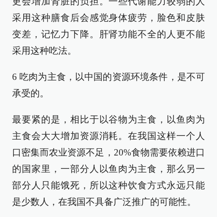
更会增加肾脏的负担。一些代谢能力较弱的人
采用这种膳食后会感觉身体疲劳，脸色和皮肤
变差，记忆力下降。肝肾功能不全的人更不能
采用这种吃法。
6 吃肉为主食，以中国的资源环境条件，是不可
承受的。
最要紧的是，相比于以谷物为主食，以鱼肉为
主食会大大增加资源消耗。在我国这样一个人
口密集而农业资源不足，20%食物需要依赖进口
的国家里，一部分人以鱼肉为主食，那么另一
部分人只能饿死，所以这种饮食方式永远只能
是少数人，在我国不具备广泛推广的可能性。