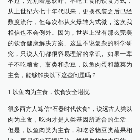
不过，先别着急欢呼。不吃主食的饮食方式，
从上世纪六七十年代以来，更换包装之后已经
数度流行，但每次都从火爆转为式微，这次我
相信也不会例外。因为，世界上没有那么完美
的饮食健康解决方案。这里不说复杂的科学研
究，只说人们都很容易理解的常识。如果一辈
子不吃粮食、薯类和杂豆，以鱼肉蛋和蔬菜为
主食，能够解决以下这些问题吗？
1 以鱼肉为主食，饮食安全堪忧
很多西方人笃信“石器时代饮食”，说远古人类以
肉为主食，吃肉才是人类基因所适合的生活。
但是，以鱼肉类为主食，和吃谷物豆类蔬果相