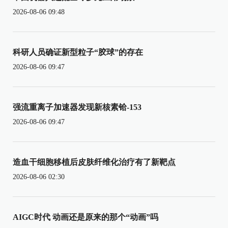
2026-08-06 09:48
科研人员确证新型粒子“胶球”的存在
2026-08-06 09:47
强流重离子加速器发现新核素铪-153
2026-08-06 09:47
造血干细胞移植后皮肤纤维化治疗有了新靶点
2026-08-06 02:30
AIGC时代 动画还是原来的那个“动画”吗