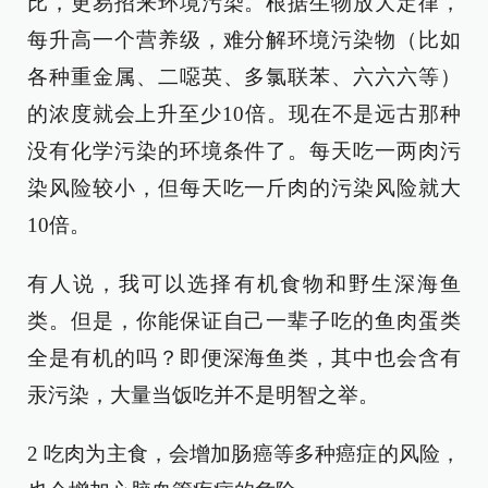
比，更易招来环境污染。根据生物放大定律，
每升高一个营养级，难分解环境污染物（比如
各种重金属、二噁英、多氯联苯、六六六等）
的浓度就会上升至少10倍。现在不是远古那种
没有化学污染的环境条件了。每天吃一两肉污
染风险较小，但每天吃一斤肉的污染风险就大
10倍。
有人说，我可以选择有机食物和野生深海鱼
类。但是，你能保证自己一辈子吃的鱼肉蛋类
全是有机的吗？即便深海鱼类，其中也会含有
汞污染，大量当饭吃并不是明智之举。
2 吃肉为主食，会增加肠癌等多种癌症的风险，