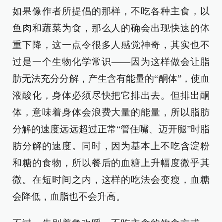
如果像作者所提倡的那样，不吃各种主食，以
鱼肉和蔬菜为食，那么人的确会出现快速的体
重下降，这一点令很多人感觉神奇，其实也不
过是一个生物化学常识——因为这样做会让脂
肪无法充分分解，产生含有能量的“酮体”，使血
液酸化，身体必须尽快把它排出去。但排出酮
体，意味着身体会浪费大量的能量，所以脂肪
分解的速度远远超过正常“管住嘴、迈开腿”时脂
肪分解的速度。同时，因为基本上不吃含淀粉
和糖的食物，所以餐后的血糖上升幅度微乎其
微。在短时间之内，这样的吃法会变瘦，血糖
会降低，血脂也不会升高。