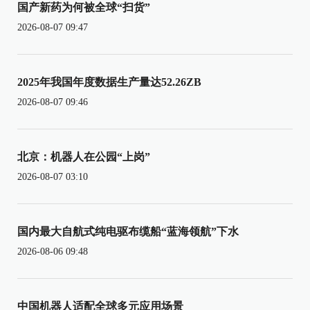
国产新药为何被全球“扫货”
2026-08-07 09:47
2025年我国年度数据生产量达52.26ZB
2026-08-07 09:46
北京：机器人在公园“上岗”
2026-08-07 03:10
国内最大自航式纯电驱布缆船“蓝海领航”下水
2026-08-06 09:48
中国机器人适配全球多元应用场景