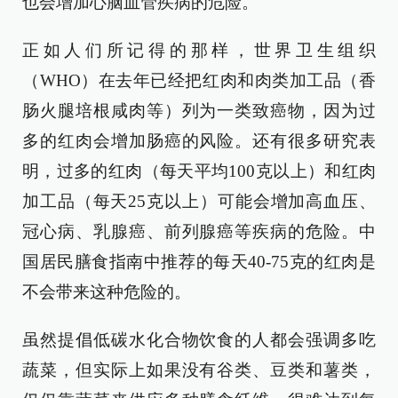
也会增加心脑血管疾病的危险。
正如人们所记得的那样，世界卫生组织
（WHO）在去年已经把红肉和肉类加工品（香
肠火腿培根咸肉等）列为一类致癌物，因为过
多的红肉会增加肠癌的风险。还有很多研究表
明，过多的红肉（每天平均100克以上）和红肉
加工品（每天25克以上）可能会增加高血压、
冠心病、乳腺癌、前列腺癌等疾病的危险。中
国居民膳食指南中推荐的每天40-75克的红肉是
不会带来这种危险的。
虽然提倡低碳水化合物饮食的人都会强调多吃
蔬菜，但实际上如果没有谷类、豆类和薯类，