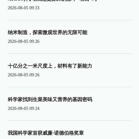
2026-08-05 09:33
纳米制造，探索微观世界的无限可能
2026-08-05 09:26
十亿分之一米尺度上，材料有了新能力
2026-08-05 09:26
科学家找到生菜美味又营养的基因密码
2026-08-05 09:24
我国科学家首获威廉·诺德伯格奖章