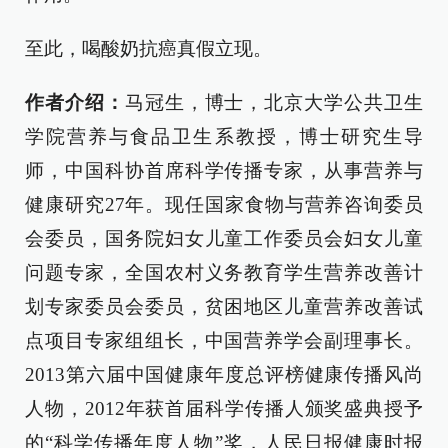
至此，喝酸奶抗癌真假立现。
作者介绍：
马冠生，博士，北京大学公共卫生
学院营养与食品卫生系教授，博士研究生导
师，中国科协首席科学传播专家，从事营养与
健康研究27年。现任国家食物与营养咨询委员
会委员，国务院妇女儿童工作委员会妇女儿童
问题专家，全国农村义务教育学生营养改善计
划专家委员会委员，贫困地区儿童营养改善试
点项目专家组组长，中国营养学会副理事长。
2013第六届中国健康年度总评榜健康传播风尚
人物，2012年获首届科学传播人颁奖盛典授予
的“科学传播年度人物”奖，人民日报健康时报