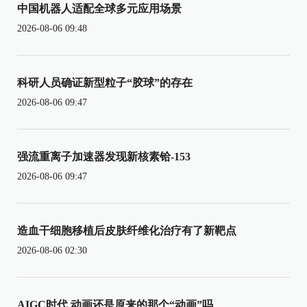
中国机器人适配全球多元应用场景
2026-08-06 09:48
科研人员确证新型粒子“胶球”的存在
2026-08-06 09:47
强流重离子加速器发现新核素铪-153
2026-08-06 09:47
造血干细胞移植后皮肤纤维化治疗有了新靶点
2026-08-06 02:30
AIGC时代 动画还是原来的那个“动画”吗