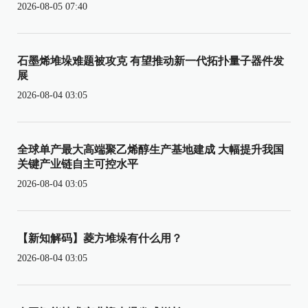
2026-08-05 07:40
石墨烯堆垛难题被攻克 有望推动新一代拓扑量子器件发
展
2026-08-04 03:05
全球单产最大高端聚乙烯醇生产基地建成 大幅提升我国
关键产业链自主可控水平
2026-08-04 03:05
【新知解码】菱方堆垛有什么用？
2026-08-04 03:05