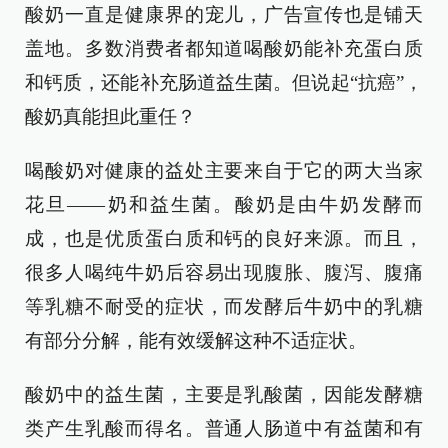
酸奶一直是健康界的宠儿，广告宣传也是铺天
盖地。多数消费者都知道喝酸奶能补充蛋白质
和钙质，还能补充肠道益生菌。但说起“抗癌”，
酸奶真能担此重任？
喝酸奶对健康的益处主要来自于它的两大当家
花旦——奶和益生菌。酸奶是由牛奶发酵而
成，也是优质蛋白质和钙的良好来源。而且，
很多人喝纯牛奶后容易出现腹胀、腹泻、腹痛
等乳糖不耐受的症状，而发酵后牛奶中的乳糖
有部分分解，能有效缓解这种不适症状。
酸奶中的益生菌，主要是乳酸菌，因能发酵糖
类产生乳酸而得名。普通人肠道中有益菌和有