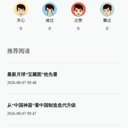
开心
难过
点赞
飘过
0
0
0
0
推荐阅读
最新月球“宝藏图”抢先看
2026-08-07 09:48
从“中国神器”看中国制造迭代升级
2026-08-07 09:47