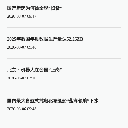
国产新药为何被全球“扫货”
2026-08-07 09:47
2025年我国年度数据生产量达52.26ZB
2026-08-07 09:46
北京：机器人在公园“上岗”
2026-08-07 03:10
国内最大自航式纯电驱布缆船“蓝海领航”下水
2026-08-06 09:48