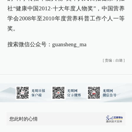
社“健康中国2012·十大年度人物奖”，中国营养
学会2008年至2010年度营养科普工作个人一等
奖。
搜索微信公众号：guansheng_ma
[
责编：白璐
]
您此时的心情