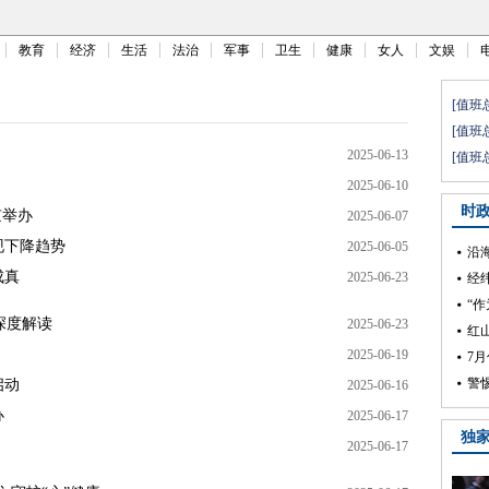
教育
经济
生活
法治
军事
卫生
健康
女人
文娱
2025-06-13
2025-06-10
京举办
2025-06-07
现下降趋势
2025-06-05
成真
2025-06-23
深度解读
2025-06-23
2025-06-19
启动
2025-06-16
办
2025-06-17
2025-06-17