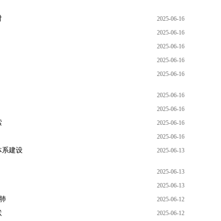
对
2025-06-16
2025-06-16
2025-06-16
2025-06-16
2025-06-16
2025-06-16
2025-06-16
索
2025-06-16
2025-06-16
体系建设
2025-06-13
2025-06-13
2025-06-13
肺
2025-06-12
状
2025-06-12