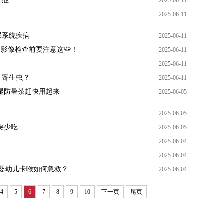
郁症
2025-06-11
2025-06-11
尿系统疾病
2025-06-11
？影像检查前要注意这些！
2025-06-11
2025-06-11
、寄生虫？
2025-06-11
湿防暑茶赶快用起来
2025-06-05
2025-06-05
要少吃
2025-06-05
2025-06-04
2025-06-04
婴幼儿卡喉如何急救？
2025-06-04
4
5
6
7
8
9
10
下一页
尾页