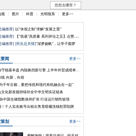
您想去哪里？
电视
图片
科普
光明报系
更多>>