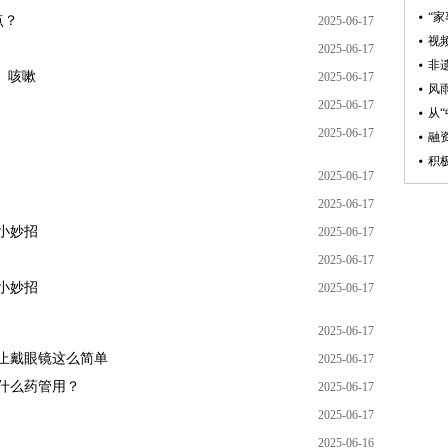
点？
2025-06-17
2025-06-17
、咳嗽
2025-06-17
2025-06-17
2025-06-17
2025-06-17
2025-06-17
生小妙招
2025-06-17
2025-06-17
生小妙招
2025-06-17
2025-06-17
不止戴眼镜这么简单
2025-06-17
吃什么药管用？
2025-06-17
2025-06-17
2025-06-16