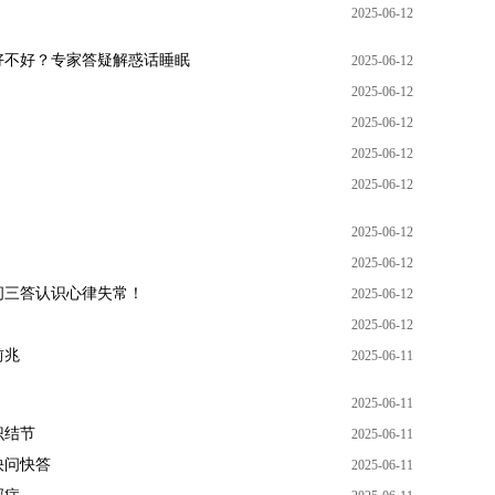
2025-06-12
好不好？专家答疑解惑话睡眠
2025-06-12
2025-06-12
2025-06-12
2025-06-12
2025-06-12
2025-06-12
2025-06-12
问三答认识心律失常！
2025-06-12
2025-06-12
前兆
2025-06-11
2025-06-11
识结节
2025-06-11
快问快答
2025-06-11