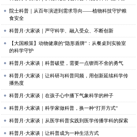
院士科普｜从百年演进到需求导向——植物科技守护粮
食安全
科普月·大家谈｜严守科学、融入受众、不断创新
【大国粮策】动物健康的“隐形盾牌”：从餐桌到实验室
的科学守护
科普月·大家谈｜科普破壁，需要一点锲而不舍的勇气
科普月·大家谈｜让科研与科普同频，用创新延续科学传
播热度
科普月·大家谈｜在孩子心中播下气象科学的种子
科普月·大家谈｜科学家做科普，换一种“打开方式”
科普月·大家谈｜从医学科普实践到医学传播学科的探索
科普月·大家谈｜让科普成为一种生活方式