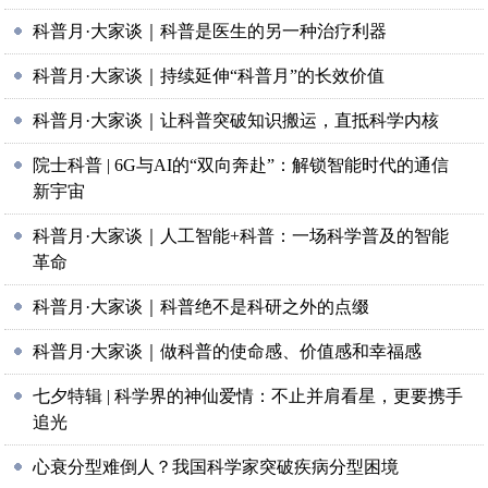
科普月·大家谈｜科普是医生的另一种治疗利器
科普月·大家谈｜持续延伸“科普月”的长效价值
科普月·大家谈｜让科普突破知识搬运，直抵科学内核
院士科普 | 6G与AI的“双向奔赴”：解锁智能时代的通信
新宇宙
科普月·大家谈｜人工智能+科普：一场科学普及的智能
革命
科普月·大家谈｜科普绝不是科研之外的点缀
科普月·大家谈｜做科普的使命感、价值感和幸福感
七夕特辑 | 科学界的神仙爱情：不止并肩看星，更要携手
追光
心衰分型难倒人？我国科学家突破疾病分型困境