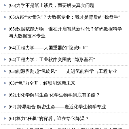
(66)力学不是纸上谈兵，而要解决真实问题
(65)APP“太懂你”？大数据专业：我才是背后的“操盘手”
(65)数据赋能万物，谁在开启智慧新时代？解码数据科学
与大数据技术专业
(64)工程力学——大国重器的“隐藏buff”
(64)工程力学：工业软件突围的 “隐形基石”
(63)能源界刮起“氢旋风”——走进氢能科学与工程专业
(63)“氢”力全开，解锁能源新未来
(62)用化学解码生命 化学生物学到底有多酷？
(62) 跨界融合 解密生命——走近化学生物学专业
(61)算力“狂飙”的背后，谁在给它降温？