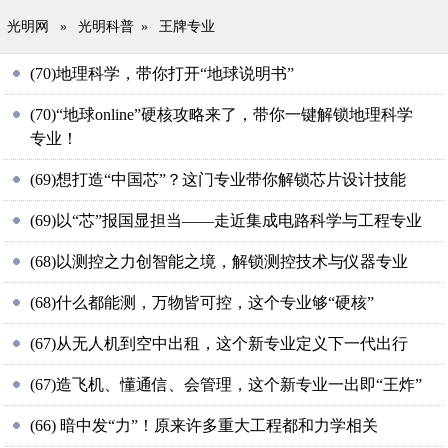
光明网
»
光明科普
»
王牌专业
(70)地理科学，带你打开“地球说明书”
(70)“地球online”硬核攻略来了，带你一键解锁地理科学
专业！
(69)想打造“中国芯”？这门专业带你解锁芯片设计技能
(69)以“芯”报国显担当——走近集成电路科学与工程专业
(68)以测控之力创智能之境，解锁测控技术与仪器专业
(68)什么都能测，万物皆可控，这个专业够“硬核”
(67)从无人机到空中出租，这个新专业定义下一代出行
(67)造飞机、懂通信、会管理，这个新专业一出即“王炸”
(66) 暗中发“力”！原来许多重大工程都和力学相关