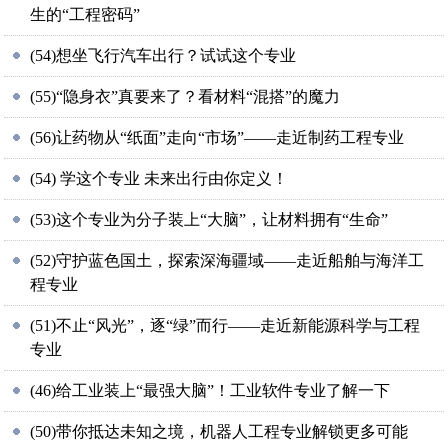
生的“工程密码”
(54)想坐飞行汽车出行？试试这个专业
(55)“隐身衣”真要来了？看材料“混搭”的魔力
(56)让药物从“纸面”走向“市场”——走近制药工程专业
(54) 学这个专业 未来出行由你定义！
(53)这个专业为分子装上“大脑”，让材料拥有“生命”
(52)守护蓝色国土，探索深海疆域——走近船舶与海洋工
程专业
(51)不止“风光”，逐“绿”而行——走近新能源科学与工程
专业
(46)给工业装上“最强大脑”！工业软件专业了解一下
(50)带你抵达未知之境，机器人工程专业解锁更多可能