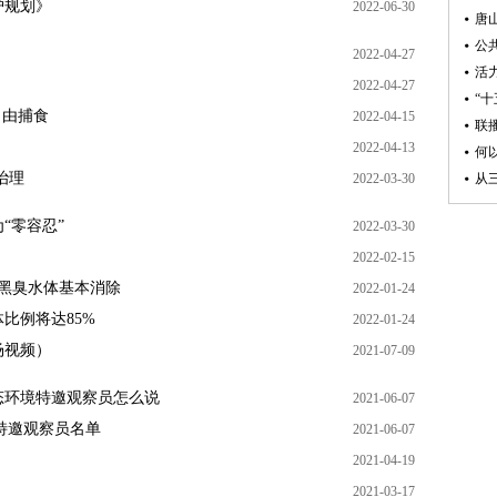
护规划》
2022-06-30
2022-04-27
2022-04-27
自由捕食
2022-04-15
2022-04-13
治理
2022-03-30
“零容忍”
2022-03-30
2022-02-15
市黑臭水体基本消除
2022-01-24
体比例将达85%
2022-01-24
场视频）
2021-07-09
态环境特邀观察员怎么说
2021-06-07
境特邀观察员名单
2021-06-07
2021-04-19
2021-03-17