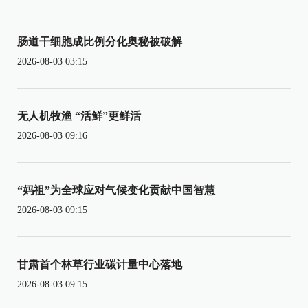
肠道干细胞成比例分化奥秘被破解
2026-08-03 03:15
无人机牧渔 “活鲜”更鲜活
2026-08-03 09:16
“妈祖”为全球应对气候变化贡献中国智慧
2026-08-03 09:15
甘肃首个林草行业碳计量中心落地
2026-08-03 09:15