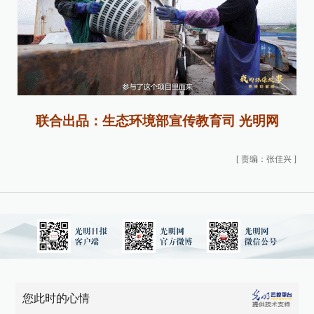
联合出品：生态环境部宣传教育司 光明网
[
责编：张佳兴
]
您此时的心情