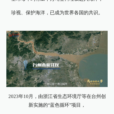
珍视、保护海洋，已成为世界各国的共识。
2023年10月，由浙江省生态环境厅等在台州创
新实施的“蓝色循环”项目，