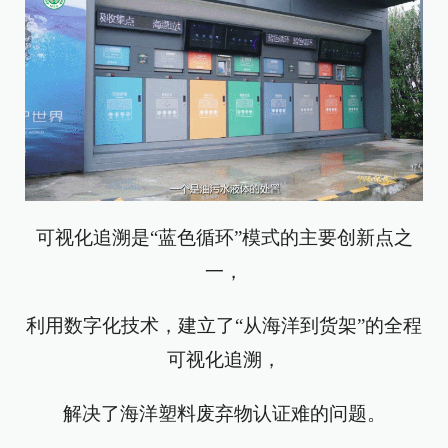
可视化追溯是“蓝色循环”模式的主要创新点之
一，
利用数字化技术，建立了“从海洋到货架”的全程
可视化追溯，
解决了海洋塑料废弃物认证难的问题。