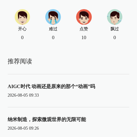
开心
难过
点赞
飘过
0
0
10
0
推荐阅读
AIGC时代 动画还是原来的那个“动画”吗
2026-08-05 09:33
纳米制造，探索微观世界的无限可能
2026-08-05 09:26