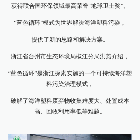
获得联合国环保领域最高荣誉“地球卫士奖”。
“蓝色循环”模式为世界解决海洋塑料污染，
提供了新的思路和解决方案。
浙江省台州市生态环境局椒江分局洪燕介绍，
“蓝色循环”是浙江探索实施的一个可持续海洋塑
料污染治理模式，
破解了海洋塑料废弃物收集难度大、处置成本
高、回收利用率低等难题。