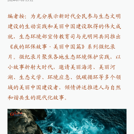
2024-07-10 13:12
编者按：为充分展示新时代全民参与生态文明
建设的生动实践和美丽中国建设取得的伟大成
就，生态环境部宣传教育司与光明网共同推出
《我的环保故事·美丽中国篇》系列微纪录
片。微纪录片聚焦各地生态环境保护实践，以
小故事折射大时代，邀请美丽海湾、美丽河
湖、生态文学、环境应急、低碳循环等多个领
域的美丽中国建设者，倾情讲述推进人与自然
和谐共生的现代化故事。