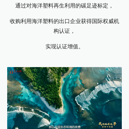
通过对海洋塑料再生利用的碳足迹标定，
收购利用海洋塑料的出口企业获得国际权威机
构认证，
实现认证增值。