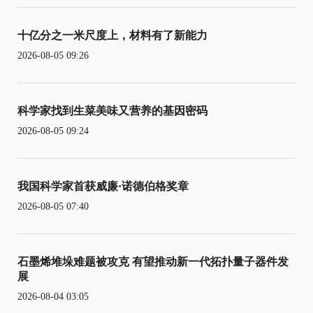
十亿分之一米尺度上，材料有了新能力
2026-08-05 09:26
科学家找到生菜美味又营养的基因密码
2026-08-05 09:24
我国科学家首获威廉·诺德伯格奖章
2026-08-05 07:40
石墨烯堆垛难题被攻克 有望推动新一代拓扑量子器件发
展
2026-08-04 03:05