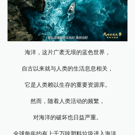
海洋，这片广袤无垠的蓝色世界，
自古以来就与人类的生活息息相关，
它是人类赖以生存的重要资源库。
然而，随着人类活动的频繁，
对海洋的破坏也日益严重。
全球每年约有上千万吨塑料垃圾进入海洋，