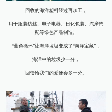
回收的海洋塑料经过再加工，
用于服装纺丝、电子电器、日化包装、汽摩饰
配等绿色产品制造。
“蓝色循环”让海洋垃圾变成了“海洋宝藏”，
海洋中的垃圾少一分，
回馈给我们的爱便会多一分。