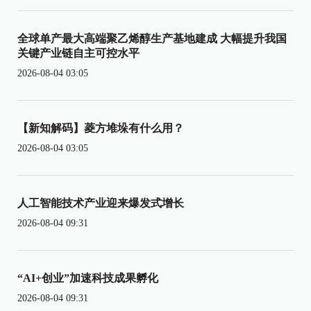
全球单产最大高端聚乙烯醇生产基地建成 大幅提升我国
关键产业链自主可控水平
2026-08-04 03:05
【新知解码】菱方堆垛有什么用？
2026-08-04 03:05
人工智能技术产业迎来爆发式增长
2026-08-04 09:31
“AI+创业”加速科技成果孵化
2026-08-04 09:31