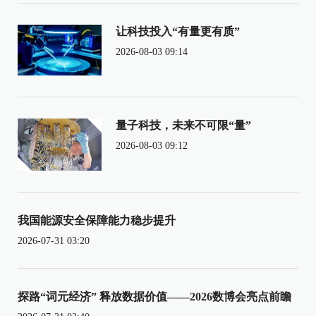
让科技投入“有量更有质”
2026-08-03 09:14
量子科技，未来不可限“量”
2026-08-03 09:12
我国能源安全保障能力稳步提升
2026-07-31 03:20
探路“词元经济” 释放数据价值——2026数博会亮点前瞻