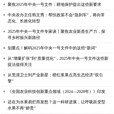
聚焦2025年中央一号文件：耕地保护提出这些新要求
中央农办主任韩文秀：帮扶政策不会“急刹车”，将向常
态化、长效化转型
2025年中央一号文件专家谈丨聚焦农业新质生产力，探
寻乡村振兴新路径
划重点！解码2025年中央一号文件中的这些“新词”
从“增量扩张”到“质量优化”，2025年中央一号文件这些新
提法值得关注
从荒漠卫士到产业新星：橙红浆果点亮生态经济“双引
擎”
《全国农业科技创新重点领域（2024—2028年）》印发
还在为水果易烂而发愁？这一科研进展，让呼吸跃变型
水果不再“娇贵”