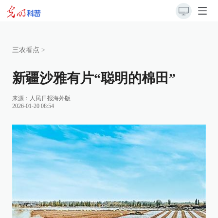
三农看点
>
新疆沙雅有片“聪明的棉田”
来源：
人民日报海外版
2026-01-20 08:54