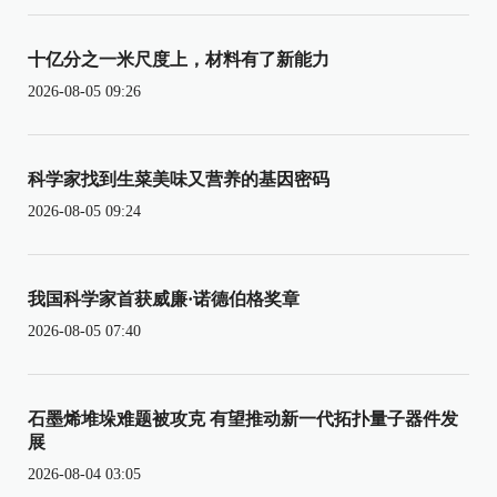
十亿分之一米尺度上，材料有了新能力
2026-08-05 09:26
科学家找到生菜美味又营养的基因密码
2026-08-05 09:24
我国科学家首获威廉·诺德伯格奖章
2026-08-05 07:40
石墨烯堆垛难题被攻克 有望推动新一代拓扑量子器件发
展
2026-08-04 03:05