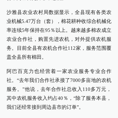
沙雅县农业农村局数据显示，全县现有各类农
业机械5.47万台（套），棉花耕种收综合机械化
率连续5年保持在95％以上。越来越多棉农成立
农业合作社，购置先进农机，对外提供农机服
务。目前全县有农机合作社112家，服务范围覆
盖全县所有棉田。
阿巴百克力也经营着一家农业服务专业合作
社。“去年我们合作社承接了7000多亩地的农机
服务。”他说，去年合作社总收入110多万元，
其中农机服务收入约占40％，“除了服务本县，
我们还经常接到周边县市的订单”。