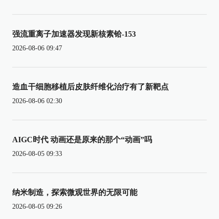
强流重离子加速器发现新核素铪-153
2026-08-06 09:47
造血干细胞移植后皮肤纤维化治疗有了新靶点
2026-08-06 02:30
AIGC时代 动画还是原来的那个“动画”吗
2026-08-05 09:33
纳米制造，探索微观世界的无限可能
2026-08-05 09:26