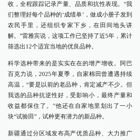
收，全程跟踪记录产量、品质和抗性表现。“我
们整理好每个品种的‘成绩单’，做成小册子发到
农民手里，还组织专家下乡，在田间地头讲
解。”雷雅宾说，这项工作已坚持了近5年，累计
筛选出12个适宜当地的优良品种。
科学选种带来的是实实在在的增产增收。阿巴
百克力说，2025年夏季，自家棉田曾遭遇持续
高温，“要是以前的老品种，肯定减产不少。但
我选的品种抗逆性好，受影响小，最终产量和
收益都保住了。”他还在自家地里划出了一小
块“试验田”，试种更有潜力的新品种。
新疆通过分区域发布高产优质品种、大力推广