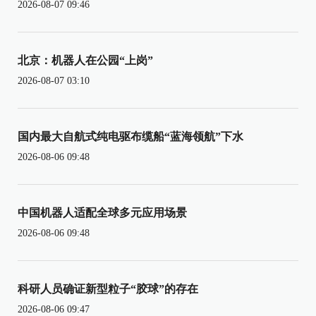
2026-08-07 09:46
北京：机器人在公园“上岗”
2026-08-07 03:10
国内最大自航式纯电驱布缆船“蓝海领航”下水
2026-08-06 09:48
中国机器人适配全球多元应用场景
2026-08-06 09:48
科研人员确证新型粒子“胶球”的存在
2026-08-06 09:47