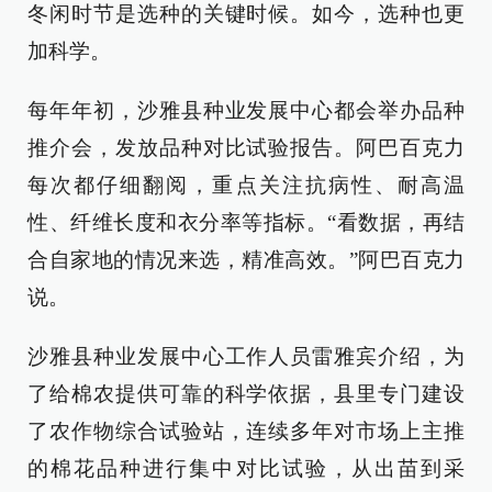
冬闲时节是选种的关键时候。如今，选种也更
加科学。
每年年初，沙雅县种业发展中心都会举办品种
推介会，发放品种对比试验报告。阿巴百克力
每次都仔细翻阅，重点关注抗病性、耐高温
性、纤维长度和衣分率等指标。“看数据，再结
合自家地的情况来选，精准高效。”阿巴百克力
说。
沙雅县种业发展中心工作人员雷雅宾介绍，为
了给棉农提供可靠的科学依据，县里专门建设
了农作物综合试验站，连续多年对市场上主推
的棉花品种进行集中对比试验，从出苗到采