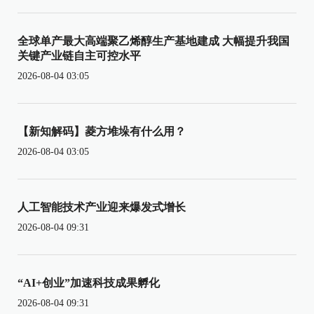
全球单产最大高端聚乙烯醇生产基地建成 大幅提升我国
关键产业链自主可控水平
2026-08-04 03:05
【新知解码】菱方堆垛有什么用？
2026-08-04 03:05
人工智能技术产业迎来爆发式增长
2026-08-04 09:31
“AI+创业”加速科技成果孵化
2026-08-04 09:31