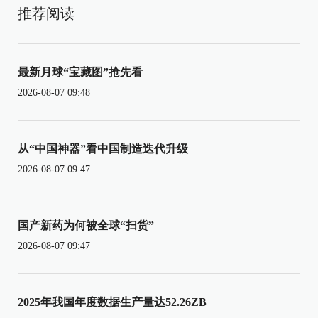
推荐阅读
最新月球“宝藏图”抢先看
2026-08-07 09:48
从“中国神器”看中国制造迭代升级
2026-08-07 09:47
国产新药为何被全球“扫货”
2026-08-07 09:47
2025年我国年度数据生产量达52.26ZB