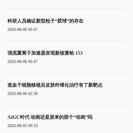
科研人员确证新型粒子“胶球”的存在
2026-08-06 09:47
强流重离子加速器发现新核素铪-153
2026-08-06 09:47
造血干细胞移植后皮肤纤维化治疗有了新靶点
2026-08-06 02:30
AIGC时代 动画还是原来的那个“动画”吗
2026-08-05 09:33