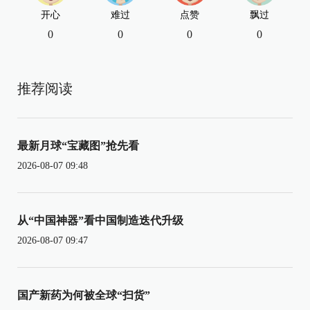
开心
难过
点赞
飘过
0
0
0
0
推荐阅读
最新月球“宝藏图”抢先看
2026-08-07 09:48
从“中国神器”看中国制造迭代升级
2026-08-07 09:47
国产新药为何被全球“扫货”