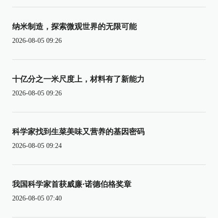
纳米制造，探索微观世界的无限可能
2026-08-05 09:26
十亿分之一米尺度上，材料有了新能力
2026-08-05 09:26
科学家找到生菜美味又营养的基因密码
2026-08-05 09:24
我国科学家首获威廉·诺德伯格奖章
2026-08-05 07:40