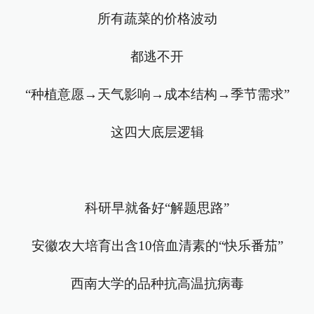
所有蔬菜的价格波动
都逃不开
“种植意愿→天气影响→成本结构→季节需求”
这四大底层逻辑
科研早就备好“解题思路”
安徽农大培育出含10倍血清素的“快乐番茄”
西南大学的品种抗高温抗病毒