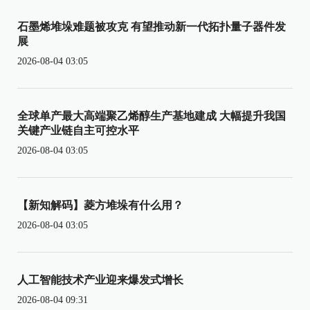
石墨烯堆垛难题被攻克 有望推动新一代拓扑量子器件发
展
2026-08-04 03:05
全球单产最大高端聚乙烯醇生产基地建成 大幅提升我国
关键产业链自主可控水平
2026-08-04 03:05
【新知解码】菱方堆垛有什么用？
2026-08-04 03:05
人工智能技术产业迎来爆发式增长
2026-08-04 09:31