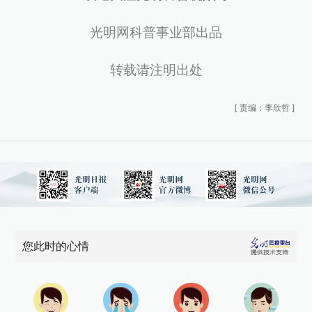
光明网科普事业部出品
转载请注明出处
[
责编：李欣哲
]
您此时的心情