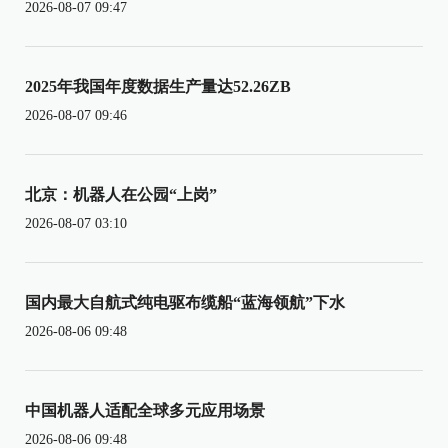
2026-08-07 09:47
2025年我国年度数据生产量达52.26ZB
2026-08-07 09:46
北京：机器人在公园“上岗”
2026-08-07 03:10
国内最大自航式纯电驱布缆船“蓝海领航”下水
2026-08-06 09:48
中国机器人适配全球多元应用场景
2026-08-06 09:48