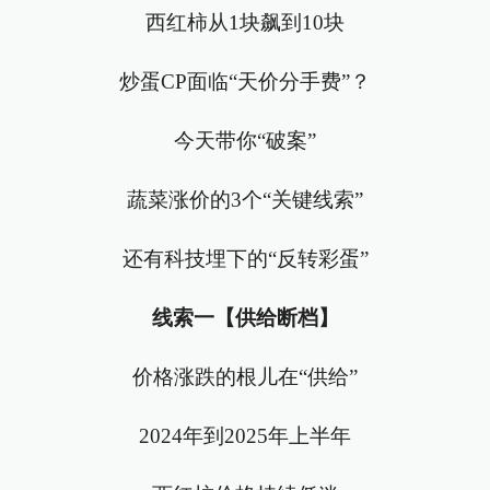
西红柿从1块飙到10块
炒蛋CP面临“天价分手费”？
今天带你“破案”
蔬菜涨价的3个“关键线索”
还有科技埋下的“反转彩蛋”
线索一【供给断档】
价格涨跌的根儿在“供给”
2024年到2025年上半年