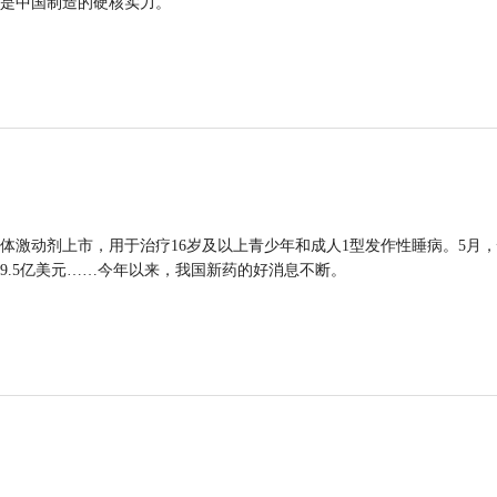
是中国制造的硬核实力。
体激动剂上市，用于治疗16岁及以上青少年和成人1型发作性睡病。5月
9.5亿美元……今年以来，我国新药的好消息不断。