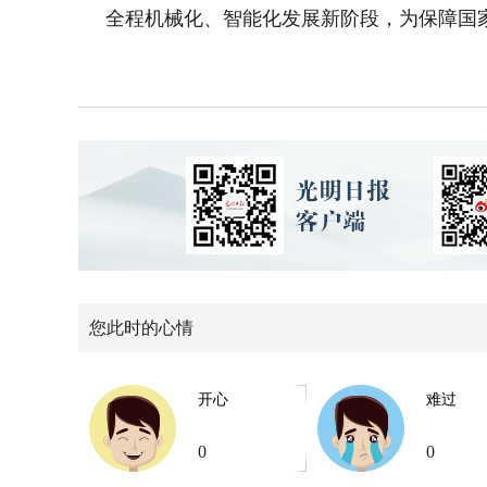
全程机械化、智能化发展新阶段，为保障国
您此时的心情
开心
难过
0
0