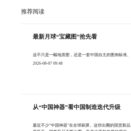
推荐阅读
最新月球“宝藏图”抢先看
这不只是一幅地质图，还是一套中国自主的图例标准。
2026-08-07 09:48
从“中国神器”看中国制造迭代升级
最近不少“中国神器”在全球刷屏。这些出圈的国货新