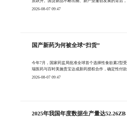
质跃升。国货新品不断出圈、新产业蓬勃发展的背后，
2026-08-07 09:47
国产新药为何被全球“扫货”
今年7月，国家药监局批准全球首个选择性食欲素2型受
瑞医药与百时美施贵宝达成新药授权合作，确定性付款
2026-08-07 09:47
2025年我国年度数据生产量达52.26ZB