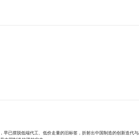
品，早已摆脱低端代工、低价走量的旧标签，折射出中国制造的创新迭代与