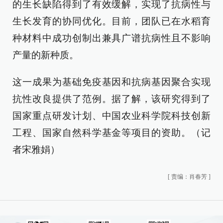
的生长缺陷得到了有效缓解，实现了抗病性与
生长发育的协同优化。目前，团队已在水稻育
种材料中成功创制出兼具广谱抗病性且不影响
产量的新种质。
这一成果为基础免疫基因和抗病基因聚合实现
抗性改良提供了范例。据了解，该研究得到了
国家重点研发计划、中国农业科学院科技创新
工程、国家自然科学基金等项目的资助。（记
者宋雅娟）
[
责编：肖春芳
]