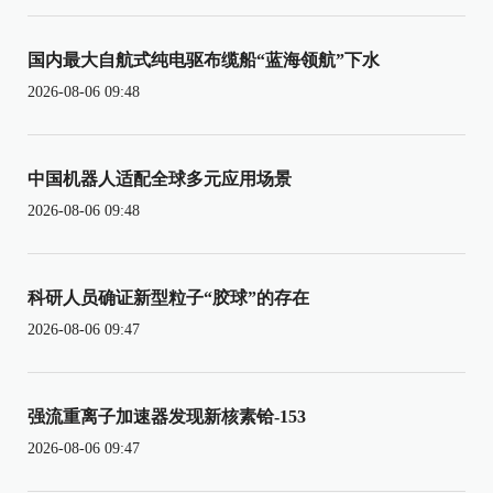
国内最大自航式纯电驱布缆船“蓝海领航”下水
2026-08-06 09:48
中国机器人适配全球多元应用场景
2026-08-06 09:48
科研人员确证新型粒子“胶球”的存在
2026-08-06 09:47
强流重离子加速器发现新核素铪-153
2026-08-06 09:47