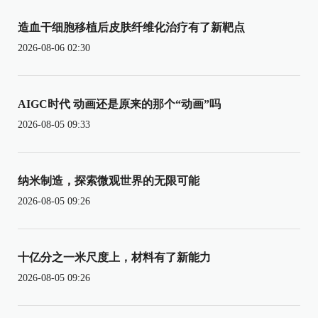
造血干细胞移植后皮肤纤维化治疗有了新靶点
2026-08-06 02:30
AIGC时代 动画还是原来的那个“动画”吗
2026-08-05 09:33
纳米制造，探索微观世界的无限可能
2026-08-05 09:26
十亿分之一米尺度上，材料有了新能力
2026-08-05 09:26