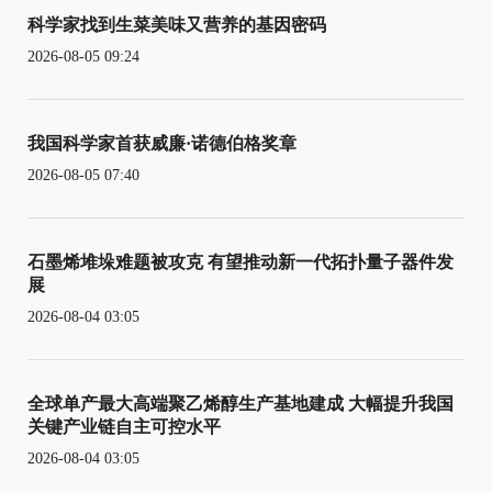
科学家找到生菜美味又营养的基因密码
2026-08-05 09:24
我国科学家首获威廉·诺德伯格奖章
2026-08-05 07:40
石墨烯堆垛难题被攻克 有望推动新一代拓扑量子器件发
展
2026-08-04 03:05
全球单产最大高端聚乙烯醇生产基地建成 大幅提升我国
关键产业链自主可控水平
2026-08-04 03:05