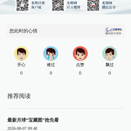
您此时的心情
开心
难过
点赞
飘过
0
0
0
0
推荐阅读
最新月球“宝藏图”抢先看
2026-08-07 09:48