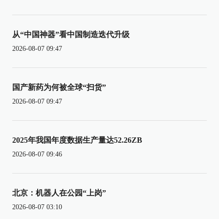
从“中国神器”看中国制造迭代升级
2026-08-07 09:47
国产新药为何被全球“扫货”
2026-08-07 09:47
2025年我国年度数据生产量达52.26ZB
2026-08-07 09:46
北京：机器人在公园“上岗”
2026-08-07 03:10