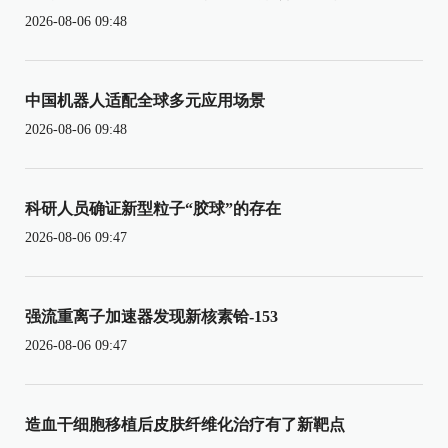
2026-08-06 09:48
中国机器人适配全球多元应用场景
2026-08-06 09:48
科研人员确证新型粒子“胶球”的存在
2026-08-06 09:47
强流重离子加速器发现新核素铪-153
2026-08-06 09:47
造血干细胞移植后皮肤纤维化治疗有了新靶点