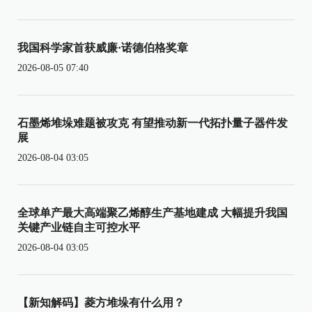
我国科学家首获威廉·诺德伯格奖章
2026-08-05 07:40
石墨烯堆垛难题被攻克 有望推动新一代拓扑量子器件发
展
2026-08-04 03:05
全球单产最大高端聚乙烯醇生产基地建成 大幅提升我国
关键产业链自主可控水平
2026-08-04 03:05
【新知解码】菱方堆垛有什么用？