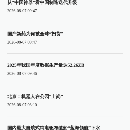
从“中国神器”看中国制造迭代升级
2026-08-07 09:47
国产新药为何被全球“扫货”
2026-08-07 09:47
2025年我国年度数据生产量达52.26ZB
2026-08-07 09:46
北京：机器人在公园“上岗”
2026-08-07 03:10
国内最大自航式纯电驱布缆船“蓝海领航”下水