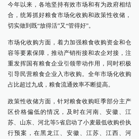
今年以来，各地坚持有效市场和有为政府相结
合，统筹抓好粮食市场化收购和政策性收储，
切实做到既“放得活”又“管得好”。
市场化收购方面，着力加强粮食收购资金和仓
容等要素保障，推动产销衔接和农企对接，注
重发挥国有粮食企业引领带动作用，同时积极
引导民营粮食企业入市收购。全年市场化收购
占比超过九成，粮食流通效率不断提高。
政策性收储方面，针对粮食收购旺季部分主产
区价格偏低的情况，及时在河南、安徽、江
苏、山东、河北等5省启动了小麦最低收购价执
行预案，在黑龙江、安徽、江苏、江西、河