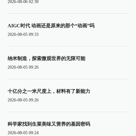
2026-08-06 02:30
AIGC时代 动画还是原来的那个“动画”吗
2026-08-05 09:33
纳米制造，探索微观世界的无限可能
2026-08-05 09:26
十亿分之一米尺度上，材料有了新能力
2026-08-05 09:26
科学家找到生菜美味又营养的基因密码
2026-08-05 09:24