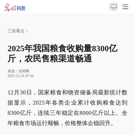
三农看点
>
2025年我国粮食收购量8300亿
斤，农民售粮渠道畅通
来源：
光明网
2025-12-31 07:10
12月30日，国家粮食和物资储备局最新统计数
据显示，2025年各类企业累计收购粮食达到
8300亿斤，连续三年稳定在8000亿斤以上。全
年粮食市场运行顺畅，价格整体企稳回升。