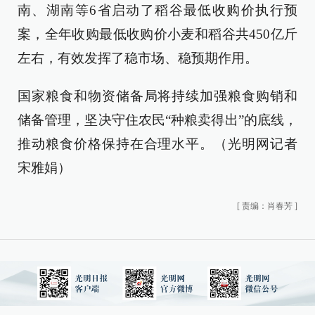
南、湖南等6省启动了稻谷最低收购价执行预
案，全年收购最低收购价小麦和稻谷共450亿斤
左右，有效发挥了稳市场、稳预期作用。
国家粮食和物资储备局将持续加强粮食购销和
储备管理，坚决守住农民“种粮卖得出”的底线，
推动粮食价格保持在合理水平。（光明网记者
宋雅娟）
[
责编：肖春芳
]