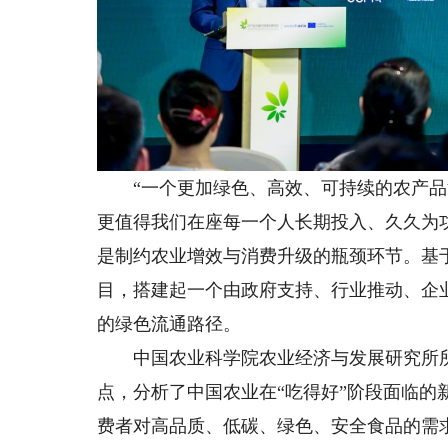
“一个更加绿色、高效、可持续的农产品
更值得我们在座每一个人长期投入、久久为
是制约农业增效与消费升级的瓶颈环节。基
目，搭建起一个由政府支持、行业推动、企
的绿色流通路径。
中国农业科学院农业经济与发展研究所所长
点，分析了中国农业在“吃得好”阶段面临的
费者对高品质、低碳、绿色、安全食品的需