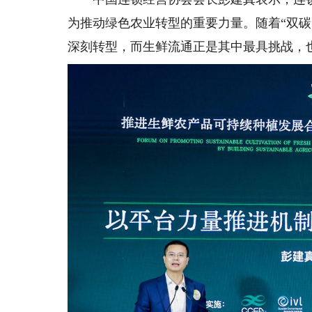
为推动绿色农业转型的重要力量。随着“双
深刻转型，而生鲜流通正是其中最具挑战，