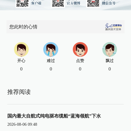
您此时的心情
开心
难过
点赞
飘过
0
0
0
0
推荐阅读
国内最大自航式纯电驱布缆船“蓝海领航”下水
2026-08-06 09:48