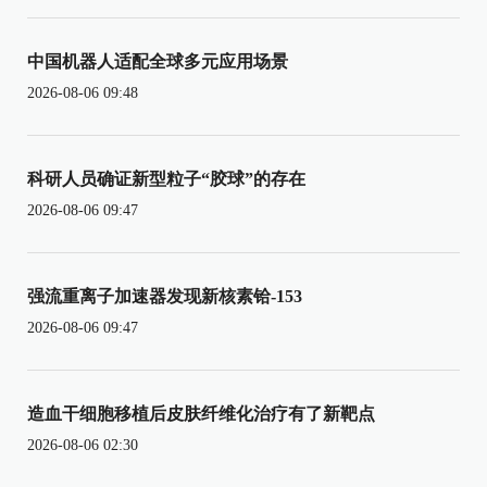
中国机器人适配全球多元应用场景
2026-08-06 09:48
科研人员确证新型粒子“胶球”的存在
2026-08-06 09:47
强流重离子加速器发现新核素铪-153
2026-08-06 09:47
造血干细胞移植后皮肤纤维化治疗有了新靶点
2026-08-06 02:30