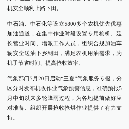
机安全顺利上路下田。
中石油、中石化等设立5800多个农机优先优惠
加油通道，在集中作业时段设置专用枪机、延
长营业时间、增派工作人员，组织合规加油车
辆安全送油下乡到田，满足农机用油需求，为
机手节省时间、提高抢收效率。
气象部门5月20日启动“三夏”气象服务专报，分
区分时发布机收作业气象预警信息，准确预报5
月中旬以来多轮降雨过程，为各地提前做好应
对准备、组织开展抢收抢烘作业提供了有力支
持。