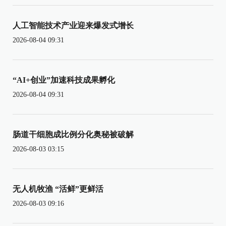
人工智能技术产业迎来爆发式增长
2026-08-04 09:31
“AI+创业”加速科技成果孵化
2026-08-04 09:31
肠道干细胞成比例分化奥秘被破解
2026-08-03 03:15
无人机牧渔 “活鲜”更鲜活
2026-08-03 09:16