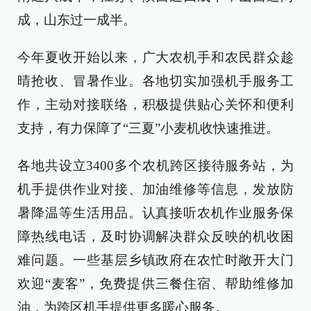
成，山东过一成半。
今年夏收开始以来，广大农机手和农民群众趁
晴抢收、冒暑作业。各地切实加强机手服务工
作，主动对接联络，积极提供贴心关怀和便利
支持，有力保障了“三夏”小麦机收快速推进。
各地共设立3400多个农机跨区接待服务站，为
机手提供作业对接、加油维修等信息，发放防
暑降温等生活用品。认真接听农机作业服务保
障热线电话，及时协调解决群众反映的机收困
难问题。一些基层乡镇政府在农忙时敞开大门
欢迎“麦客”，免费提供三餐住宿、帮助维修加
油，为跨区机手提供更多暖心服务。