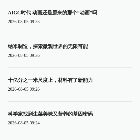
AIGC时代 动画还是原来的那个“动画”吗
2026-08-05 09:33
纳米制造，探索微观世界的无限可能
2026-08-05 09:26
十亿分之一米尺度上，材料有了新能力
2026-08-05 09:26
科学家找到生菜美味又营养的基因密码
2026-08-05 09:24