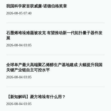
我国科学家首获威廉·诺德伯格奖章
2026-08-05 07:40
石墨烯堆垛难题被攻克 有望推动新一代拓扑量子器件发
展
2026-08-04 03:05
全球单产最大高端聚乙烯醇生产基地建成 大幅提升我国
关键产业链自主可控水平
2026-08-04 03:05
【新知解码】菱方堆垛有什么用？
2026-08-04 03:05