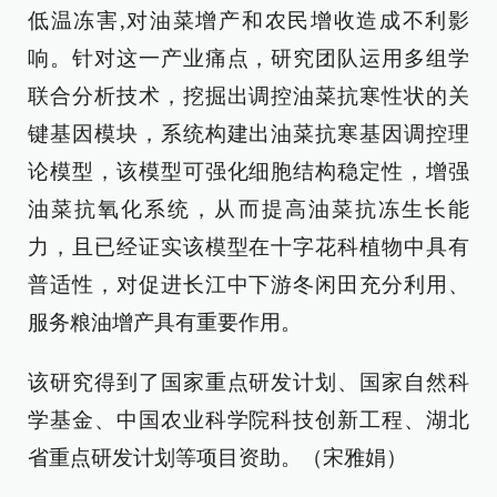
低温冻害,对油菜增产和农民增收造成不利影
响。针对这一产业痛点，研究团队运用多组学
联合分析技术，挖掘出调控油菜抗寒性状的关
键基因模块，系统构建出油菜抗寒基因调控理
论模型，该模型可强化细胞结构稳定性，增强
油菜抗氧化系统，从而提高油菜抗冻生长能
力，且已经证实该模型在十字花科植物中具有
普适性，对促进长江中下游冬闲田充分利用、
服务粮油增产具有重要作用。
该研究得到了国家重点研发计划、国家自然科
学基金、中国农业科学院科技创新工程、湖北
省重点研发计划等项目资助。（宋雅娟）