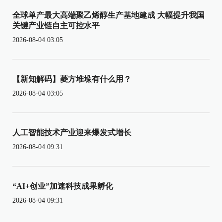
全球单产最大高端聚乙烯醇生产基地建成 大幅提升我国
关键产业链自主可控水平
2026-08-04 03:05
【新知解码】菱方堆垛有什么用？
2026-08-04 03:05
人工智能技术产业迎来爆发式增长
2026-08-04 09:31
“AI+创业”加速科技成果孵化
2026-08-04 09:31