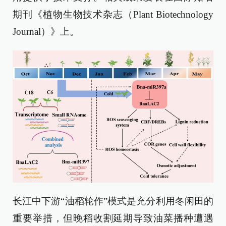
期刊《植物生物技术杂志（Plant Biotechnology
Journal）》上。
长江中下游“油稻轮作”模式是充分利用冬闲田的
重要举措，但晚稻收割延期导致油菜播种遭遇