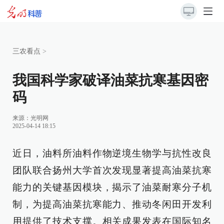
三农看点
>
我国科学家破译油菜抗寒基因密
码
来源：
光明网
2025-04-14 18:15
近日，油料所油料作物逆境生物学与抗性改良
团队联合扬州大学首次发现显著提高油菜抗寒
能力的关键基因模块，揭示了油菜耐寒分子机
制，为提高油菜抗寒能力、推动冬闲田开发利
用提供了技术支撑。相关成果发表在国际知名