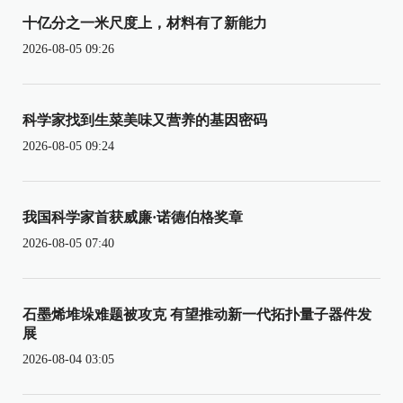
十亿分之一米尺度上，材料有了新能力
2026-08-05 09:26
科学家找到生菜美味又营养的基因密码
2026-08-05 09:24
我国科学家首获威廉·诺德伯格奖章
2026-08-05 07:40
石墨烯堆垛难题被攻克 有望推动新一代拓扑量子器件发
展
2026-08-04 03:05