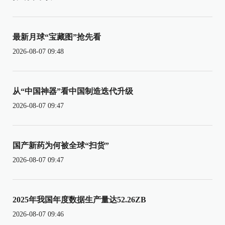
最新月球“宝藏图”抢先看
2026-08-07 09:48
从“中国神器”看中国制造迭代升级
2026-08-07 09:47
国产新药为何被全球“扫货”
2026-08-07 09:47
2025年我国年度数据生产量达52.26ZB
2026-08-07 09:46