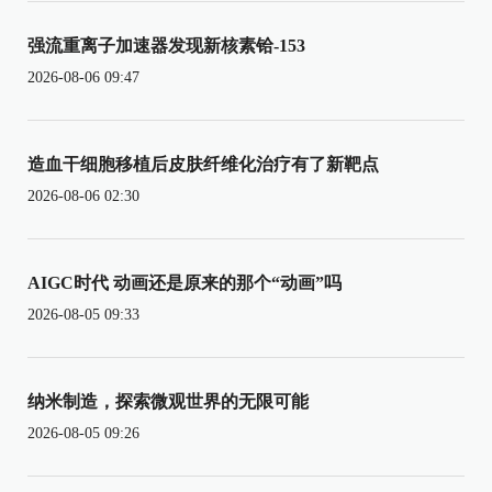
强流重离子加速器发现新核素铪-153
2026-08-06 09:47
造血干细胞移植后皮肤纤维化治疗有了新靶点
2026-08-06 02:30
AIGC时代 动画还是原来的那个“动画”吗
2026-08-05 09:33
纳米制造，探索微观世界的无限可能
2026-08-05 09:26