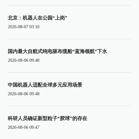
北京：机器人在公园“上岗”
2026-08-07 03:10
国内最大自航式纯电驱布缆船“蓝海领航”下水
2026-08-06 09:48
中国机器人适配全球多元应用场景
2026-08-06 09:48
科研人员确证新型粒子“胶球”的存在
2026-08-06 09:47