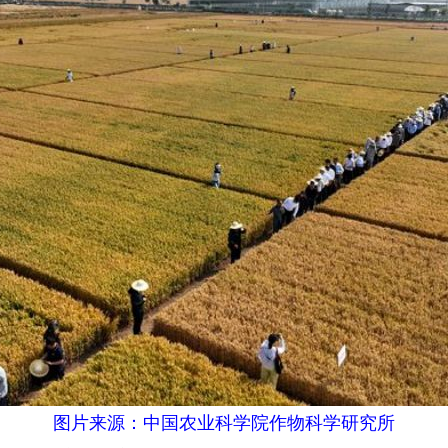
图片来源：中国农业科学院作物科学研究所