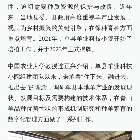
性，迫切需要种质资源的保护与改良。近年
来，当地县委、县政府高度重视羊产业发展，
视其为乡村振兴的关键引擎，在保种育种方面
重点培育。2021年，单县羊业科技小院开始了
培植工作，并于2023年正式揭牌。
中国农业大学教授连正兴介绍，单县羊业科技
小院组建团队以来，秉承着“住下来、融进去、
推出去”的理念，调研单县本地羊产业的发展现
状、发展目标及需要构建的技术体系，在青山
羊品种优势性状的形成机制研究和种羊繁育的
数字化管理方面做了一系列工作。