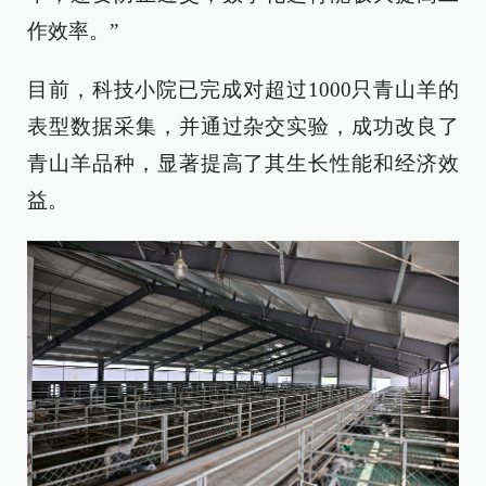
作效率。”
目前，科技小院已完成对超过1000只青山羊的
表型数据采集，并通过杂交实验，成功改良了
青山羊品种，显著提高了其生长性能和经济效
益。