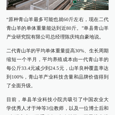
“原种青山羊最多可能也就60斤左右，现在二代
青山羊的单体重量能达到近80斤。”单县青山羊
产业研究院有限公司总经理陈庆纯自豪地说。
二代青山羊的平均单体重量提高30%、生长周期
缩短一个半月，平均养殖成本由一代青山羊的
每公斤33.4元减少到24.5元，山羊良种覆盖率达
到100%，青山羊产业科技含量和品牌价值得到
了全面升级。
目前，单县羊业科技小院共吸引了中国农业大
学优秀人才于坤等3位教师，以及一位博士后和