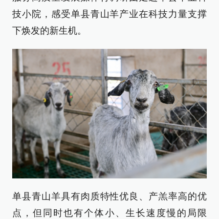
技小院，感受单县青山羊产业在科技力量支撑
下焕发的新生机。
单县青山羊具有肉质特性优良、产羔率高的优
点，但同时也有个体小、生长速度慢的局限