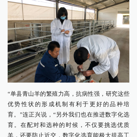
“单县青山羊的繁殖力高，抗病性强，研究这些
优势性状的形成机制有利于更好的品种培
育。”连正兴说，“另外我们也在推进数字化选
育。在配对和选种的时候，不仅要挑选优质
羊，还要防止近交，数字化选育能极大提高工