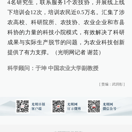
4名研究生，联系服务1个农技协，开展线上线
下培训会12次，培训农民近0.5万名。汇集了涉
农高校、科研院所、农技协、农业企业和市县
科协的力量的科技小院模式，有效解决了科研
成果与实际生产脱节的问题，为农业科技创新
提供了有力支撑。（光明网记者 谢芸）
科学顾问：于坤 中国农业大学副教授
[
责编：武玥彤
]