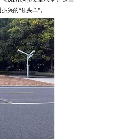
振兴的“领头羊”。