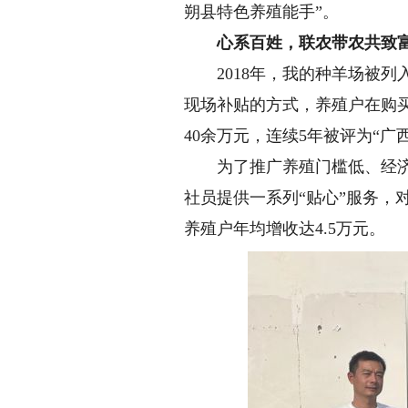
朔县特色养殖能手”。
心系百姓，联农带农共致
2018年，我的种羊场被列
现场补贴的方式，养殖户在购买
40余万元，连续5年被评为“广
为了推广养殖门槛低、经济效
社员提供一系列“贴心”服务
养殖户年均增收达4.5万元。