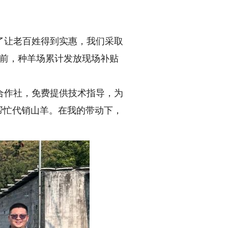
了让老百姓得到实惠，我们采取
目前，种羊场累计发放现场补贴
合作社，免费提供技术指导，为
帮忙代销山羊。在我的带动下，