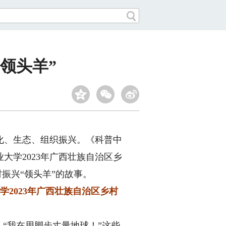
领头羊”
化、生态、组织振兴。《科普中
学2023年广西壮族自治区乡
振兴“领头羊”的故事。
2023年广西壮族自治区乡村
“我在用脚步丈量地球！”这些