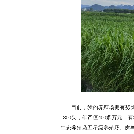
目前，我的养殖场拥有努比亚
1800头，年产值400多万元
生态养殖场五星级养殖场、肉羊