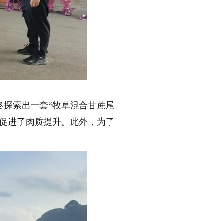
探索出一套“牧草混合甘蔗尾
，促进了肉质提升。此外，为了