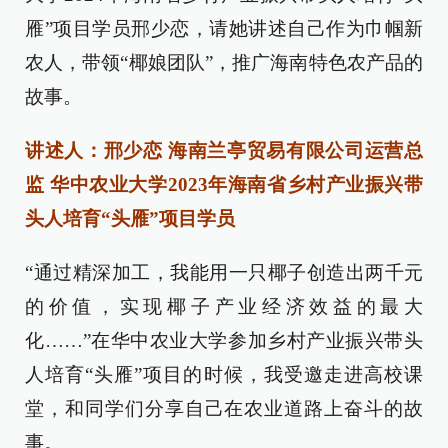
雁”项目学员邢少恋，请她讲述自己作为巾帼新
农人，带领“椰娘团队”，推广海南特色农产品的
故事。
讲述人：邢少恋 海南兰亭贸易有限公司运营总
监 华中农业大学2023年海南省乡村产业振兴带
头人培育“头雁”项目学员
“通过精深加工，我能用一只椰子创造出两千元
的价值，实现椰子产业经济效益的最大
化……”在华中农业大学参加乡村产业振兴带头
人培育“头雁”项目的时候，我受邀走进高校课
堂，和同学们分享自己在农业道路上奋斗的故
事。