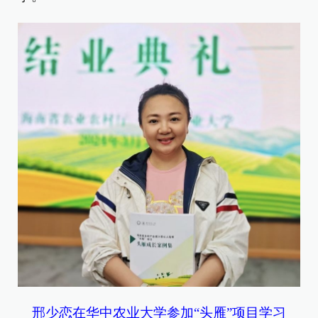
邢少恋在华中农业大学参加“头雁”项目学习