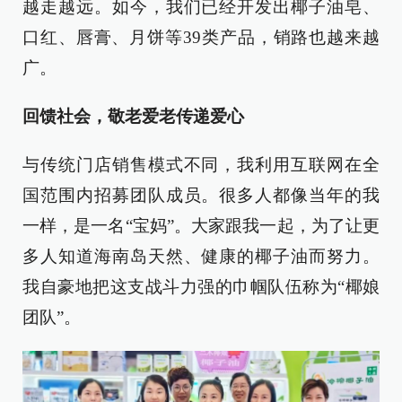
越走越远。如今，我们已经开发出椰子油皂、
口红、唇膏、月饼等39类产品，销路也越来越
广。
回馈社会，敬老爱老传递爱心
与传统门店销售模式不同，我利用互联网在全
国范围内招募团队成员。很多人都像当年的我
一样，是一名“宝妈”。大家跟我一起，为了让更
多人知道海南岛天然、健康的椰子油而努力。
我自豪地把这支战斗力强的巾帼队伍称为“椰娘
团队”。