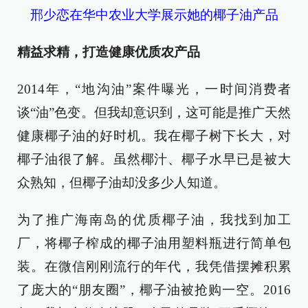
邢少恋在华中农业大学展示她的椰子油产品
精益求精，打造健康优质农产品
2014年，“地沟油”案件曝光，一时间消费者
谈“油”色变。但我却意识到，这可能是推广天然
健康椰子油的好时机。我在椰子树下长大，对
椰子油很了解。虽然椰汁、椰子水早已是被大
众熟知，但椰子油却没多少人知道。
为了推广海南岛的优质椰子油，我找到加工
厂，将椰子榨成的椰子油用塑料瓶进行简单包
装。在微信刚刚流行的年代，我凭借摆摊积累
了庞大的“朋友圈”，椰子油被抢购一空。2016