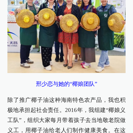
邢少恋与她的“椰娘团队”
除了推广椰子油这种海南特色农产品，我也积
极地承担起社会责任。2016年，我组建“椰娘义
工队”，组织大家每月带着孩子去当地敬老院做
义工，用椰子油给老人们制作健康美食。在这