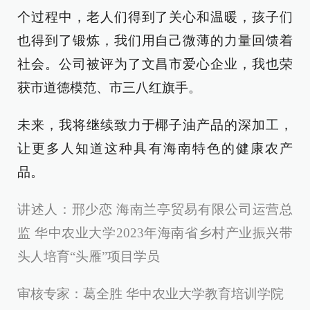
个过程中，老人们得到了关心和温暖，孩子们
也得到了锻炼，我们用自己微薄的力量回馈着
社会。公司被评为了文昌市爱心企业，我也荣
获市道德模范、市三八红旗手。
未来，我将继续致力于椰子油产品的深加工，
让更多人知道这种具有海南特色的健康农产
品。
讲述人：邢少恋 海南兰亭贸易有限公司运营总
监 华中农业大学2023年海南省乡村产业振兴带
头人培育“头雁”项目学员
审核专家：葛全胜 华中农业大学教育培训学院