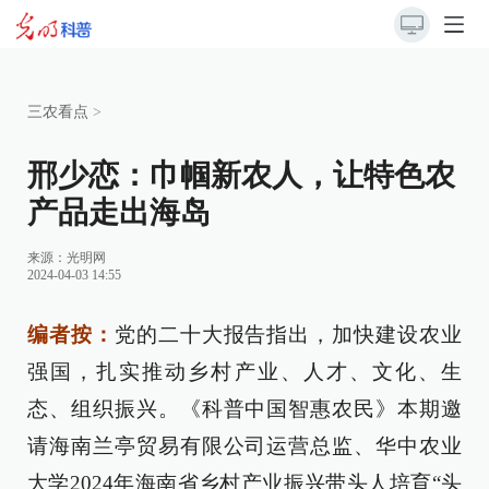
三农看点
>
邢少恋：巾帼新农人，让特色农
产品走出海岛
来源：
光明网
2024-04-03 14:55
编者按：
党的二十大报告指出，加快建设农业
强国，扎实推动乡村产业、人才、文化、生
态、组织振兴。《科普中国智惠农民》本期邀
请海南兰亭贸易有限公司运营总监、华中农业
大学2024年海南省乡村产业振兴带头人培育“头