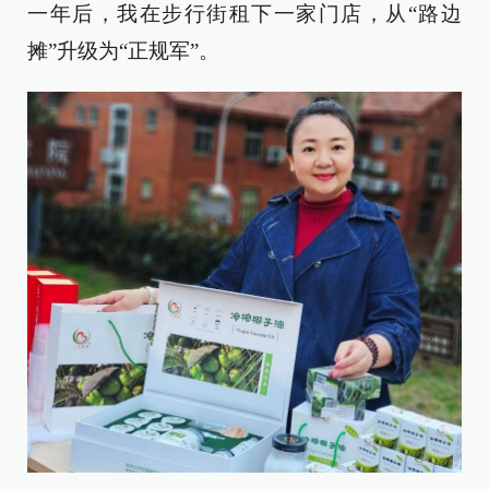
一年后，我在步行街租下一家门店，从“路边
摊”升级为“正规军”。