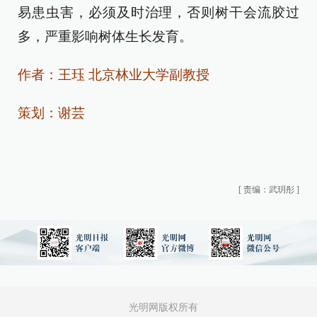
易患虫害，必须及时治理，否则树干会流胶过
多，严重影响树体生长发育。
作者：王珏 北京林业大学副教授
策划：谢芸
[
责编：武玥彤
]
光明网版权所有