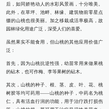
后，如同娇艳动人的水彩风景画，十分唯美。
此外，在草坪、池畔、林缘、建筑物前零星点
缀的山桃也很美丽。加之移栽成活率极高，故
园林绿化用途广泛，深受人们的喜爱。
虽然果实不能食用，但山桃的其他应用价值广
泛：
首先，因为山桃抗逆性强，幼苗常用来做果桃
的砧木，也可作梅、李等果树的砧木。
其次，山桃的种子、根、茎、皮、叶、花、桃
树胶等均可药用——山桃的种子，中药名为桃
仁，具有活血行润的功能，用于治疗跌打损伤