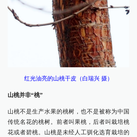
红光油亮的山桃干皮（白瑞兴 摄）
山桃并非“桃”
山桃不是生产水果的桃树，也不是被称为中国
传统名花的桃树。前者叫果桃，后者叫栽培桃
花或者碧桃。山桃是未经人工驯化选育栽培的