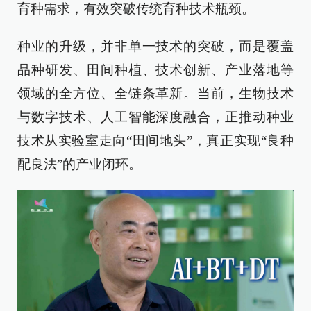
育种需求，有效突破传统育种技术瓶颈。
种业的升级，并非单一技术的突破，而是覆盖
品种研发、田间种植、技术创新、产业落地等
领域的全方位、全链条革新。当前，生物技术
与数字技术、人工智能深度融合，正推动种业
技术从实验室走向“田间地头”，真正实现“良种
配良法”的产业闭环。