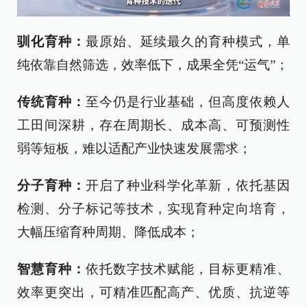
驯化育种：
最原始、延续最久的育种模式，单
纯依靠自然筛选，效率低下，成果全凭“运气”；
传统育种：
至今仍是行业基础，但高度依赖人
工田间深耕，存在周期长、成本高、可预测性
弱等短板，难以适配产业快速发展需求；
分子育种：
开启了种业科学化革新，依托基因
检测、分子标记等技术，实现育种定向培育，
大幅压缩育种周期、降低成本；
智慧育种：
依托数字技术赋能，目标更精准、
效率更突出，可精准匹配高产、优质、抗逆等