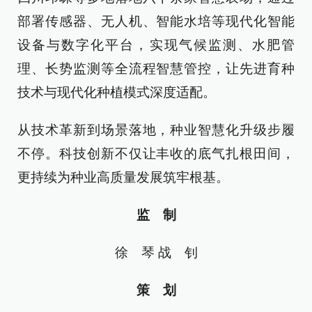
部署传感器、无人机、智能水培等现代化智能
设备与数字化平台，实现气候监测、水肥管
理、长势监测等全流程智慧管控，让先进育种
技术与现代化种植模式深度适配。
从技术革新到场景落地，种业智慧化升级步履
不停。科技创新不仅让丰收的底气扎根田间，
更持续为种业高质量发展筑牢根基。
监 制
徐 琴 战 钊
策 划