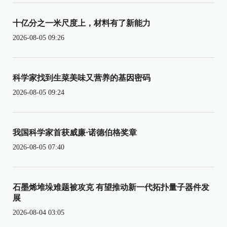
十亿分之一米尺度上，材料有了新能力
2026-08-05 09:26
科学家找到生菜美味又营养的基因密码
2026-08-05 09:24
我国科学家首获威廉·诺德伯格奖章
2026-08-05 07:40
石墨烯堆垛难题被攻克 有望推动新一代拓扑量子器件发
展
2026-08-04 03:05