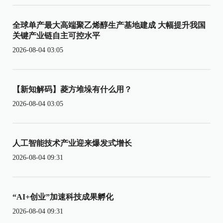
全球单产最大高端聚乙烯醇生产基地建成 大幅提升我国
关键产业链自主可控水平
2026-08-04 03:05
【新知解码】菱方堆垛有什么用？
2026-08-04 03:05
人工智能技术产业迎来爆发式增长
2026-08-04 09:31
“AI+创业”加速科技成果孵化
2026-08-04 09:31