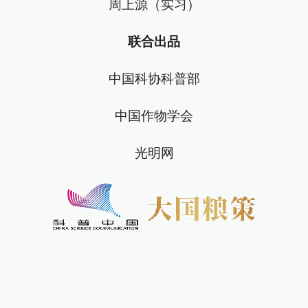
周上源（实习）
联合出品
中国科协科普部
中国作物学会
光明网