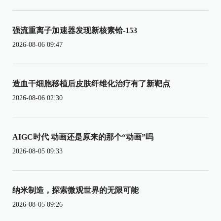
强流重离子加速器发现新核素铪-153
2026-08-06 09:47
造血干细胞移植后皮肤纤维化治疗有了新靶点
2026-08-06 02:30
AIGC时代 动画还是原来的那个“动画”吗
2026-08-05 09:33
纳米制造，探索微观世界的无限可能
2026-08-05 09:26