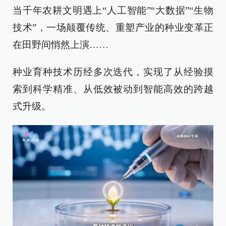
当千年农耕文明遇上“人工智能”“大数据”“生物
技术”，一场颠覆传统、重塑产业的种业变革正
在田野间悄然上演……
种业育种技术历经多次迭代，实现了从经验摸
索到科学精准、从低效被动到智能高效的跨越
式升级。