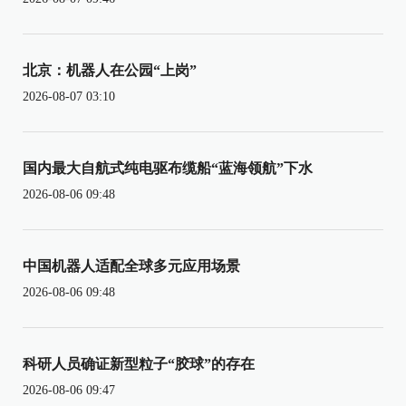
北京：机器人在公园“上岗”
2026-08-07 03:10
国内最大自航式纯电驱布缆船“蓝海领航”下水
2026-08-06 09:48
中国机器人适配全球多元应用场景
2026-08-06 09:48
科研人员确证新型粒子“胶球”的存在
2026-08-06 09:47