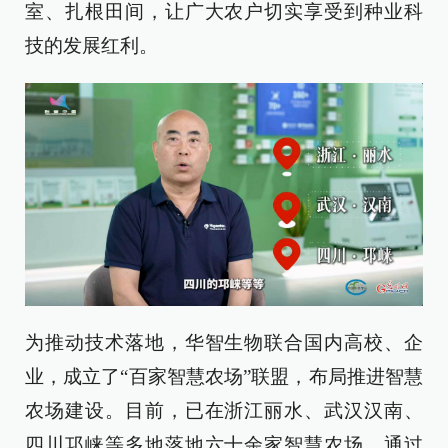
室、扎根田间，让广大农户切实享受到种业科
技的发展红利。
为推动技术落地，华智生物联合国内高校、企
业，成立了“百家智慧农场”联盟，布局推进智慧
农场建设。目前，已在浙江丽水、武汉汉南、
四川邛崃等多地落地六十余家智慧农场，通过