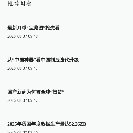
推荐阅读
最新月球“宝藏图”抢先看
2026-08-07 09:48
从“中国神器”看中国制造迭代升级
2026-08-07 09:47
国产新药为何被全球“扫货”
2026-08-07 09:47
2025年我国年度数据生产量达52.26ZB
2026-08-07 09:46