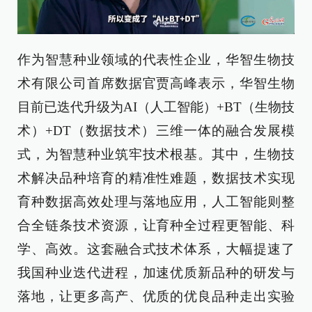
作为智慧种业领域的代表性企业，华智生物技
术有限公司首席数据官贾高峰表示，华智生物
目前已迭代升级为AI（人工智能）+BT（生物技
术）+DT（数据技术）三维一体的融合发展模
式，为智慧种业筑牢技术根基。其中，生物技
术解决品种培育的精准性难题，数据技术实现
育种数据高效处理与落地应用，人工智能则整
合全链条技术资源，让育种全过程更智能、科
学、高效。这套融合式技术体系，大幅提速了
我国种业迭代进程，加速优质新品种的研发与
落地，让更多高产、优质的优良品种走出实验