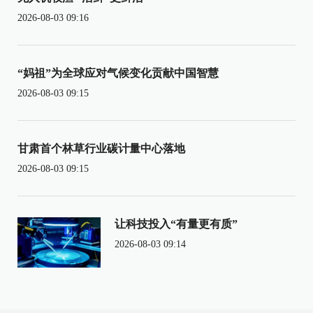
2026-08-03 09:16
“妈祖”为全球应对气候变化贡献中国智慧
2026-08-03 09:15
甘肃首个林草行业碳计量中心落地
2026-08-03 09:15
让科技投入“有量更有质”
2026-08-03 09:14