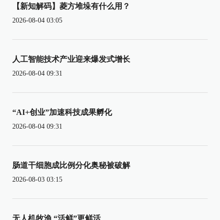
【新知解码】菱方堆垛有什么用？
2026-08-04 03:05
人工智能技术产业迎来爆发式增长
2026-08-04 09:31
“AI+创业”加速科技成果孵化
2026-08-04 09:31
肠道干细胞成比例分化奥秘被破解
2026-08-03 03:15
无人机牧渔 “活鲜”更鲜活