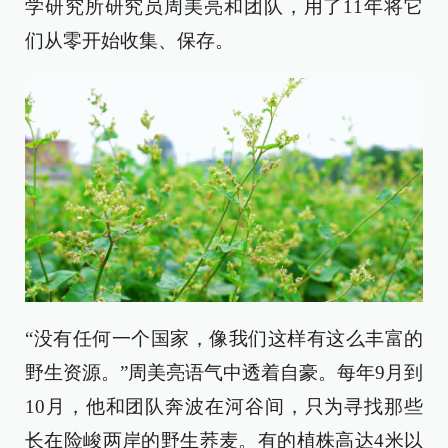
学研究所研究员周美亮和团队，用了11年将它
们从零开始收集、保存。
“没有任何一个国家，像我们这样有这么丰富的
野生资源。”周美亮语气中透着自豪。每年9月到
10月，他和团队奔波在河谷间，只为寻找那些
长在险峻两岸的野生荞麦。有的植株高达4米以