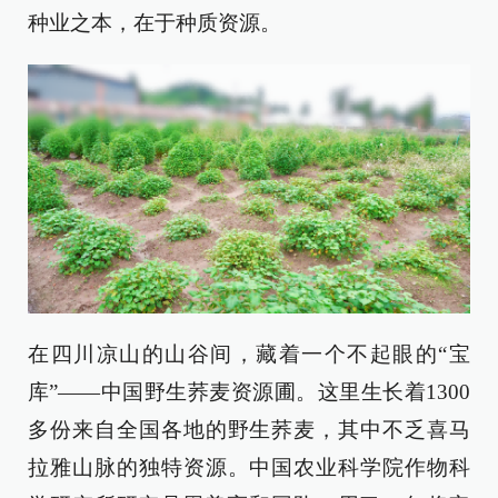
种业之本，在于种质资源。
在四川凉山的山谷间，藏着一个不起眼的“宝
库”——中国野生荞麦资源圃。这里生长着1300
多份来自全国各地的野生荞麦，其中不乏喜马
拉雅山脉的独特资源。中国农业科学院作物科