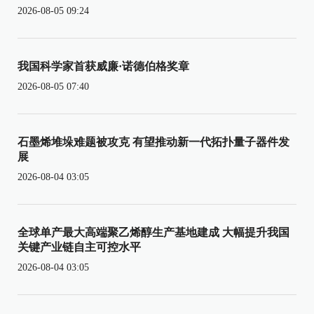
2026-08-05 09:24
我国科学家首获威廉·诺德伯格奖章
2026-08-05 07:40
石墨烯堆垛难题被攻克 有望推动新一代拓扑量子器件发
展
2026-08-04 03:05
全球单产最大高端聚乙烯醇生产基地建成 大幅提升我国
关键产业链自主可控水平
2026-08-04 03:05