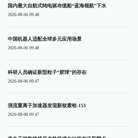
国内最大自航式纯电驱布缆船“蓝海领航”下水
2026-08-06 09:48
中国机器人适配全球多元应用场景
2026-08-06 09:48
科研人员确证新型粒子“胶球”的存在
2026-08-06 09:47
强流重离子加速器发现新核素铪-153
2026-08-06 09:47