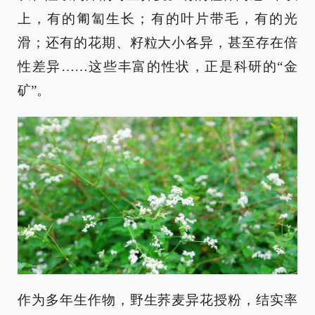
上，有的匍匐生长；有的叶片带毛，有的光
滑；还有的花期、籽粒大小各异，甚至存在倍
性差异……这些丰富的性状，正是科研的“金
矿”。
作为多年生作物，野生荞麦异花授粉，结实率