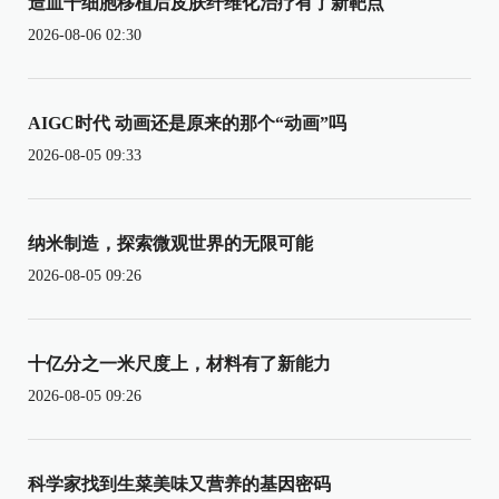
造血干细胞移植后皮肤纤维化治疗有了新靶点
2026-08-06 02:30
AIGC时代 动画还是原来的那个“动画”吗
2026-08-05 09:33
纳米制造，探索微观世界的无限可能
2026-08-05 09:26
十亿分之一米尺度上，材料有了新能力
2026-08-05 09:26
科学家找到生菜美味又营养的基因密码