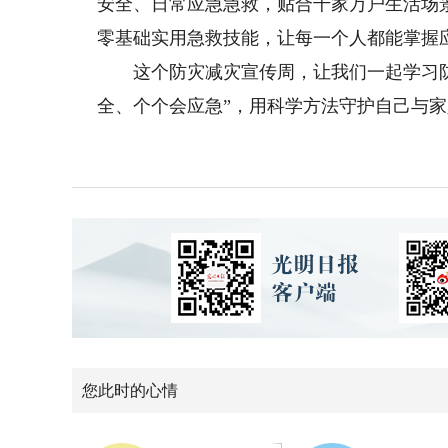
安全、日常应急急救，贴合千家万户生活场
零基础实用急救技能，让每一个人都能掌握
这个防灾减灾宣传周，让我们一起学习防
全、个个会应急”，用科学方法守护自己与
您此时的心情