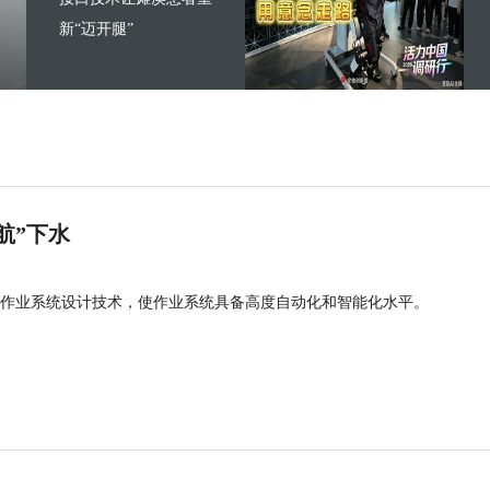
新“迈开腿”
航”下水
作业系统设计技术，使作业系统具备高度自动化和智能化水平。