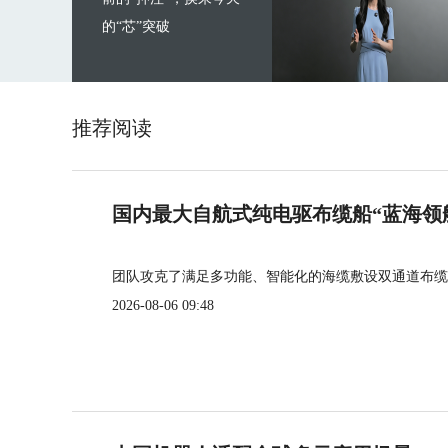
的“芯”突破
推荐阅读
国内最大自航式纯电驱布缆船“蓝海领
团队攻克了满足多功能、智能化的海缆敷设双通道布缆
2026-08-06 09:48