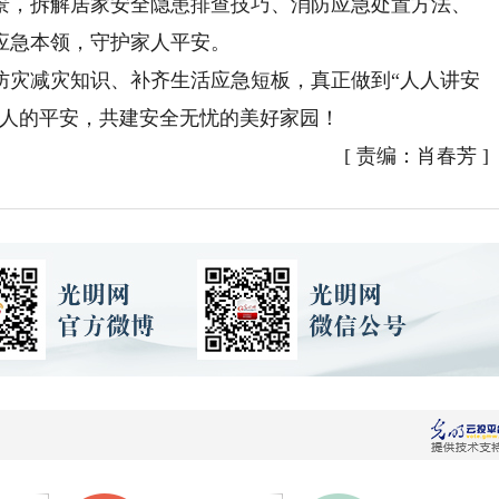
景，拆解居家安全隐患排查技巧、消防应急处置方法、
应急本领，守护家人平安。
灾减灾知识、补齐生活应急短板，真正做到“人人讲安
家人的平安，共建安全无忧的美好家园！
[
责编：肖春芳
]