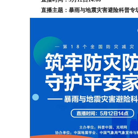
直播主题：暴雨与地震灾害避险科普专