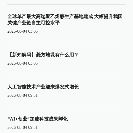
全球单产最大高端聚乙烯醇生产基地建成 大幅提升我国
关键产业链自主可控水平
2026-08-04 03:05
【新知解码】菱方堆垛有什么用？
2026-08-04 03:05
人工智能技术产业迎来爆发式增长
2026-08-04 09:31
“AI+创业”加速科技成果孵化
2026-08-04 09:31