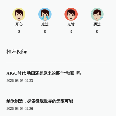
开心
难过
点赞
飘过
0
0
3
0
推荐阅读
AIGC时代 动画还是原来的那个“动画”吗
2026-08-05 09:33
纳米制造，探索微观世界的无限可能
2026-08-05 09:26