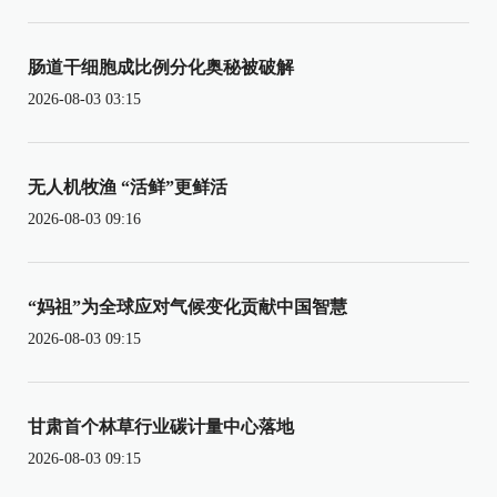
肠道干细胞成比例分化奥秘被破解
2026-08-03 03:15
无人机牧渔 “活鲜”更鲜活
2026-08-03 09:16
“妈祖”为全球应对气候变化贡献中国智慧
2026-08-03 09:15
甘肃首个林草行业碳计量中心落地
2026-08-03 09:15