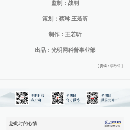
监制：战钊
策划：蔡琳 王若昕
制作：王若昕
出品：光明网科普事业部
[
责编：李欣哲
]
您此时的心情