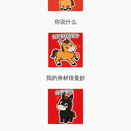
你说什么
我的身材很曼妙