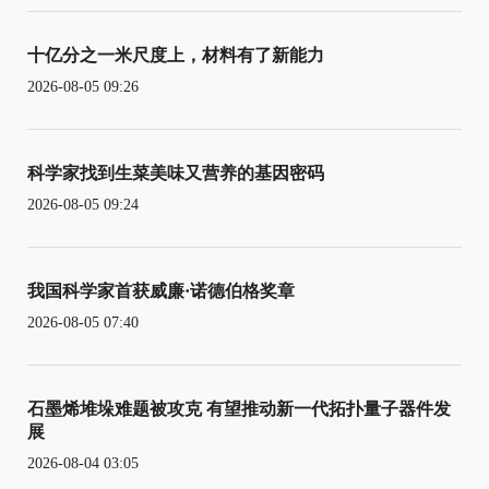
十亿分之一米尺度上，材料有了新能力
2026-08-05 09:26
科学家找到生菜美味又营养的基因密码
2026-08-05 09:24
我国科学家首获威廉·诺德伯格奖章
2026-08-05 07:40
石墨烯堆垛难题被攻克 有望推动新一代拓扑量子器件发
展
2026-08-04 03:05