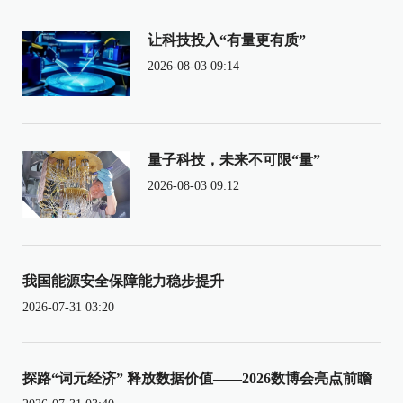
让科技投入“有量更有质”
2026-08-03 09:14
量子科技，未来不可限“量”
2026-08-03 09:12
我国能源安全保障能力稳步提升
2026-07-31 03:20
探路“词元经济” 释放数据价值——2026数博会亮点前瞻