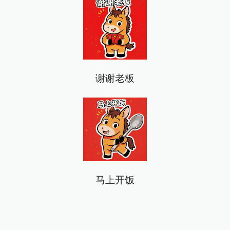
谢谢老板
马上开饭