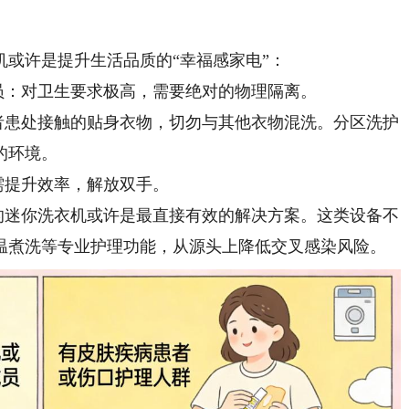
许是提升生活品质的“幸福感家电”：
：对卫生要求极高，需要绝对的物理隔离。
患处接触的贴身衣物，切勿与其他衣物混洗。分区洗护
的环境。
需提升效率，解放双手。
迷你洗衣机或许是最直接有效的解决方案。这类设备不
温煮洗等专业护理功能，从源头上降低交叉感染风险。