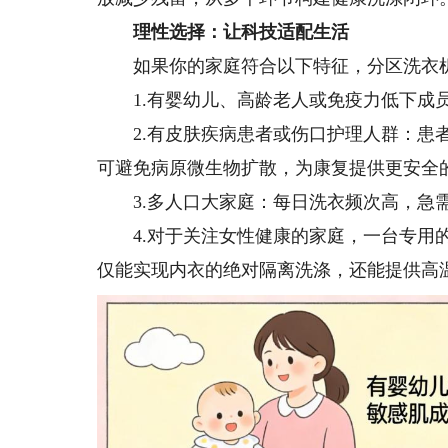
理性选择：让科技适配生活
如果你的家庭符合以下特征，分区洗衣机或
1.有婴幼儿、高龄老人或免疫力低下成员
2.有皮肤疾病患者或伤口护理人群：患者
可避免病原微生物扩散，为康复提供更安全
3.多人口大家庭：每日洗衣频次高，急
4.对于关注女性健康的家庭，一台专用的
仅能实现内衣的绝对隔离洗涤，还能提供高