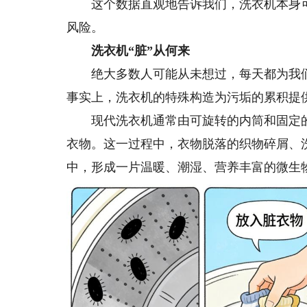
这个数据直观地告诉我们，洗衣机本身可
风险。
洗衣机“脏”从何来
绝大多数人可能从未想过，每天都为我们
事实上，洗衣机的特殊构造为污垢的累积提
现代洗衣机通常由可旋转的内筒和固定的
衣物。这一过程中，衣物脱落的织物碎屑、
中，形成一片温暖、潮湿、营养丰富的微生