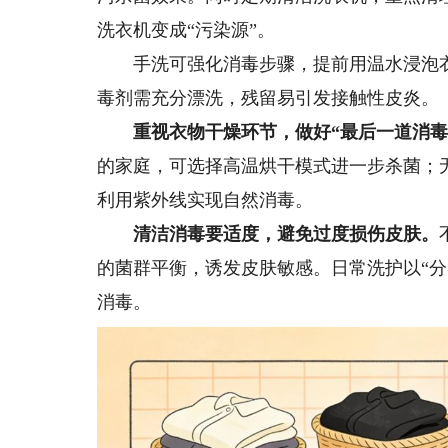
洗衣机变成“污染源”。
手洗可强化消毒步骤，提前用温水浸泡衣
毒剂需充分漂洗，残留易引发接触性皮炎。
重视衣物干燥环节，做好“最后一道消毒
的家庭，可选择高温烘干模式进一步杀菌；无
利用紫外线实现自然消毒。
清洁消毒要适度，避免过度损伤皮肤。
的菌群平衡，诱发皮肤敏感。日常洗护以“分
消毒。