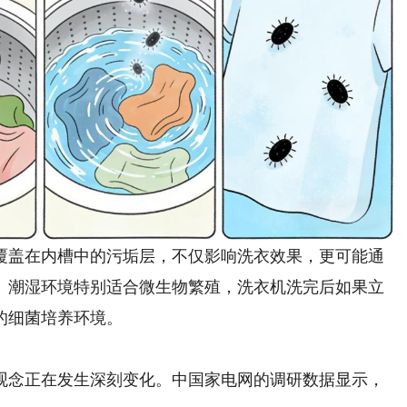
盖在内槽中的污垢层，不仅影响洗衣效果，更可能通
。潮湿环境特别适合微生物繁殖，洗衣机洗完后如果立
的细菌培养环境。
念正在发生深刻变化。中国家电网的调研数据显示，