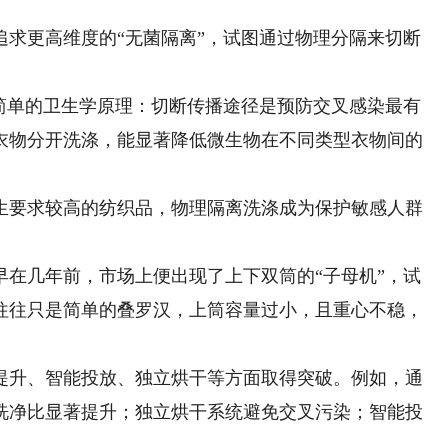
更高维度的“无菌隔离”，试图通过物理分隔来切断
单的卫生学原理：切断传播途径是预防交叉感染最有
衣物分开洗涤，能显著降低微生物在不同类型衣物间的
要求较高的纺织品，物理隔离洗涤成为保护敏感人群
几年前，市场上便出现了上下双筒的“子母机”，试
往往只是简单的叠罗汉，上筒容量过小，且重心不稳，
升、智能投放、独立烘干等方面取得突破。例如，通
洗净比显著提升；独立烘干系统避免交叉污染；智能投
。