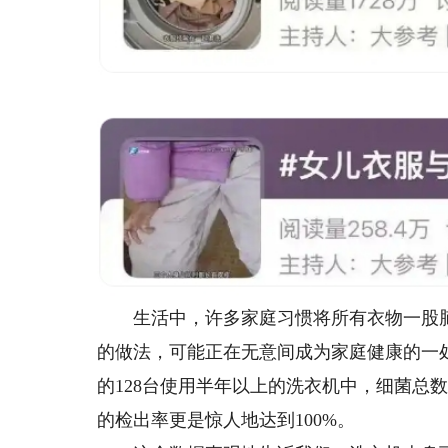
生活中，许多家庭习惯将所有衣物一股脑
的做法，可能正在无意间成为家庭健康的一
的128台使用半年以上的洗衣机中，细菌总数超
的检出率更是惊人地达到100%。