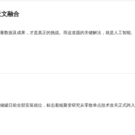
天文融合
量数据及成果，才是真正的挑战。而这道题的关键解法，就是人工智能。
型储罐日前全部安装就位，标志着核聚变研究从零散单点技术攻关正式跨