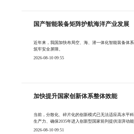
国产智能装备矩阵护航海洋产业发展
近年来，我国加快布局空、海、潜一体化智能装备体系
筑牢安全屏障。
2026-08-10 09:55
加快提升国家创新体系整体效能
当前，分散化、碎片化的创新模式已无法适应高水平科
生产力、确保2035年进入创新型国家前列提供澎湃动
2026-08-10 09:51