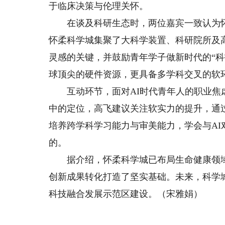
于临床决策与伦理关怀。
在谈及科研生态时，两位嘉宾一致认为怀
怀柔科学城集聚了大科学装置、科研院所及
灵感的关键，并鼓励青年学子做新时代的“
球顶尖的硬件资源，更具备多学科交叉的软
互动环节，面对AI时代青年人的职业焦虑
中的定位，高飞建议关注软实力的提升，通
培养跨学科学习能力与审美能力，学会与AI
的。
据介绍，怀柔科学城已布局生命健康领域
创新成果转化打造了坚实基础。未来，科学
科技融合发展示范区建设。（宋雅娟）