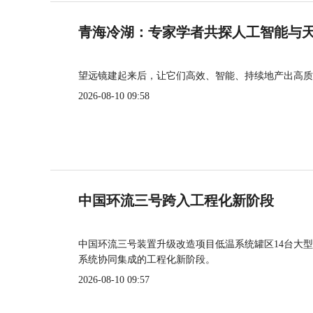
青海冷湖：专家学者共探人工智能与
望远镜建起来后，让它们高效、智能、持续地产出高质
2026-08-10 09:58
中国环流三号跨入工程化新阶段
中国环流三号装置升级改造项目低温系统罐区14台大
系统协同集成的工程化新阶段。
2026-08-10 09:57