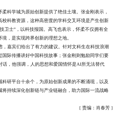
柔科学城为原始创新提供了绝佳土壤。张金刚表示，
高校科教资源，这种高密度的学科交叉环境是产生创新
科技卫士”，以科技报国。高飞也表示，怀柔不仅拥有全
环境，是实现跨界创新的理想之地。
，嘉宾们给出了有力的建议。针对文科生在科技浪潮
过国际传播讲好中国科技故事；张金刚则勉励同学们要
对话，他强调，人的思想和爱国情怀是AI所无法替代
科研平台十余个，为原始创新成果的不断涌现，以及
城将持续深化创新链与产业链融合，助力国际一流战略
[
责编：肖春芳
]