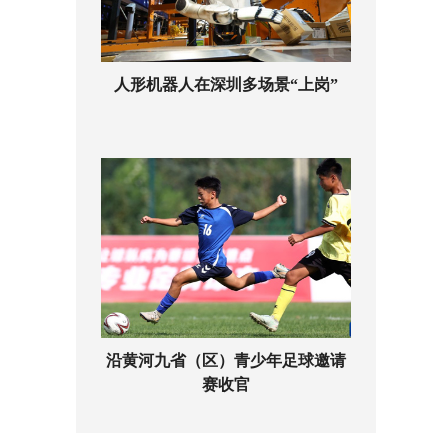
人形机器人在深圳多场景“上岗”
沿黄河九省（区）青少年足球邀请
赛收官