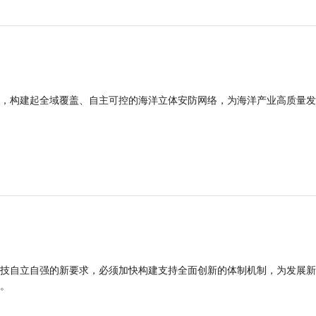
，构建起全域覆盖、自主可控的海洋立体安防网络，为海洋产业高质量发
技自立自强的新要求，必须加快构建支持全面创新的体制机制，为发展新
能。