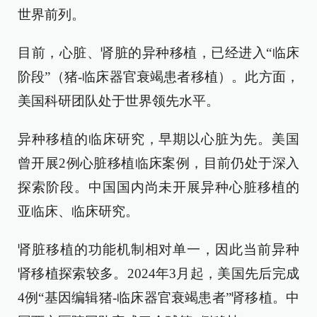
世界前列。
目前，心脏、肾脏的异种移植，已经进入“临床
阶段”（猪-临床器官衰竭患者移植）。此方面，
美国科研团队处于世界领先水平。
异种移植的临床研究，早期以心脏为先。美国
曾开展2例心脏移植临床案例，目前仍处于深入
探索阶段。中国国内尚未开展异种心脏移植的
亚临床、临床研究。
肾脏移植的功能机制相对单一，因此当前异种
肾移植探索较多。2024年3月起，美国先后完成
4例“基因编辑猪-临床器官衰竭患者”肾移植。中