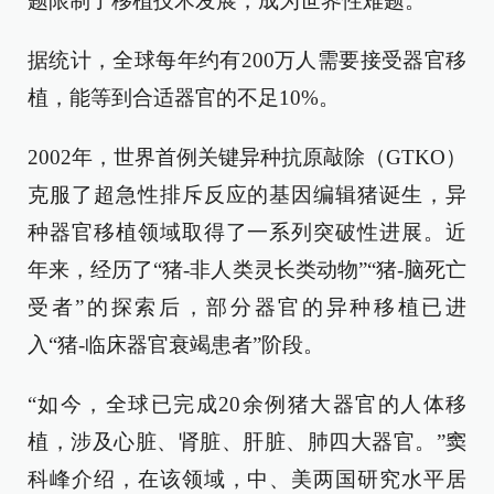
题限制了移植技术发展，成为世界性难题。
据统计，全球每年约有200万人需要接受器官移
植，能等到合适器官的不足10%。
2002年，世界首例关键异种抗原敲除（GTKO）
克服了超急性排斥反应的基因编辑猪诞生，异
种器官移植领域取得了一系列突破性进展。近
年来，经历了“猪-非人类灵长类动物”“猪-脑死亡
受者”的探索后，部分器官的异种移植已进
入“猪-临床器官衰竭患者”阶段。
“如今，全球已完成20余例猪大器官的人体移
植，涉及心脏、肾脏、肝脏、肺四大器官。”窦
科峰介绍，在该领域，中、美两国研究水平居