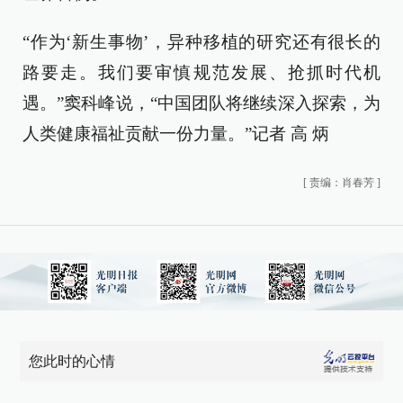
“作为‘新生事物’，异种移植的研究还有很长的
路要走。我们要审慎规范发展、抢抓时代机
遇。”窦科峰说，“中国团队将继续深入探索，为
人类健康福祉贡献一份力量。”记者 高 炳
[
责编：肖春芳
]
您此时的心情