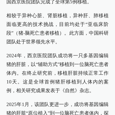
国西京医院团队完成了全球第5例移植。
相较于异种心脏、肾脏移植，异种肝、肺移植
面临更高的技术挑战，目前均处于“亚临床阶
段”（猪-脑死亡患者移植）。此方面，中国科研
团队处于世界领先水平。
2024年，西京医院团队成功将一只多基因编辑
猪的肝脏，以“辅助方式”移植到一位脑死亡患者
体内。在终止研究前，移植肝脏持续正常工作
10天。这是全球首例猪肝移植到人体内的案
例，相关研究成果发表于《自然》杂志。
2025年1月，该团队更进一步，成功将基因编辑
猪的肝脏“原位植入”到一位脑死亡患者体内，探