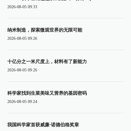
2026-08-05 09:33
纳米制造，探索微观世界的无限可能
2026-08-05 09:26
十亿分之一米尺度上，材料有了新能力
2026-08-05 09:26
科学家找到生菜美味又营养的基因密码
2026-08-05 09:24
我国科学家首获威廉·诺德伯格奖章