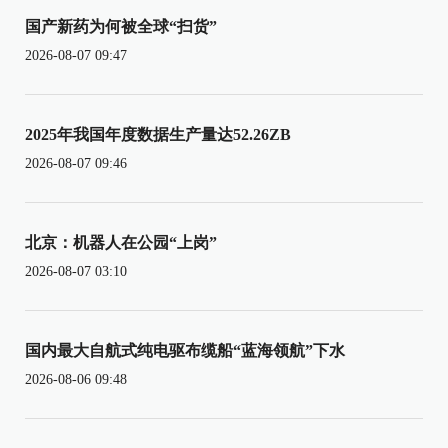
国产新药为何被全球“扫货”
2026-08-07 09:47
2025年我国年度数据生产量达52.26ZB
2026-08-07 09:46
北京：机器人在公园“上岗”
2026-08-07 03:10
国内最大自航式纯电驱布缆船“蓝海领航”下水
2026-08-06 09:48