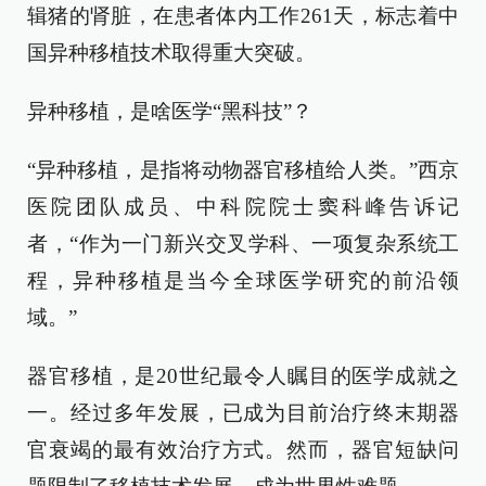
辑猪的肾脏，在患者体内工作261天，标志着中
国异种移植技术取得重大突破。
异种移植，是啥医学“黑科技”？
“异种移植，是指将动物器官移植给人类。”西京
医院团队成员、中科院院士窦科峰告诉记
者，“作为一门新兴交叉学科、一项复杂系统工
程，异种移植是当今全球医学研究的前沿领
域。”
器官移植，是20世纪最令人瞩目的医学成就之
一。经过多年发展，已成为目前治疗终末期器
官衰竭的最有效治疗方式。然而，器官短缺问