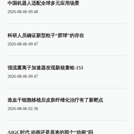
中国机器人适配全球多元应用场景
2026-08-06 09:48
科研人员确证新型粒子“胶球”的存在
2026-08-06 09:47
强流重离子加速器发现新核素铪-153
2026-08-06 09:47
造血干细胞移植后皮肤纤维化治疗有了新靶点
2026-08-06 02:30
AIGC时代 动画还是原来的那个“动画”吗