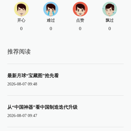
开心
难过
点赞
飘过
0
0
0
0
推荐阅读
最新月球“宝藏图”抢先看
2026-08-07 09:48
从“中国神器”看中国制造迭代升级
2026-08-07 09:47