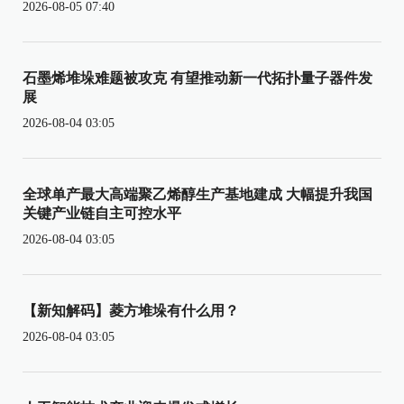
2026-08-05 07:40
石墨烯堆垛难题被攻克 有望推动新一代拓扑量子器件发
展
2026-08-04 03:05
全球单产最大高端聚乙烯醇生产基地建成 大幅提升我国
关键产业链自主可控水平
2026-08-04 03:05
【新知解码】菱方堆垛有什么用？
2026-08-04 03:05