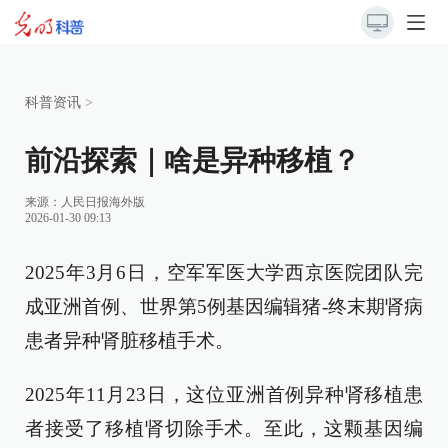
科普资讯
>
前沿探索｜啥是异种移植？
来源：
人民日报海外版
2026-01-30 09:13
2025年3月6日，空军军医大学西京医院团队完
成亚洲首例、世界第5例基因编辑猪-终末期肾病
患者异种肾脏移植手术。
2025年11月23日，这位亚洲首例异种肾移植患
者接受了移植肾切除手术。至此，这颗基因编