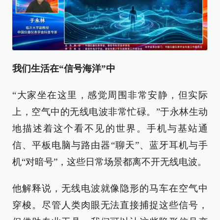
我们生活在“信号海洋”中
“大家坐在这里，感觉周围非常安静，但实际
上，空气中的无线电波非常忙碌。”于永林生动
地描述着这个看不见的世界。手机与基站通
信、平板电脑与路由器“聊天”、蓝牙耳机与手
机“对暗号”，这些日常场景都离不开无线电波。
他解释说，无线电波就像隐形的马车在空气中
穿梭。尽管人类肉眼无法直接捕捉这些信号，