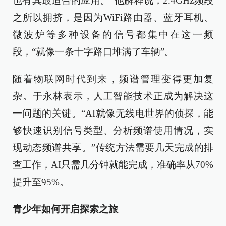
也有其最适合的应用。”他解释说，2.4GHz频段
之所以拥挤，是因为WiFi路由器、蓝牙耳机、
微波炉等多种设备的信号都集中在这一频
段，“就像一条十字路口堆满了车辆”。
随着物联网时代到来，频谱管理变得更加复
杂。于永林表示，人工智能技术正成为解决这
一问题的关键。“AI就像无线电世界的侦探，能
够快速识别信号类型、分析频谱使用情况，实
现动态频谱共享。”传统方法需要几天完成的排
查工作，AI只需几分钟就能完成，准确率从70%
提升至95%。
青少年如何开启探索之旅