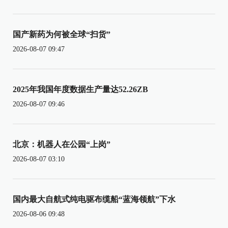
国产新药为何被全球“扫货”
2026-08-07 09:47
2025年我国年度数据生产量达52.26ZB
2026-08-07 09:46
北京：机器人在公园“上岗”
2026-08-07 03:10
国内最大自航式纯电驱布缆船“蓝海领航”下水
2026-08-06 09:48