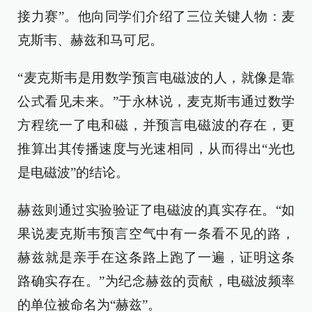
接力赛”。他向同学们介绍了三位关键人物：麦
克斯韦、赫兹和马可尼。
“麦克斯韦是用数学预言电磁波的人，就像是靠
公式看见未来。”于永林说，麦克斯韦通过数学
方程统一了电和磁，并预言电磁波的存在，更
推算出其传播速度与光速相同，从而得出“光也
是电磁波”的结论。
赫兹则通过实验验证了电磁波的真实存在。“如
果说麦克斯韦预言空气中有一条看不见的路，
赫兹就是亲手在这条路上跑了一遍，证明这条
路确实存在。”为纪念赫兹的贡献，电磁波频率
的单位被命名为“赫兹”。