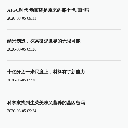
AIGC时代 动画还是原来的那个“动画”吗
2026-08-05 09:33
纳米制造，探索微观世界的无限可能
2026-08-05 09:26
十亿分之一米尺度上，材料有了新能力
2026-08-05 09:26
科学家找到生菜美味又营养的基因密码
2026-08-05 09:24