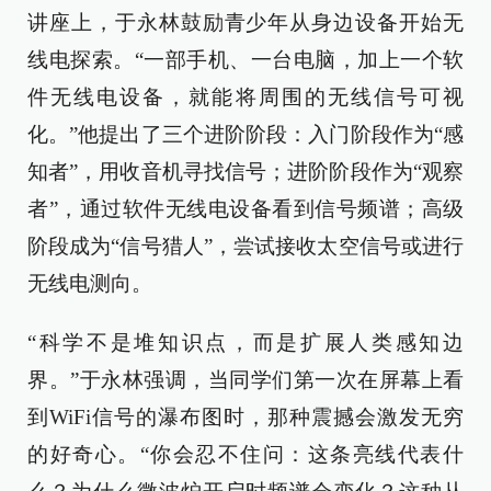
讲座上，于永林鼓励青少年从身边设备开始无
线电探索。“一部手机、一台电脑，加上一个软
件无线电设备，就能将周围的无线信号可视
化。”他提出了三个进阶阶段：入门阶段作为“感
知者”，用收音机寻找信号；进阶阶段作为“观察
者”，通过软件无线电设备看到信号频谱；高级
阶段成为“信号猎人”，尝试接收太空信号或进行
无线电测向。
“科学不是堆知识点，而是扩展人类感知边
界。”于永林强调，当同学们第一次在屏幕上看
到WiFi信号的瀑布图时，那种震撼会激发无穷
的好奇心。“你会忍不住问：这条亮线代表什