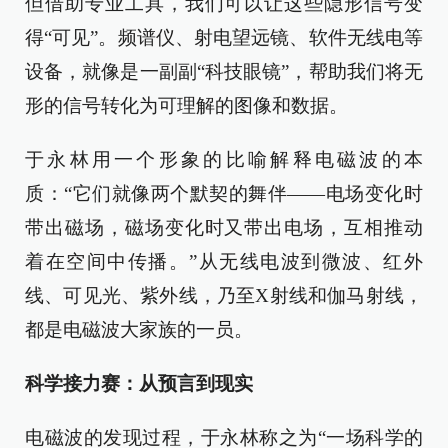
但借助专业工具，我们可以让这些隐形信号变
得“可见”。频谱仪、射电望远镜、软件无线电等
设备，就像是一副副“科技眼镜”，帮助我们将无
形的信号转化为可理解的图像和数据。
于永林用一个形象的比喻解释电磁波的本
质：“它们就像两个默契的舞伴——电场变化时
带出磁场，磁场变化时又带出电场，互相推动
着在空间中传播。”从无线电波到微波、红外
线、可见光、紫外线，乃至X射线和伽马射线，
都是电磁波大家族的一员。
科学接力赛：从预言到现实
电磁波的发现过程，于永林称之为“一场科学的