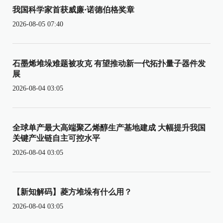
我国科学家首获威廉·诺德伯格奖章
2026-08-05 07:40
石墨烯堆垛难题被攻克 有望推动新一代拓扑量子器件发
展
2026-08-04 03:05
全球单产最大高端聚乙烯醇生产基地建成 大幅提升我国
关键产业链自主可控水平
2026-08-04 03:05
【新知解码】菱方堆垛有什么用？
2026-08-04 03:05