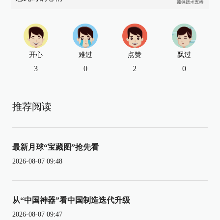
开心
难过
点赞
飘过
3
0
2
0
推荐阅读
最新月球“宝藏图”抢先看
2026-08-07 09:48
从“中国神器”看中国制造迭代升级
2026-08-07 09:47