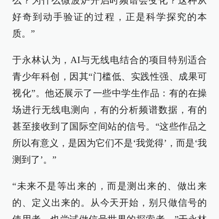
么？为什么微波炉开启时频谱会变化？这种从
好奇到动手验证的过程，正是科学探究的本
质。”
于永林认为，AI与无线电结合的项目特别适合
青少年科创，因其“门槛低、实践性强、成果可
视化”。他还展示了一些中学生作品：有的在操
场进行无线电测向，有的分析频谱数据，有的
甚至接收到了国际空间站的信号。“这些作品之
所以有意义，是因为它们不是‘我觉得’，而是‘我
测到了’。”
“未来不是等出来的，而是测出来的、做出来
的、定义出来的。从今天开始，别只做信号的