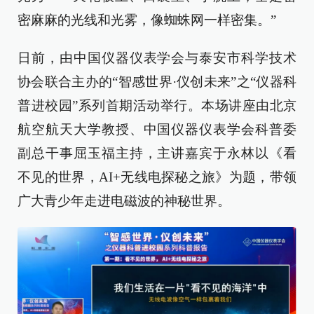
密麻麻的光线和光雾，像蜘蛛网一样密集。”
日前，由中国仪器仪表学会与泰安市科学技术
协会联合主办的“智感世界·仪创未来”之“仪器科
普进校园”系列首期活动举行。本场讲座由北京
航空航天大学教授、中国仪器仪表学会科普委
副总干事屈玉福主持，主讲嘉宾于永林以《看
不见的世界，AI+无线电探秘之旅》为题，带领
广大青少年走进电磁波的神秘世界。