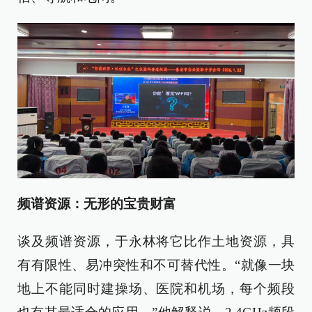
频谱资源：无形的宝贵财富
谈及频谱资源，于永林将它比作土地资源，具
有有限性、易冲突性和不可替代性。“就像一块
地上不能同时建操场、医院和机场，每个频段