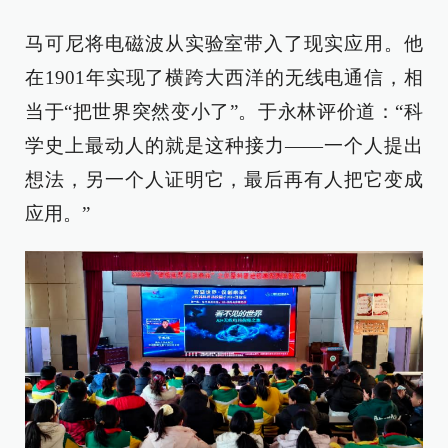
马可尼将电磁波从实验室带入了现实应用。他
在1901年实现了横跨大西洋的无线电通信，相
当于“把世界突然变小了”。于永林评价道：“科
学史上最动人的就是这种接力——一个人提出
想法，另一个人证明它，最后再有人把它变成
应用。”