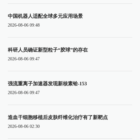
中国机器人适配全球多元应用场景
2026-08-06 09:48
科研人员确证新型粒子“胶球”的存在
2026-08-06 09:47
强流重离子加速器发现新核素铪-153
2026-08-06 09:47
造血干细胞移植后皮肤纤维化治疗有了新靶点
2026-08-06 02:30