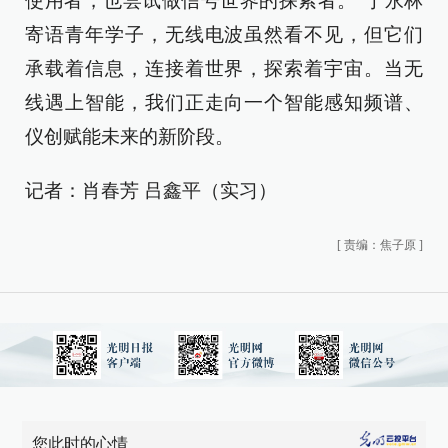
使用者，也尝试做信号世界的探索者。”于永林
寄语青年学子，无线电波虽然看不见，但它们
承载着信息，连接着世界，探索着宇宙。当无
线遇上智能，我们正走向一个智能感知频谱、
仪创赋能未来的新阶段。
记者：肖春芳 吕鑫平（实习）
[
责编：焦子原
]
您此时的心情