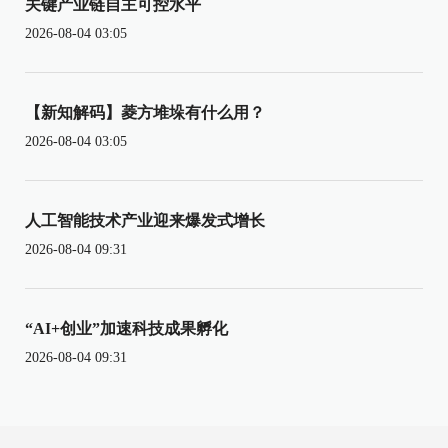
关键产业链自主可控水平
2026-08-04 03:05
【新知解码】菱方堆垛有什么用？
2026-08-04 03:05
人工智能技术产业迎来爆发式增长
2026-08-04 09:31
“AI+创业”加速科技成果孵化
2026-08-04 09:31