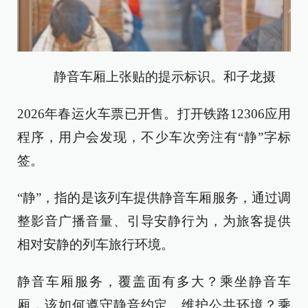
静音车厢上张贴的提示标识。和子龙摄
2026年春运火车票已开售。打开铁路12306应用
程序，用户会发现，不少车次旁注有“静”字标
签。
“静”，指的是该列车提供静音车厢服务，通过调
整影音广播音量、引导安静行为，为旅客提供
相对安静的列车旅行环境。
静音车厢服务，覆盖面有多大？乘坐静音车
厢，该如何遵守静音约定、维护公共环境？乘