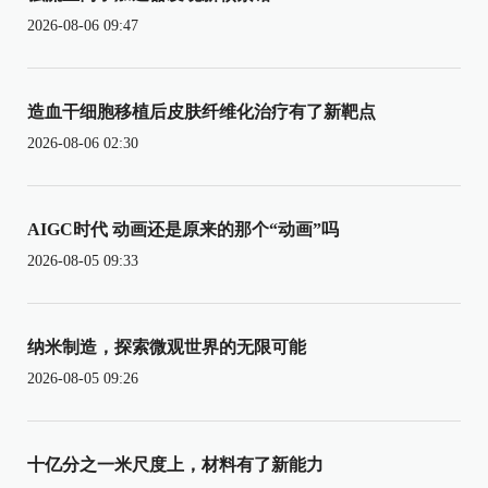
2026-08-06 09:47
造血干细胞移植后皮肤纤维化治疗有了新靶点
2026-08-06 02:30
AIGC时代 动画还是原来的那个“动画”吗
2026-08-05 09:33
纳米制造，探索微观世界的无限可能
2026-08-05 09:26
十亿分之一米尺度上，材料有了新能力