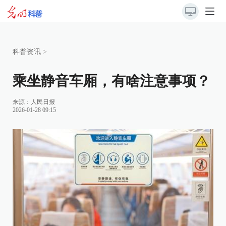
科普资讯
>
乘坐静音车厢，有啥注意事项？
来源：
人民日报
2026-01-28 09:15