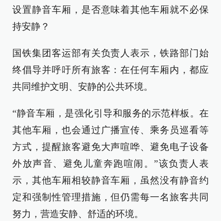
设置静音车厢，是否意味着其他车厢就不必保
持安静？
国铁集团客运部有关负责人表示，铁路部门始
终倡导并呼吁所有旅客：在任何车厢内，都应
共同维护文明、安静的公共环境。
“静音车厢，是强化引导和服务的示范样板。在
其他车厢，也会通过广播宣传、乘务员巡看等
方式，提醒旅客避免大声喧哗、避免电子设备
外放声音、避免儿童奔跑喧闹。”该负责人表
示，其他车厢相较静音车厢，虽然没有静音约
定和强制性管理措施，但仍需每一名旅客共同
努力，营造安静、舒适的环境。