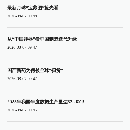
最新月球“宝藏图”抢先看
2026-08-07 09:48
从“中国神器”看中国制造迭代升级
2026-08-07 09:47
国产新药为何被全球“扫货”
2026-08-07 09:47
2025年我国年度数据生产量达52.26ZB
2026-08-07 09:46