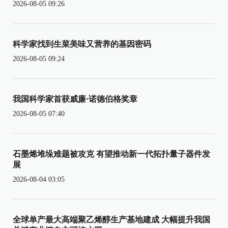
2026-08-05 09:26
科学家找到生菜美味又营养的基因密码
2026-08-05 09:24
我国科学家首获威廉·诺德伯格奖章
2026-08-05 07:40
石墨烯堆垛难题被攻克 有望推动新一代拓扑量子器件发
展
2026-08-04 03:05
全球单产最大高端聚乙烯醇生产基地建成 大幅提升我国