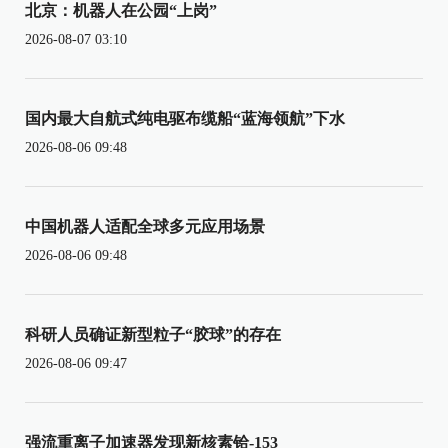
北京：机器人在公园“上岗”
2026-08-07 03:10
国内最大自航式纯电驱布缆船“蓝海领航”下水
2026-08-06 09:48
中国机器人适配全球多元应用场景
2026-08-06 09:48
科研人员确证新型粒子“胶球”的存在
2026-08-06 09:47
强流重离子加速器发现新核素铪-153