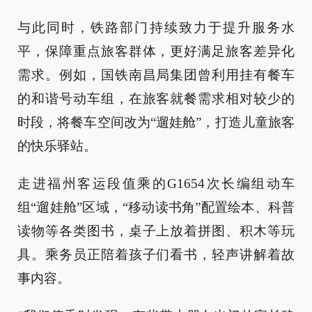
与此同时，铁路部门持续致力于提升服务水
平，保障重点旅客群体，更好满足旅客差异化
需求。例如，国铁南昌局集团曾利用挂有餐车
的和谐号动车组，在旅客就餐需求相对较少的
时段，将餐车空间改为“遛娃舱”，打造儿童旅客
的快乐驿站。
走进福州客运段值乘的G1654次长编组动车
组“遛娃舱”区域，“移动读书角”配置绘本、科普
读物等各类图书，桌子上放着拼图、积木等玩
具。乘务员正陪着孩子们看书，轻声讲解着故
事内容。