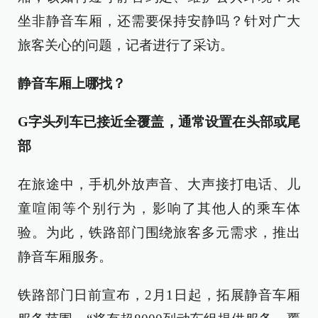
坐非静音车厢，还需要保持安静吗？针对广大
旅客关心的问题，记者进行了采访。
静音车厢上哪找？
G字头列车已接近全覆盖，通常设置在头部或尾
部
在旅途中，手机外放声音、大声接打电话、儿
童喧闹等个别行为，影响了其他人的乘车体
验。为此，铁路部门围绕旅客多元需求，推出
静音车厢服务。
铁路部门日前宣布，2月1日起，拓展静音车厢