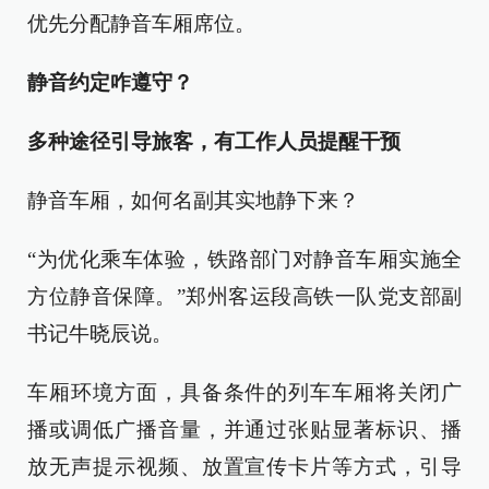
优先分配静音车厢席位。
静音约定咋遵守？
多种途径引导旅客，有工作人员提醒干预
静音车厢，如何名副其实地静下来？
“为优化乘车体验，铁路部门对静音车厢实施全
方位静音保障。”郑州客运段高铁一队党支部副
书记牛晓辰说。
车厢环境方面，具备条件的列车车厢将关闭广
播或调低广播音量，并通过张贴显著标识、播
放无声提示视频、放置宣传卡片等方式，引导