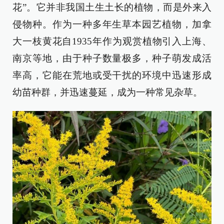
花”。它并非我国土生土长的植物，而是外来入
侵物种。作为一种多年生草本园艺植物，加拿
大一枝黄花自1935年作为观赏植物引入上海、
南京等地，由于种子数量极多，种子萌发成活
率高，它能在荒地或受干扰的环境中迅速形成
幼苗种群，并迅速蔓延，成为一种常见杂草。