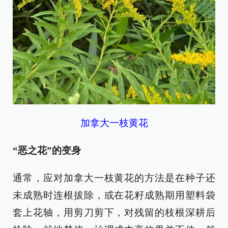
加拿大一枝黄花
“恶之花”的变身
通常，应对加拿大一枝黄花的方法是在种子还
未成熟时连根拔除，或在花籽成熟期用塑料袋
套上花轴，用剪刀剪下，对残留的枝根深耕后