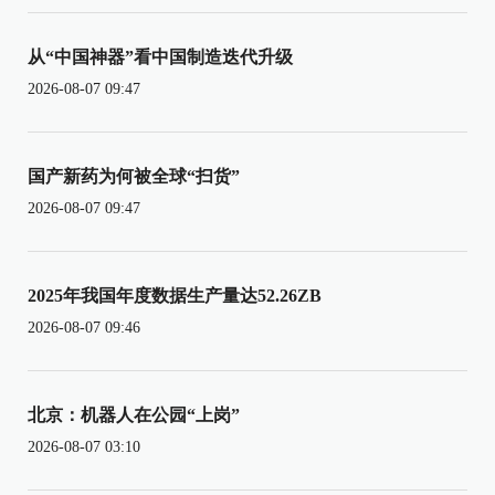
从“中国神器”看中国制造迭代升级
2026-08-07 09:47
国产新药为何被全球“扫货”
2026-08-07 09:47
2025年我国年度数据生产量达52.26ZB
2026-08-07 09:46
北京：机器人在公园“上岗”
2026-08-07 03:10