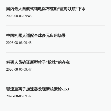
国内最大自航式纯电驱布缆船“蓝海领航”下水
2026-08-06 09:48
中国机器人适配全球多元应用场景
2026-08-06 09:48
科研人员确证新型粒子“胶球”的存在
2026-08-06 09:47
强流重离子加速器发现新核素铪-153
2026-08-06 09:47