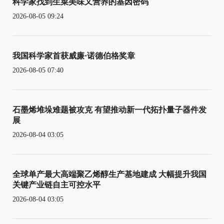
科学家找到生菜美味又营养的基因密码
2026-08-05 09:24
我国科学家首获威廉·诺德伯格奖章
2026-08-05 07:40
石墨烯堆垛难题被攻克 有望推动新一代拓扑量子器件发
展
2026-08-04 03:05
全球单产最大高端聚乙烯醇生产基地建成 大幅提升我国
关键产业链自主可控水平
2026-08-04 03:05