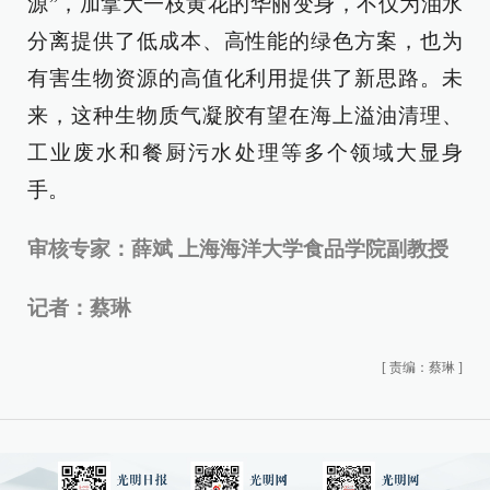
源”，加拿大一枝黄花的华丽变身，不仅为油水
分离提供了低成本、高性能的绿色方案，也为
有害生物资源的高值化利用提供了新思路。未
来，这种生物质气凝胶有望在海上溢油清理、
工业废水和餐厨污水处理等多个领域大显身
手。
审核专家：薛斌 上海海洋大学食品学院副教授
记者：蔡琳
[
责编：蔡琳
]