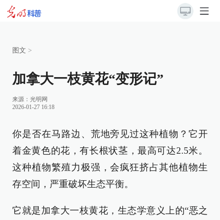
图文
>
加拿大一枝黄花“变形记”
来源：
光明网
2026-01-27 16:18
你是否在马路边、荒地旁见过这种植物？它开
着金黄色的花，有长根状茎，最高可达2.5米。
这种植物繁殖力极强，会疯狂挤占其他植物生
存空间，严重破坏生态平衡。
它就是加拿大一枝黄花，生态学意义上的“恶之