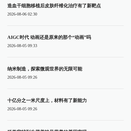
造血干细胞移植后皮肤纤维化治疗有了新靶点
2026-08-06 02:30
AIGC时代 动画还是原来的那个“动画”吗
2026-08-05 09:33
纳米制造，探索微观世界的无限可能
2026-08-05 09:26
十亿分之一米尺度上，材料有了新能力
2026-08-05 09:26