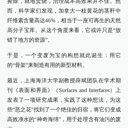
捡除，就地焚烧，治理成本高效果并不佳。然
而，科学家们发现，加拿大一枝黄花的茎秆中
纤维素含量高达‌46%‌，相当于一座可再生的天然
高分子宝库。从这个角度来看，它或许只是“放
错了地方的资源”。
于是，一个变废为宝的构想就此诞生：用它
的“骨架”来制造有用的新型材料。
最近，上海海洋大学副教授薛斌团队在学术期
刊《表面和界面》（Surfaces and Interfaces）上
发表了一项研究成果，实践了这种想法，为这
些“恶之花”找到了一个绝佳的归宿，将它们变成
高效净水的“神奇海绵”，用于处理含有油污的废