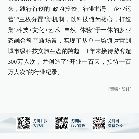
来，践行首创的“政府投资、行业指导、企业运
营”“三权分置”新机制，以科技馆为核心，打造
集“科技+文化+艺术+自然+体验”于一体的多业
态融合科普新场景，实现了从单一场馆运营到
城市级科技文旅生态的跨越，1年来接待游客超
300万人次，并创造了“开业一百天，接待一百
万人次”的行业纪录。
[
责编：战钊
]