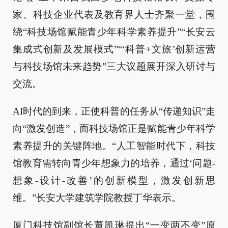
家、科技企业代表及教育界人士齐聚一堂，围
绕“科技场馆赋能青少年科学素养提升”“长安云
集成式创新及发展模式”“‘科普+文旅’创新运营
与科技场馆未来趋势”三大议题展开深入研讨与
交流。
AI时代的到来，正使科普的任务从“传递知识”走
向“激发创造”，而科技场馆正是赋能青少年科学
素养提升的关键阵地。“人工智能时代下，科技
馆教育需转向青少年想象力的培养，通过‘问题-
想象-设计-改善’的创新模型，激发创新思
维。”长安大学建筑学院教授丁华表示。
厦门科技馆副馆长董凯琳提出“一变两不变”原