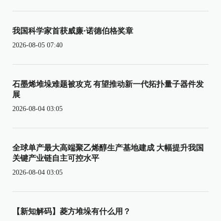
我国科学家首获威廉·诺德伯格奖章
2026-08-05 07:40
石墨烯堆垛难题被攻克 有望推动新一代拓扑量子器件发
展
2026-08-04 03:05
全球单产最大高端聚乙烯醇生产基地建成 大幅提升我国
关键产业链自主可控水平
2026-08-04 03:05
【新知解码】菱方堆垛有什么用？