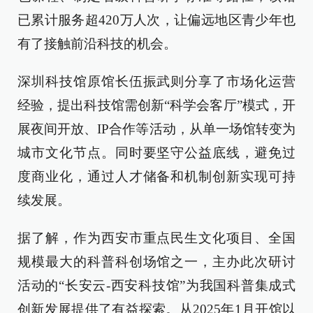
已累计服务超420万人次，让偏远地区青少年也
有了接触前沿科技的机会。
深圳科技馆原馆长伍振武则分享了市场化运营
经验，提出科技馆需创新“科学会客厅”模式，开
展夜间开放、IP合作等活动，从单一场馆转变为
城市文化节点。同时要坚守公益底线，避免过
度商业化，通过人才储备和机制创新实现可持
续发展。
据了解，作为西安市重点民生文化项目、全国
规模最大的科普科创场馆之一，主办此次研讨
活动的“长安云-西安科技馆”为我国科普集成式
创新发展提供了有益探索。从2025年1月开馆以