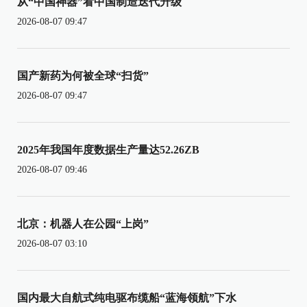
从“中国神器”看中国制造迭代升级
2026-08-07 09:47
国产新药为何被全球“扫货”
2026-08-07 09:47
2025年我国年度数据生产量达52.26ZB
2026-08-07 09:46
北京：机器人在公园“上岗”
2026-08-07 03:10
国内最大自航式纯电驱布缆船“蓝海领航”下水