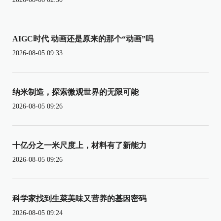
AIGC时代 动画还是原来的那个“动画”吗
2026-08-05 09:33
纳米制造，探索微观世界的无限可能
2026-08-05 09:26
十亿分之一米尺度上，材料有了新能力
2026-08-05 09:26
科学家找到生菜美味又营养的基因密码
2026-08-05 09:24