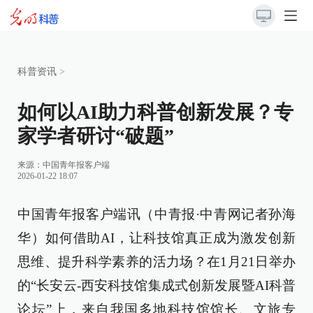
科普资讯
>
如何以AI助力科普创新发展？专
家学者研讨“破题”
来源：中国青年报客户端
2026-01-22 18:07
中国青年报客户端讯（中青报·中青网记者孙海
华）如何借助AI，让科技馆真正成为激发创新
思维、提升科学素养的活力场？在1月21日举办
的“长安云-西安科技馆集成式创新发展暨AI科普
论坛”上，来自我国多地科技馆馆长、文旅专