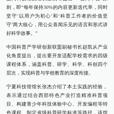
则，即“每年保持30%的内容更新迭代率，同时
坚守‘以用户为初心’和‘科普工作者的价值坚
守’两大核心，用公众喜闻乐见的语言和形式讲
好科学故事。”
中国科普产学研创新联盟副秘书长赵凯从产业
化角度提出，提出要开发适配学校需求的四级
课程体系，涵盖科普、研学、科学、科创四个
层次，实现科普与学校教育的深度衔接。
宁夏科技馆馆长张杰介绍了本土实践的经验，
表示通过结合西部特色产业打造精准科普项
目、构建青少年科技体验中心、开发编程等特
色课程、制定省级科普研学标准等路径，该馆