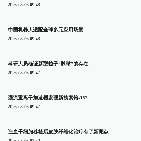
2026-08-06 09:48
中国机器人适配全球多元应用场景
2026-08-06 09:48
科研人员确证新型粒子“胶球”的存在
2026-08-06 09:47
强流重离子加速器发现新核素铪-153
2026-08-06 09:47
造血干细胞移植后皮肤纤维化治疗有了新靶点
2026-08-06 02:30