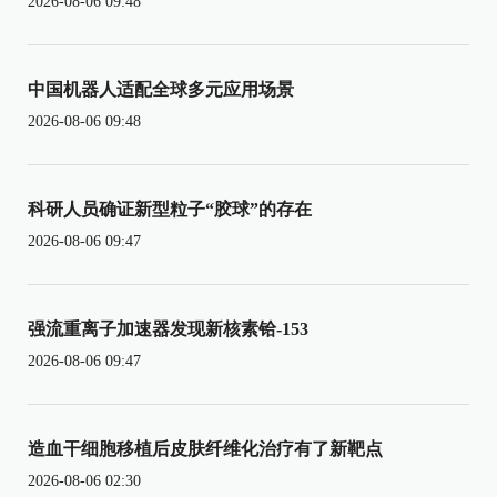
2026-08-06 09:48
中国机器人适配全球多元应用场景
2026-08-06 09:48
科研人员确证新型粒子“胶球”的存在
2026-08-06 09:47
强流重离子加速器发现新核素铪-153
2026-08-06 09:47
造血干细胞移植后皮肤纤维化治疗有了新靶点
2026-08-06 02:30