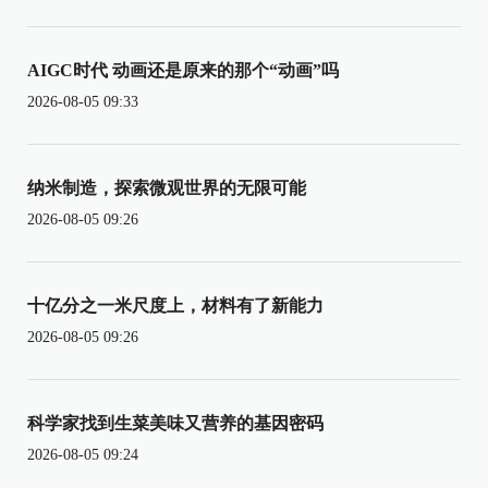
AIGC时代 动画还是原来的那个“动画”吗
2026-08-05 09:33
纳米制造，探索微观世界的无限可能
2026-08-05 09:26
十亿分之一米尺度上，材料有了新能力
2026-08-05 09:26
科学家找到生菜美味又营养的基因密码
2026-08-05 09:24