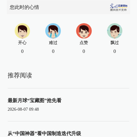
您此时的心情
开心
难过
点赞
飘过
0
0
0
0
推荐阅读
最新月球“宝藏图”抢先看
2026-08-07 09:48
从“中国神器”看中国制造迭代升级