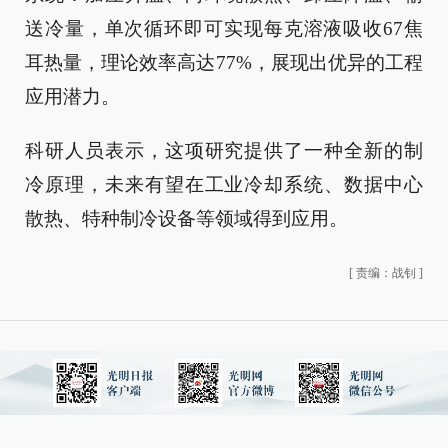
送冷量，单次循环即可实现每克溶液吸收67焦
耳热量，理论效率高达77%，展现出优异的工程
应用潜力。
科研人员表示，这项研究提供了一种全新的制
冷原理，未来有望在工业冷却系统、数据中心
散热、特种制冷设备等领域得到应用。
[
责编：战钊
]