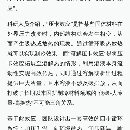
应”。
科研人员介绍，“压卡效应”是指某些固体材料在
外界压力改变时，内部结构就会发生相变，从
而产生吸热或放热的现象。通过循环吸热放热
就可以实现制冷效果。而“溶解压卡效应”是将压
卡效应拓展至溶解热的情形，利用溶液本身流
动性实现高效传热，同时通过溶解或析出过程
提供巨大冷量，且水溶液不涉及碳排放，从而
打破了长期以来困扰制冷材料领域的“低碳-大冷
量-高换热”不可能三角关系。
基于此效应，团队设计出一套高效的四步循环
系统：加压升温、向环境散热、卸压降温、输