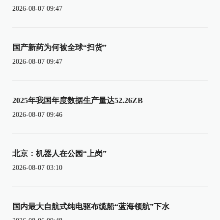
2026-08-07 09:47
国产新药为何被全球“扫货”
2026-08-07 09:47
2025年我国年度数据生产量达52.26ZB
2026-08-07 09:46
北京：机器人在公园“上岗”
2026-08-07 03:10
国内最大自航式纯电驱布缆船“蓝海领航”下水