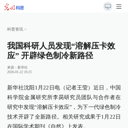
科普资讯
>
我国科研人员发现“溶解压卡效
应” 开辟绿色制冷新路径
来源：新华社
2026-01-22 10:25
新华社沈阳1月22日电（记者王莹）近日，中国
科学院金属研究所李昺研究员团队与合作者在
研究中发现“溶解压卡效应”，为下一代绿色制冷
技术开辟了全新路径。相关研究成果于1月22日
在国际学术期刊《自然》上发表。