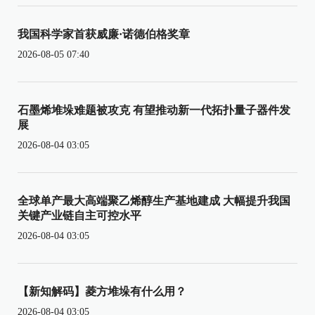
我国科学家首获威廉·诺德伯格奖章
2026-08-05 07:40
石墨烯堆垛难题被攻克 有望推动新一代拓扑量子器件发
展
2026-08-04 03:05
全球单产最大高端聚乙烯醇生产基地建成 大幅提升我国
关键产业链自主可控水平
2026-08-04 03:05
【新知解码】菱方堆垛有什么用？
2026-08-04 03:05