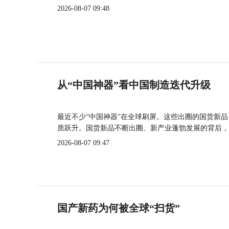
2026-08-07 09:48
从“中国神器”看中国制造迭代升级
最近不少“中国神器”在全球刷屏。这些出圈的国货新
质跃升。国货新品不断出圈、新产业蓬勃发展的背后，
2026-08-07 09:47
国产新药为何被全球“扫货”