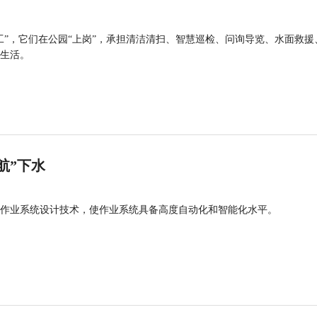
工”，它们在公园“上岗”，承担清洁清扫、智慧巡检、问询导览、水面救援
生活。
航”下水
作业系统设计技术，使作业系统具备高度自动化和智能化水平。