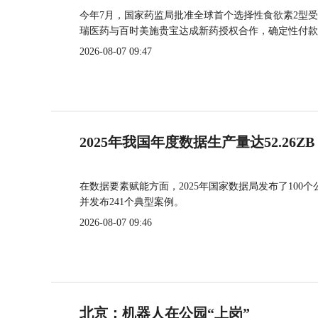
今年7月，国家药监局批准全球首个选择性食欲素2型受
瑞医药与百时美施贵宝达成新药授权合作，确定性付款
2026-08-07 09:47
2025年我国年度数据生产量达52.26ZB
在数据要素赋能方面，2025年国家数据局发布了100个
并发布241个典型案例。
2026-08-07 09:46
北京：机器人在公园“上岗”