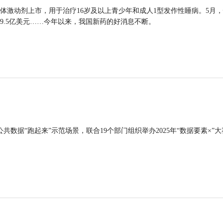
体激动剂上市，用于治疗16岁及以上青少年和成人1型发作性睡病。5月
9.5亿美元……今年以来，我国新药的好消息不断。
公共数据“跑起来”示范场景，联合19个部门组织举办2025年“数据要素×”大