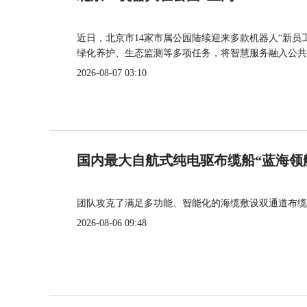
近日，北京市14家市属公园陆续迎来多款机器人“新员
绿化养护、生态监测等多项任务，将智慧服务融入公共
2026-08-07 03:10
国内最大自航式纯电驱布缆船“蓝海领
团队攻克了满足多功能、智能化的海缆敷设双通道布缆
2026-08-06 09:48