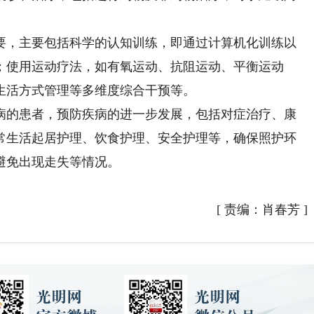
，主要包括科学的认知训练，即通过计算机化训练以
；使用运动疗法，如有氧运动、抗阻运动、平衡运动
生活方式管理等多维度综合干预等。
的患者，预防疾病的进一步发展，包括对症治疗、康
常生活起居护理、饮食护理、安全护理等，确保照护环
避免出现走失等情况。
[
责编：肖春芳
]