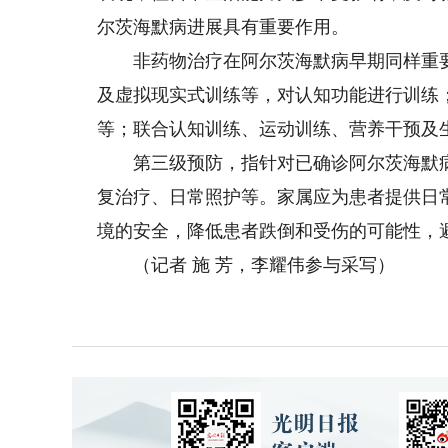
尔茨海默病进展具有重要作用。
非药物治疗在阿尔茨海默病早期同样重要
及虚拟现实式训练等，对认知功能进行训练
等；联合认知训练、运动训练、营养干预及
第三级预防，指针对已确诊阿尔茨海默病
复治疗、日常照护等。家属应为患者提供日
境的安全，降低患者跌倒和受伤的可能性，
（记者 施 芳，李耀伟参与采写）