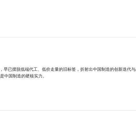
品，早已摆脱低端代工、低价走量的旧标签，折射出中国制造的创新迭代与
是中国制造的硬核实力。