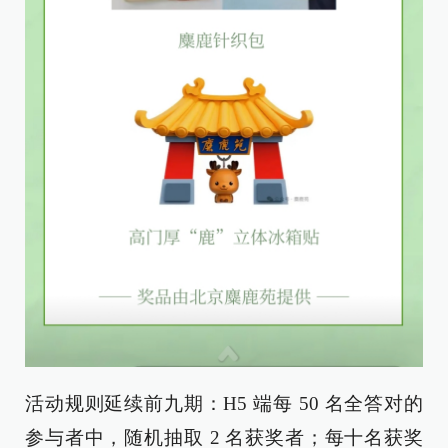
活动规则延续前九期：H5 端每 50 名全答对的
参与者中，随机抽取 2 名获奖者；每十名获奖