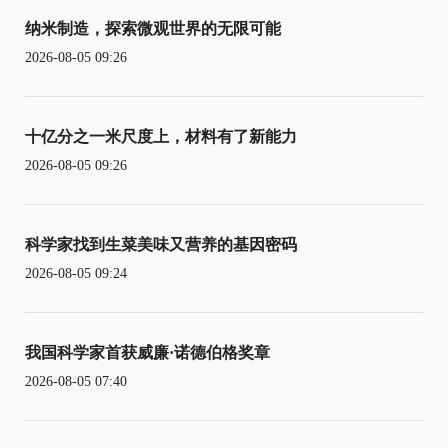
纳米制造，探索微观世界的无限可能
2026-08-05 09:26
十亿分之一米尺度上，材料有了新能力
2026-08-05 09:26
科学家找到生菜美味又营养的基因密码
2026-08-05 09:24
我国科学家首获威廉·诺德伯格奖章
2026-08-05 07:40