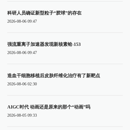
科研人员确证新型粒子“胶球”的存在
2026-08-06 09:47
强流重离子加速器发现新核素铪-153
2026-08-06 09:47
造血干细胞移植后皮肤纤维化治疗有了新靶点
2026-08-06 02:30
AIGC时代 动画还是原来的那个“动画”吗
2026-08-05 09:33