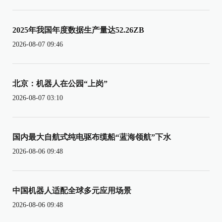
2025年我国年度数据生产量达52.26ZB
2026-08-07 09:46
北京：机器人在公园“上岗”
2026-08-07 03:10
国内最大自航式纯电驱布缆船“蓝海领航”下水
2026-08-06 09:48
中国机器人适配全球多元应用场景
2026-08-06 09:48