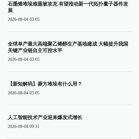
石墨烯堆垛难题被攻克 有望推动新一代拓扑量子器件发
展
2026-08-04 03:05
全球单产最大高端聚乙烯醇生产基地建成 大幅提升我国
关键产业链自主可控水平
2026-08-04 03:05
【新知解码】菱方堆垛有什么用？
2026-08-04 03:05
人工智能技术产业迎来爆发式增长
2026-08-04 09:31