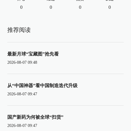
0
0
0
0
推荐阅读
最新月球“宝藏图”抢先看
2026-08-07 09:48
从“中国神器”看中国制造迭代升级
2026-08-07 09:47
国产新药为何被全球“扫货”
2026-08-07 09:47