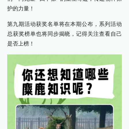
护的力量！
第九期活动获奖名单将在本期公布，系列活动
总获奖榜单也将同步揭晓，记得关注查看自己
是否上榜！