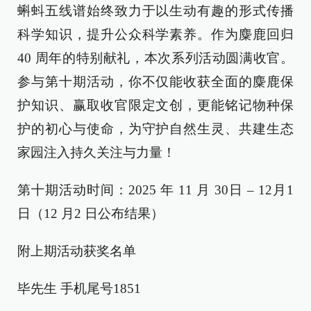
蝌蚪五线谱始终致力于以生动有趣的形式传播
科学知识，提升公众科学素养。作为麋鹿回归
40 周年的特别献礼，本次系列活动圆满收官。
参与第十期活动，你不仅能收获全面的麋鹿保
护知识、赢取收官限定文创，更能铭记物种保
护的初心与使命，为守护自然生灵、共建生态
家园注入持久关注与力量！
第十期活动时间：2025 年 11 月 30日 – 12月1
日（12 月2 日公布结果）
附上期活动获奖名单
毕先生 手机尾号1851