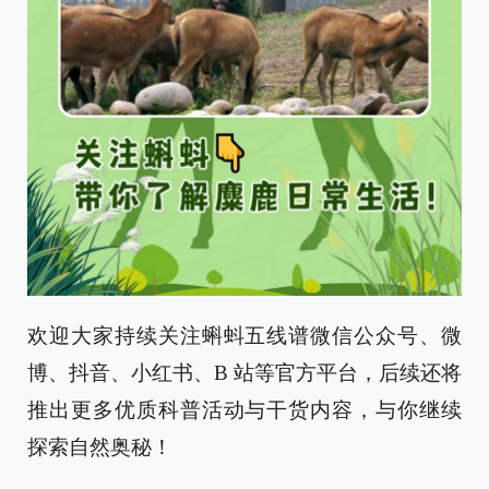
欢迎大家持续关注蝌蚪五线谱微信公众号、微
博、抖音、小红书、B 站等官方平台，后续还将
推出更多优质科普活动与干货内容，与你继续
探索自然奥秘！