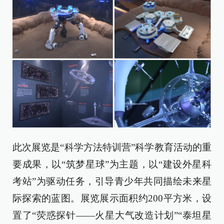
此次展览是“科学方法特训营”科学教育活动的重
要成果，以“筑梦星球”为主题，以“建设外星科
考站”为驱动任务，引导青少年共同描绘未来星
际探索的蓝图。展览展示面积约200平方米，设
置了“荧惑探针——火星大气改造计划”“泰坦星