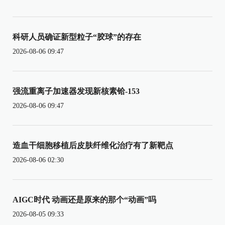
科研人员确证新型粒子“胶球”的存在
2026-08-06 09:47
强流重离子加速器发现新核素铪-153
2026-08-06 09:47
造血干细胞移植后皮肤纤维化治疗有了新靶点
2026-08-06 02:30
AIGC时代 动画还是原来的那个“动画”吗
2026-08-05 09:33