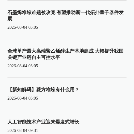
石墨烯堆垛难题被攻克 有望推动新一代拓扑量子器件发
展
2026-08-04 03:05
全球单产最大高端聚乙烯醇生产基地建成 大幅提升我国
关键产业链自主可控水平
2026-08-04 03:05
【新知解码】菱方堆垛有什么用？
2026-08-04 03:05
人工智能技术产业迎来爆发式增长
2026-08-04 09:31