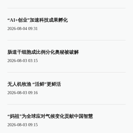
“AI+创业”加速科技成果孵化
2026-08-04 09:31
肠道干细胞成比例分化奥秘被破解
2026-08-03 03:15
无人机牧渔 “活鲜”更鲜活
2026-08-03 09:16
“妈祖”为全球应对气候变化贡献中国智慧
2026-08-03 09:15