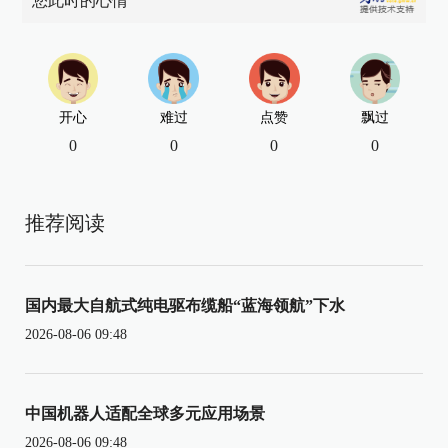
您此时的心情
开心
难过
点赞
飘过
0
0
0
0
推荐阅读
国内最大自航式纯电驱布缆船“蓝海领航”下水
2026-08-06 09:48
中国机器人适配全球多元应用场景
2026-08-06 09:48