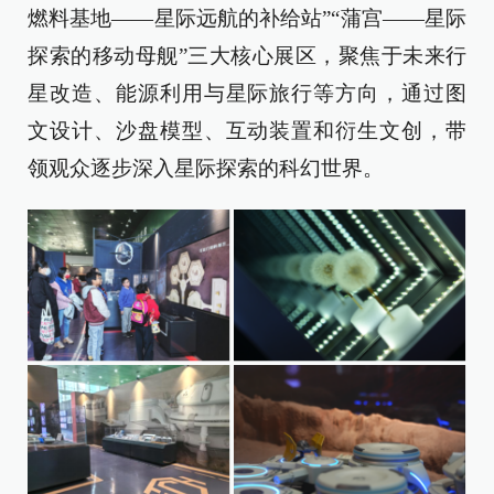
燃料基地——星际远航的补给站”“蒲宫——星际
探索的移动母舰”三大核心展区，聚焦于未来行
星改造、能源利用与星际旅行等方向，通过图
文设计、沙盘模型、互动装置和衍生文创，带
领观众逐步深入星际探索的科幻世界。