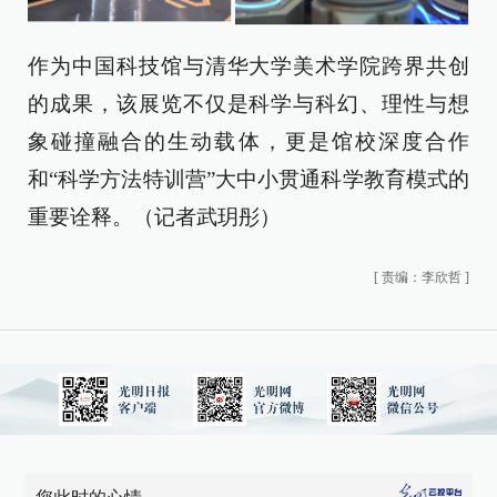
作为中国科技馆与清华大学美术学院跨界共创
的成果，该展览不仅是科学与科幻、理性与想
象碰撞融合的生动载体，更是馆校深度合作
和“科学方法特训营”大中小贯通科学教育模式的
重要诠释。（记者武玥彤）
[
责编：李欣哲
]