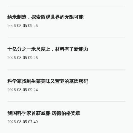
纳米制造，探索微观世界的无限可能
2026-08-05 09:26
十亿分之一米尺度上，材料有了新能力
2026-08-05 09:26
科学家找到生菜美味又营养的基因密码
2026-08-05 09:24
我国科学家首获威廉·诺德伯格奖章
2026-08-05 07:40