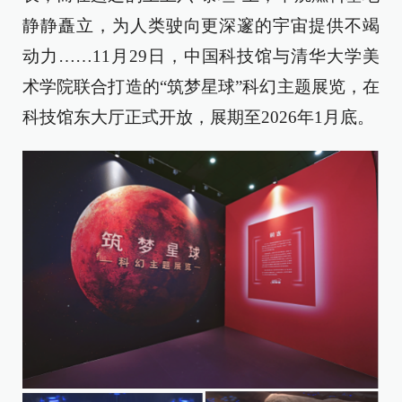
静静矗立，为人类驶向更深邃的宇宙提供不竭
动力……11月29日，中国科技馆与清华大学美
术学院联合打造的“筑梦星球”科幻主题展览，在
科技馆东大厅正式开放，展期至2026年1月底。