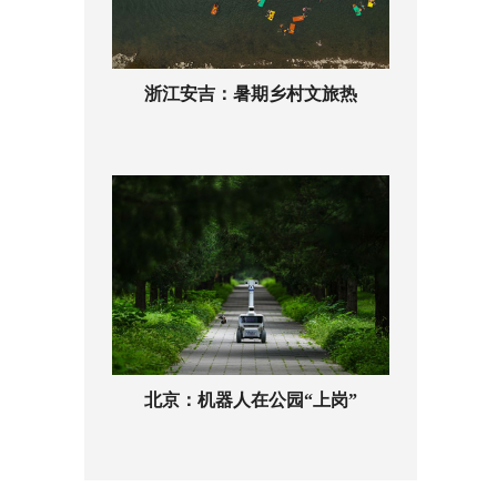
浙江安吉：暑期乡村文旅热
北京：机器人在公园“上岗”