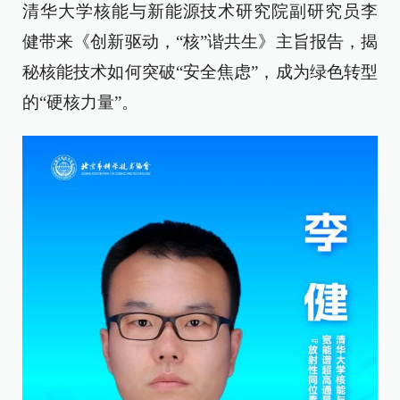
清华大学核能与新能源技术研究院副研究员李
健带来《创新驱动，“核”谐共生》主旨报告，揭
秘核能技术如何突破“安全焦虑”，成为绿色转型
的“硬核力量”。