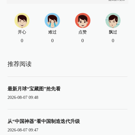
开心
难过
点赞
飘过
0
0
0
0
推荐阅读
最新月球“宝藏图”抢先看
2026-08-07 09:48
从“中国神器”看中国制造迭代升级
2026-08-07 09:47