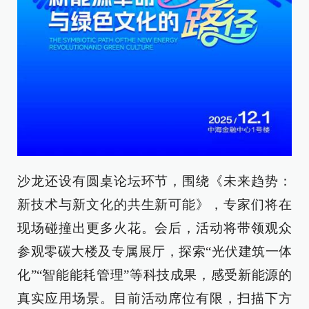
沙龙还设有圆桌论坛环节，围绕《未来趋势：
新技术与新文化的共生新可能》，专家们将在
现场碰撞出更多火花。会后，活动将带领观众
参观零碳大楼及专属展厅，探索“光伏建筑一体
化”“智能能耗管理”等科技成果，感受新能源的
真实应用场景。目前活动席位有限，扫描下方