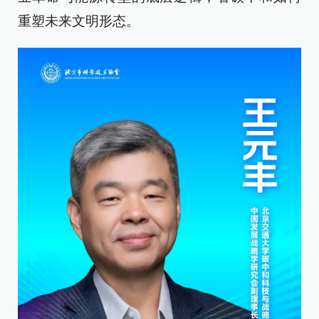
重塑未来文明形态。