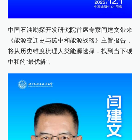
中国石油勘探开发研究院首席专家闫建文带来
《能源变迁史与碳中和能源战略》主旨报告，
将从历史维度梳理人类能源选择，找到当下碳
中和的“最优解”。