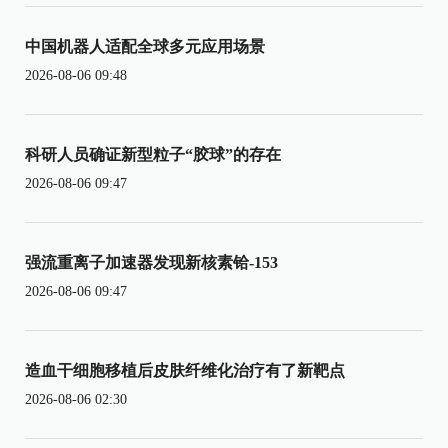
中国机器人适配全球多元应用场景
2026-08-06 09:48
科研人员确证新型粒子“胶球”的存在
2026-08-06 09:47
强流重离子加速器发现新核素铪-153
2026-08-06 09:47
造血干细胞移植后皮肤纤维化治疗有了新靶点
2026-08-06 02:30