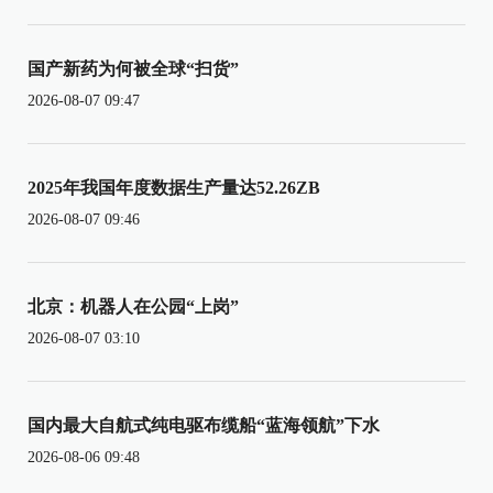
国产新药为何被全球“扫货”
2026-08-07 09:47
2025年我国年度数据生产量达52.26ZB
2026-08-07 09:46
北京：机器人在公园“上岗”
2026-08-07 03:10
国内最大自航式纯电驱布缆船“蓝海领航”下水
2026-08-06 09:48