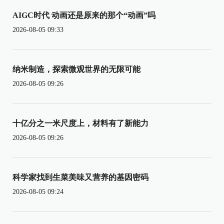
AIGC时代 动画还是原来的那个“动画”吗
2026-08-05 09:33
纳米制造，探索微观世界的无限可能
2026-08-05 09:26
十亿分之一米尺度上，材料有了新能力
2026-08-05 09:26
科学家找到生菜美味又营养的基因密码
2026-08-05 09:24