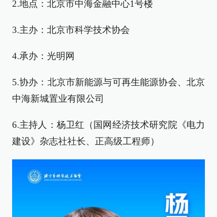
2.地点：北京市中海金融中心1号楼
3.主办：北京市科学技术协会
4.承办：光明网
5.协办：北京市新能源与可再生能源协会、北京
中海新城置业有限公司
6.主持人：杨卫红（国网经济技术研究院《电力
建设》杂志社社长、正高级工程师）