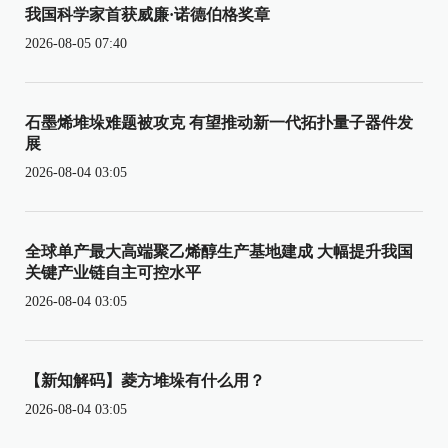
我国科学家首获威廉·诺德伯格奖章
2026-08-05 07:40
石墨烯堆垛难题被攻克 有望推动新一代拓扑量子器件发
展
2026-08-04 03:05
全球单产最大高端聚乙烯醇生产基地建成 大幅提升我国
关键产业链自主可控水平
2026-08-04 03:05
【新知解码】菱方堆垛有什么用？
2026-08-04 03:05