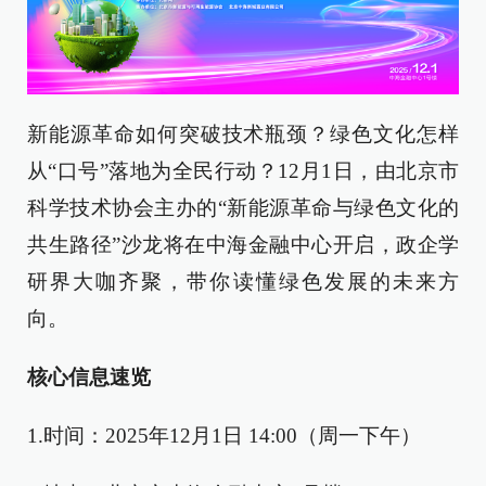
新能源革命如何突破技术瓶颈？绿色文化怎样
从“口号”落地为全民行动？12月1日，由北京市
科学技术协会主办的“新能源革命与绿色文化的
共生路径”沙龙将在中海金融中心开启，政企学
研界大咖齐聚，带你读懂绿色发展的未来方
向。
核心信息速览
1.时间：2025年12月1日 14:00（周一下午）