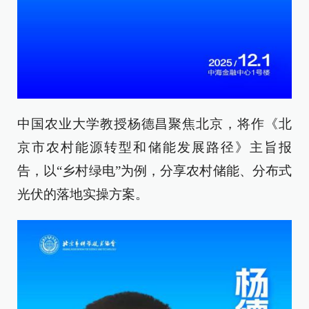
中国农业大学教授杨德昌聚焦北京，将作《北
京市农村能源转型和储能发展路径》主旨报
告，以“乡村绿电”为例，分享农村储能、分布式
光伏的落地实操方案。