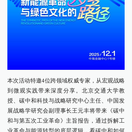
本次活动特邀4位跨领域权威专家，从宏观战略
到微观实践带来深度分享。北京交通大学教
授、碳中和科技与战略研究中心主任、中国发
展战略学研究会副理事长王元丰将带来《碳中
和与第五次工业革命》主旨报告，通过拆解工
业革命与能源转型的底层逻辑，看碳中和如何