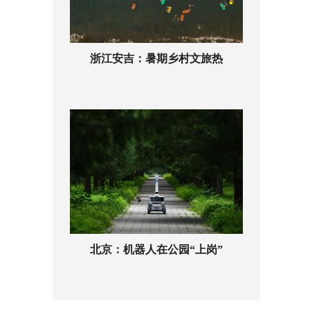
浙江安吉：暑期乡村文旅热
北京：机器人在公园“上岗”