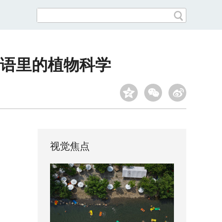
语里的植物科学
视觉焦点