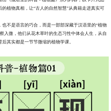
后的植物真相，让“古人的自然智慧”从典籍走进真实可
也不是语言的巧合，而是一部部深藏于汉语里的“植物
体察入微，他们从花木草叶的生态习性中体会人生，从自
背后其实都是一节节微缩的植物学课。