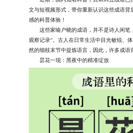
文与短视频形式，带你重新认识这些成语背
感的科普体验！
这些家喻户晓的成语，并不是诗人闲笔，
观察记录”。古人在日常生活中目光敏锐、
然的细枝末节中提炼语言，因此，许多成语
昙花一现：黑夜中的精准绽放