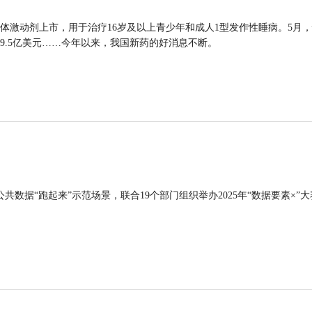
体激动剂上市，用于治疗16岁及以上青少年和成人1型发作性睡病。5月
9.5亿美元……今年以来，我国新药的好消息不断。
公共数据“跑起来”示范场景，联合19个部门组织举办2025年“数据要素×”大