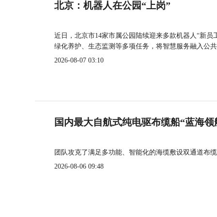
北京：机器人在公园“上岗”
近日，北京市14家市属公园陆续迎来多款机器人“新员
绿化养护、生态监测等多项任务，将智慧服务融入公共
2026-08-07 03:10
国内最大自航式纯电驱布缆船“蓝海领
团队攻克了满足多功能、智能化的海缆敷设双通道布缆
2026-08-06 09:48