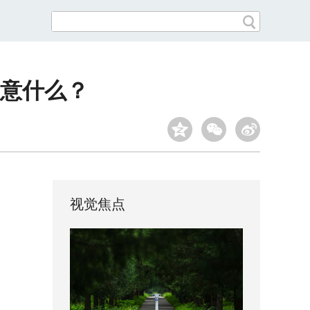
意什么？
视觉焦点