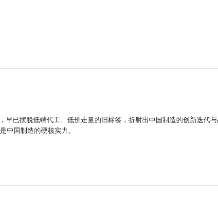
品，早已摆脱低端代工、低价走量的旧标签，折射出中国制造的创新迭代与
是中国制造的硬核实力。