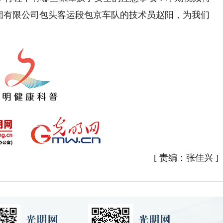
集团有限公司包头客运段包京车队的技术员赵阳，为我们
[
责编：张佳兴
]