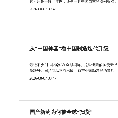
这不只是一幅地质图，还是一套中国自主的图例标准。
2026-08-07 09:48
从“中国神器”看中国制造迭代升级
最近不少“中国神器”在全球刷屏。这些出圈的国货新
质跃升。国货新品不断出圈、新产业蓬勃发展的背后，
2026-08-07 09:47
国产新药为何被全球“扫货”