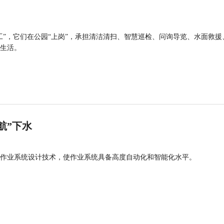
工”，它们在公园“上岗”，承担清洁清扫、智慧巡检、问询导览、水面救援
生活。
航”下水
作业系统设计技术，使作业系统具备高度自动化和智能化水平。