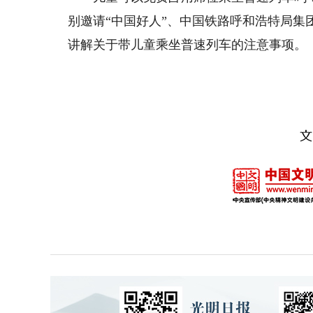
别邀请“中国好人”、中国铁路呼和浩特局
讲解关于带儿童乘坐普速列车的注意事项。