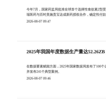
今年7月，国家药监局批准全球首个选择性食欲素2型受
瑞医药与百时美施贵宝达成新药授权合作，确定性付款
2026-08-07 09:47
2025年我国年度数据生产量达52.26ZB
在数据要素赋能方面，2025年国家数据局发布了100个
并发布241个典型案例。
2026-08-07 09:46