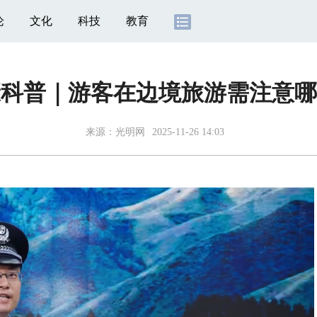
论
文化
科技
教育
康科普｜游客在边境旅游需注意哪
来源：
光明网
2025-11-26 14:03