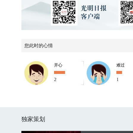
您此时的心情
开心
难过
2
1
独家策划