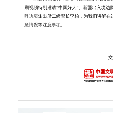
期视频特别邀请“中国好人”、新疆出入境
呼边境派出所二级警长李柏，为我们讲解在
急情况等注意事项。