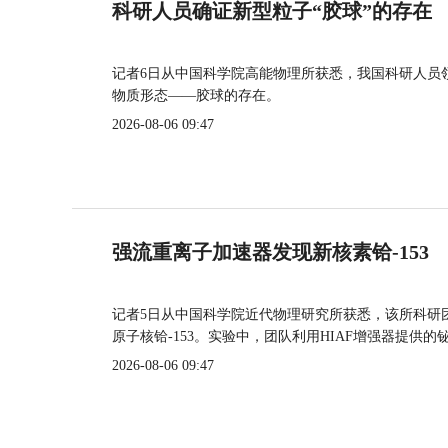
科研人员确证新型粒子“胶球”的存在
记者6日从中国科学院高能物理所获悉，我国科研人员
物质形态——胶球的存在。
2026-08-06 09:47
强流重离子加速器发现新核素铪-153
记者5日从中国科学院近代物理研究所获悉，该所科研
原子核铪-153。实验中，团队利用HIAF增强器提供
2026-08-06 09:47