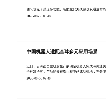
团队攻克了满足多功能、智能化的海缆敷设双通道布缆
2026-08-06 09:48
中国机器人适配全球多元应用场景
近日，云深处自主研发生产的四足机器人完成海关通关
全标准严苛，产品能够在瑞士核电站成功落地，充分印
2026-08-06 09:48