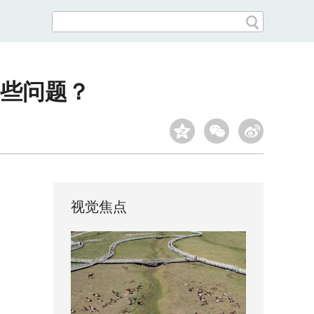
些问题？
视觉焦点