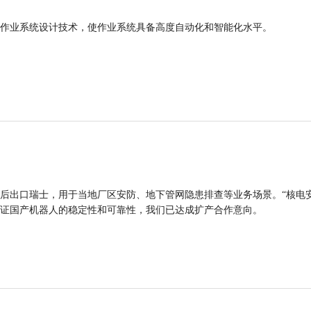
作业系统设计技术，使作业系统具备高度自动化和智能化水平。
后出口瑞士，用于当地厂区安防、地下管网隐患排查等业务场景。“核电
证国产机器人的稳定性和可靠性，我们已达成扩产合作意向。