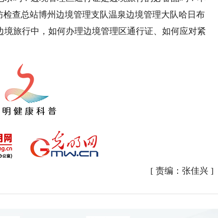
边防检查总站博州边境管理支队温泉边境管理大队哈日布
边境旅行中，如何办理边境管理区通行证、如何应对紧
[
责编：张佳兴
]