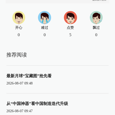
开心
难过
点赞
飘过
0
0
5
0
推荐阅读
最新月球“宝藏图”抢先看
2026-08-07 09:48
从“中国神器”看中国制造迭代升级
2026-08-07 09:47