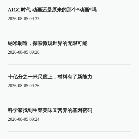
AIGC时代 动画还是原来的那个“动画”吗
2026-08-05 09:33
纳米制造，探索微观世界的无限可能
2026-08-05 09:26
十亿分之一米尺度上，材料有了新能力
2026-08-05 09:26
科学家找到生菜美味又营养的基因密码
2026-08-05 09:24