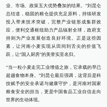
业、市场、政策五大优势叠加的结果。”刘昆仑
总结道，稳固的粮仓提供充足原料，持续研发
投入带来技术突破，完整产业链形成集群效
应，便利交通枢纽助力产品辐射全球，政府支
持则为产业发展创造良好环境。正是这些因
素，让河南小麦实现从田间到舌尖的价值飞
跃，让“国人厨房”的美誉实至名归。
“当一粒小麦走完工业增值之旅，它承载的早已
超越食物本身。”刘昆仑最后强调，这背后是科
技赋予的安全承诺与健康守护，是河南对国家
粮食安全的担当，更是中国食品工业自信走向
世界的生动体现。