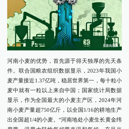
河南小麦的优势，首先源于得天独厚的先天条
件。联合国粮农组织数据显示，2023年我国小
麦产量接近1.37亿吨，稳居世界第一，每十粒小
麦中就有一粒以上来自中国；国家统计局数据
显示，作为全国最大的小麦主产区，2024年河
南小麦产量超750亿斤，以全国1/16的耕地生产
出全国超1/4的小麦。“河南地处小麦生长黄金纬