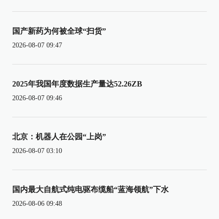
国产新药为何被全球“扫货”
2026-08-07 09:47
2025年我国年度数据生产量达52.26ZB
2026-08-07 09:46
北京：机器人在公园“上岗”
2026-08-07 03:10
国内最大自航式纯电驱布缆船“蓝海领航”下水
2026-08-06 09:48