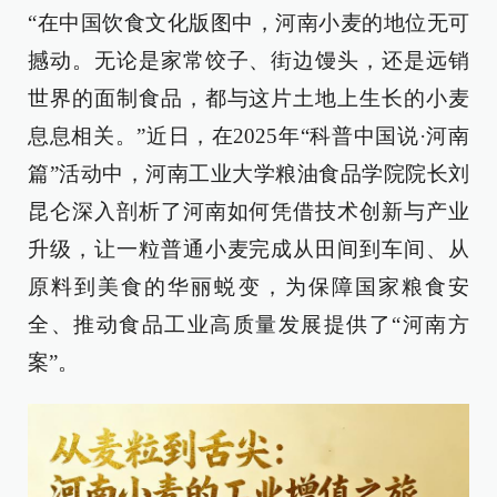
“在中国饮食文化版图中，河南小麦的地位无可
撼动。无论是家常饺子、街边馒头，还是远销
世界的面制食品，都与这片土地上生长的小麦
息息相关。”近日，在2025年“科普中国说·河南
篇”活动中，河南工业大学粮油食品学院院长刘
昆仑深入剖析了河南如何凭借技术创新与产业
升级，让一粒普通小麦完成从田间到车间、从
原料到美食的华丽蜕变，为保障国家粮食安
全、推动食品工业高质量发展提供了“河南方
案”。