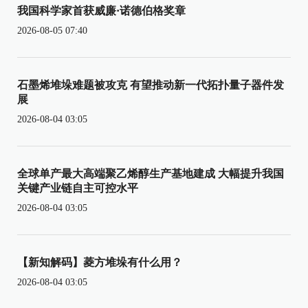
我国科学家首获威廉·诺德伯格奖章
2026-08-05 07:40
石墨烯堆垛难题被攻克 有望推动新一代拓扑量子器件发
展
2026-08-04 03:05
全球单产最大高端聚乙烯醇生产基地建成 大幅提升我国
关键产业链自主可控水平
2026-08-04 03:05
【新知解码】菱方堆垛有什么用？
2026-08-04 03:05