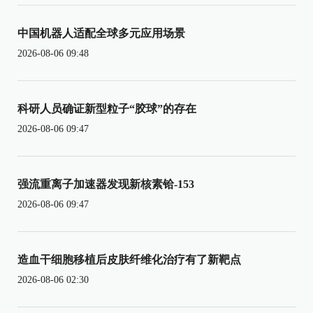
中国机器人适配全球多元应用场景
2026-08-06 09:48
科研人员确证新型粒子“胶球”的存在
2026-08-06 09:47
强流重离子加速器发现新核素铪-153
2026-08-06 09:47
造血干细胞移植后皮肤纤维化治疗有了新靶点
2026-08-06 02:30