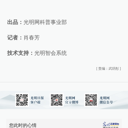
出品：
光明网科普事业部
记者：
肖春芳
技术支持：
光明智会系统
[
责编：武玥彤
]
您此时的心情