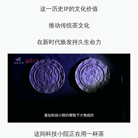
这一历史IP的文化价值
推动传统茶文化
在新时代焕发持久生命力
这间科技小院正在用一杯茶