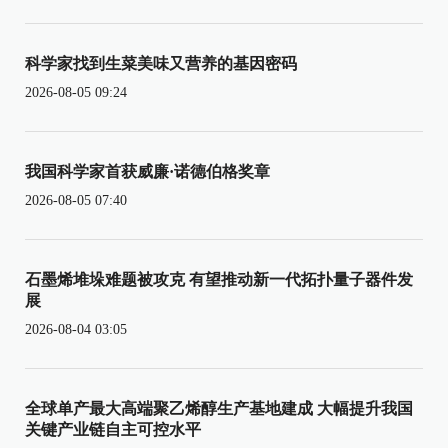
科学家找到生菜美味又营养的基因密码
2026-08-05 09:24
我国科学家首获威廉·诺德伯格奖章
2026-08-05 07:40
石墨烯堆垛难题被攻克 有望推动新一代拓扑量子器件发
展
2026-08-04 03:05
全球单产最大高端聚乙烯醇生产基地建成 大幅提升我国
关键产业链自主可控水平