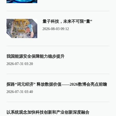
量子科技，未来不可限“量”
2026-08-03 09:12
我国能源安全保障能力稳步提升
2026-07-31 03:20
探路“词元经济” 释放数据价值——2026数博会亮点前瞻
2026-07-31 03:40
以系统观念加快科技创新和产业创新深度融合