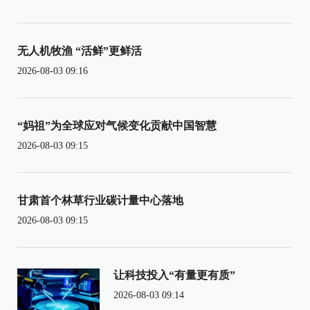
无人机牧渔 “活鲜”更鲜活
2026-08-03 09:16
“妈祖”为全球应对气候变化贡献中国智慧
2026-08-03 09:15
甘肃首个林草行业碳计量中心落地
2026-08-03 09:15
让科技投入“有量更有质”
2026-08-03 09:14