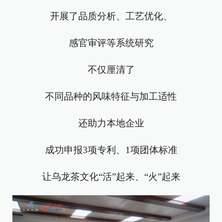
开展了品质分析、工艺优化、
感官审评等系统研究
不仅厘清了
不同品种的风味特征与加工适性
还助力本地企业
成功申报3项专利、1项团体标准
让乌龙茶文化“活”起来、“火”起来