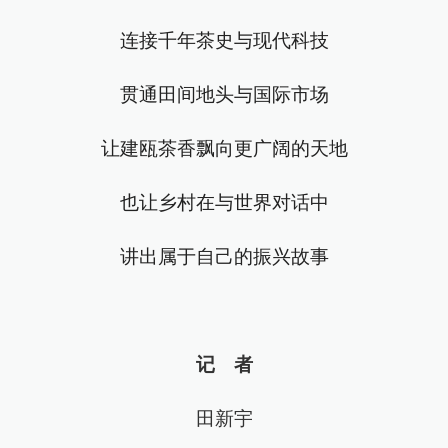
连接千年茶史与现代科技
贯通田间地头与国际市场
让建瓯茶香飘向更广阔的天地
也让乡村在与世界对话中
讲出属于自己的振兴故事
记 者
田新宇