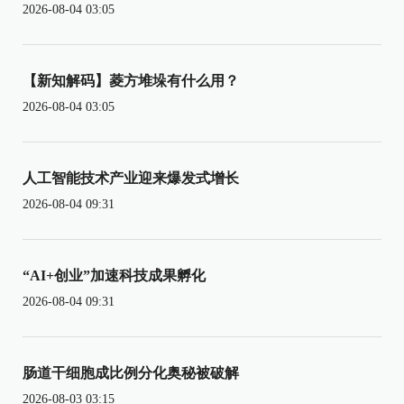
2026-08-04 03:05
【新知解码】菱方堆垛有什么用？
2026-08-04 03:05
人工智能技术产业迎来爆发式增长
2026-08-04 09:31
“AI+创业”加速科技成果孵化
2026-08-04 09:31
肠道干细胞成比例分化奥秘被破解
2026-08-03 03:15