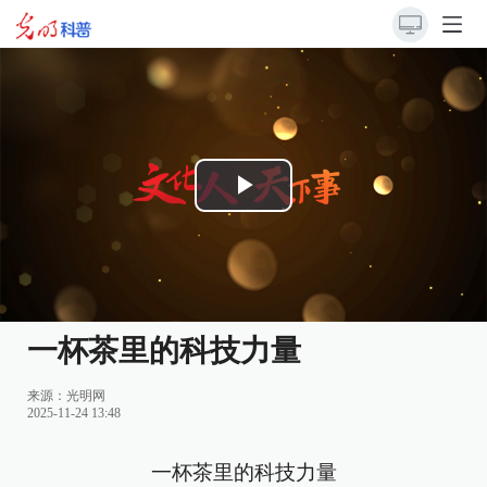
Play
Video
一杯茶里的科技力量
来源：
光明网
2025-11-24 13:48
一杯茶里的科技力量