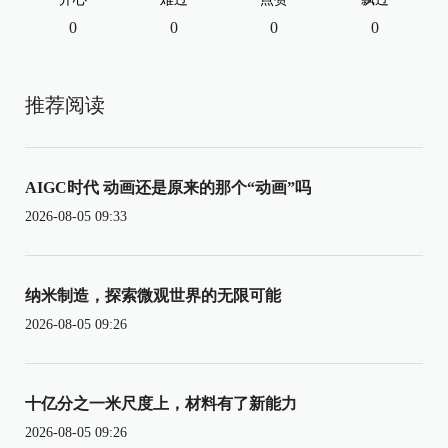
0
0
0
0
推荐阅读
AIGC时代 动画还是原来的那个“动画”吗
2026-08-05 09:33
纳米制造，探索微观世界的无限可能
2026-08-05 09:26
十亿分之一米尺度上，材料有了新能力
2026-08-05 09:26