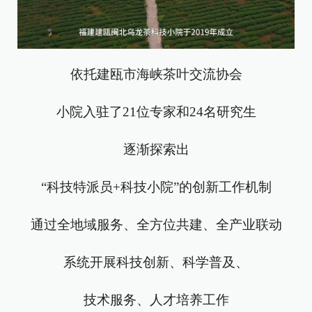
依托建瓯市海峡茶叶交流协会
小院入驻了21位专家和24名研究生
逐渐探索出
“科技特派员+科技小院”的创新工作机制
通过全地域服务、全方位共建、全产业联动
系统开展科技创新、科学普及、
技术服务、人才培养工作