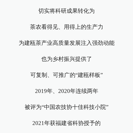
切实将科研成果转化为
茶农看得见、用得上的生产力
为建瓯茶产业高质量发展注入强劲动能
也为乡村振兴提供了
可复制、可推广的“建瓯样板”
2019年、2020年连续两年
被评为“中国农技协十佳科技小院”
2021年获福建省科协授予的