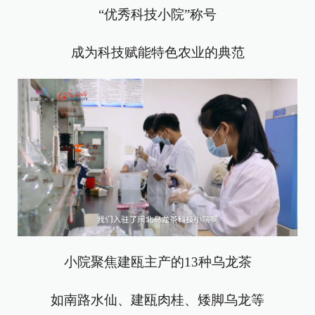
“优秀科技小院”称号
成为科技赋能特色农业的典范
小院聚焦建瓯主产的13种乌龙茶
如南路水仙、建瓯肉桂、矮脚乌龙等