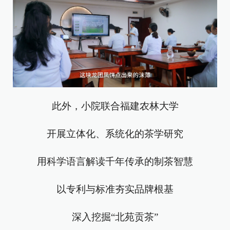
此外，小院联合福建农林大学
开展立体化、系统化的茶学研究
用科学语言解读千年传承的制茶智慧
以专利与标准夯实品牌根基
深入挖掘“北苑贡茶”