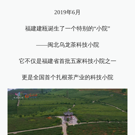
2019年6月
福建建瓯诞生了一个特别的“小院”
——闽北乌龙茶科技小院
它不仅是福建省首批五家科技小院之一
更是全国首个扎根茶产业的科技小院