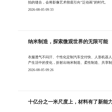
拍的缝合，会将影像艺术彻底引向“泛动画”的时代。
2026-08-05 09:33
纳米制造，探索微观世界的无限可能
衣服透气不闷汗、个性化定制汽车交付快、人形机器人
产生活中的变化，折射出纳米制造、柔性制造、共享制
2026-08-05 09:26
十亿分之一米尺度上，材料有了新能