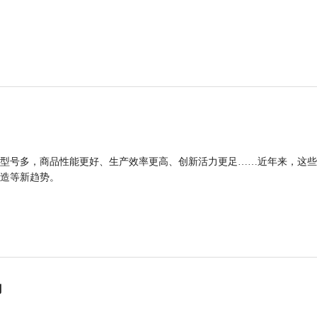
型号多，商品性能更好、生产效率更高、创新活力更足……近年来，这些
造等新趋势。
力