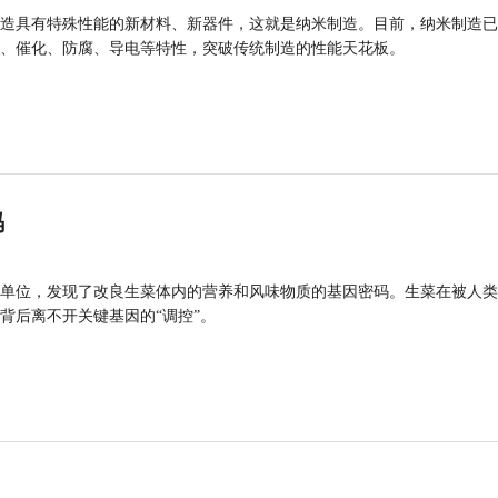
造具有特殊性能的新材料、新器件，这就是纳米制造。目前，纳米制造已
、催化、防腐、导电等特性，突破传统制造的性能天花板。
码
单位，发现了改良生菜体内的营养和风味物质的基因密码。生菜在被人类
背后离不开关键基因的“调控”。