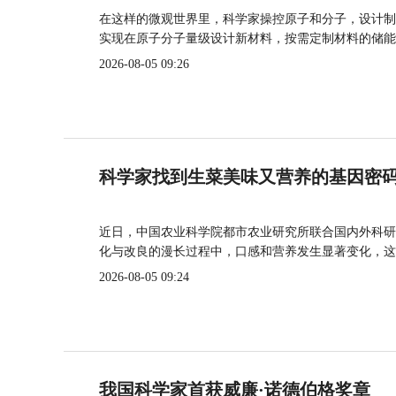
在这样的微观世界里，科学家操控原子和分子，设计制
实现在原子分子量级设计新材料，按需定制材料的储能
2026-08-05 09:26
科学家找到生菜美味又营养的基因密
近日，中国农业科学院都市农业研究所联合国内外科研
化与改良的漫长过程中，口感和营养发生显著变化，这
2026-08-05 09:24
我国科学家首获威廉·诺德伯格奖章