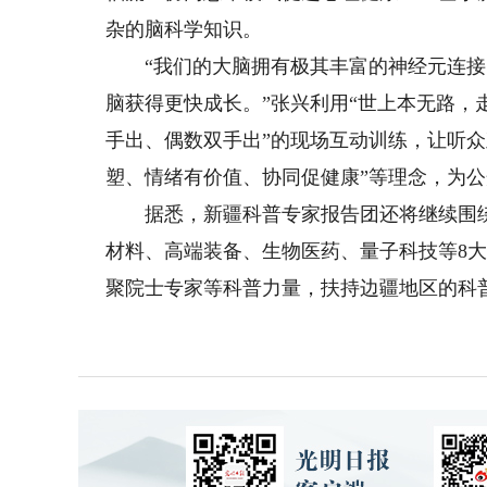
杂的脑科学知识。
“我们的大脑拥有极其丰富的神经元连接
脑获得更快成长。”张兴利用“世上本无路，
手出、偶数双手出”的现场互动训练，让听众
塑、情绪有价值、协同促健康”等理念，为
据悉，新疆科普专家报告团还将继续围绕
材料、高端装备、生物医药、量子科技等8
聚院士专家等科普力量，扶持边疆地区的科