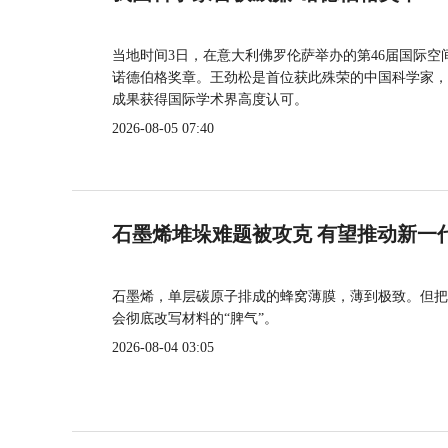
当地时间3日，在意大利佛罗伦萨举办的第46届国际空
诺德伯格奖章。王劲松是首位获此殊荣的中国科学家，
成果获得国际学术界高度认可。
2026-08-05 07:40
石墨烯堆垛难题被攻克 有望推动新一
石墨烯，单层碳原子排成的蜂窝薄膜，薄到极致。但把
会彻底改写材料的“脾气”。
2026-08-04 03:05