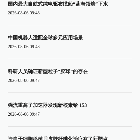
国内最大自航式纯电驱布缆船“蓝海领航”下水
2026-08-06 09:48
中国机器人适配全球多元应用场景
2026-08-06 09:48
科研人员确证新型粒子“胶球”的存在
2026-08-06 09:47
强流重离子加速器发现新核素铪-153
2026-08-06 09:47
造血干细胞移植后皮肤纤维化治疗有了新靶点