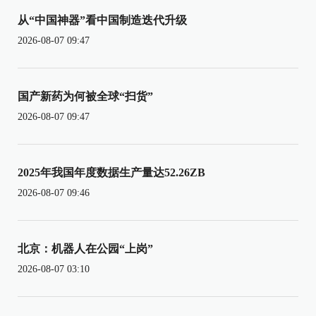
从“中国神器”看中国制造迭代升级
2026-08-07 09:47
国产新药为何被全球“扫货”
2026-08-07 09:47
2025年我国年度数据生产量达52.26ZB
2026-08-07 09:46
北京：机器人在公园“上岗”
2026-08-07 03:10