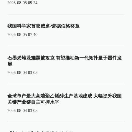
2026-08-05 09:24
我国科学家首获威廉·诺德伯格奖章
2026-08-05 07:40
石墨烯堆垛难题被攻克 有望推动新一代拓扑量子器件发
展
2026-08-04 03:05
全球单产最大高端聚乙烯醇生产基地建成 大幅提升我国
关键产业链自主可控水平
2026-08-04 03:05