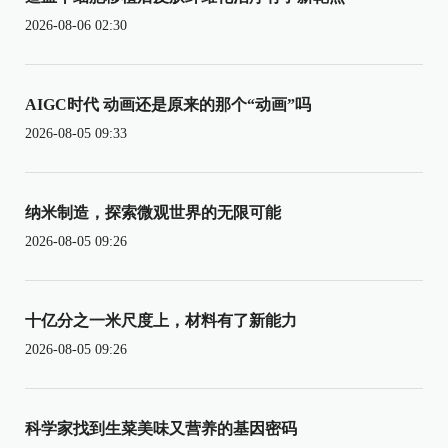
2026-08-06 02:30
AIGC时代 动画还是原来的那个“动画”吗
2026-08-05 09:33
纳米制造，探索微观世界的无限可能
2026-08-05 09:26
十亿分之一米尺度上，材料有了新能力
2026-08-05 09:26
科学家找到生菜美味又营养的基因密码