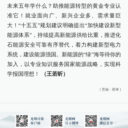
未来五年学什么？助推能源转型的黄金专业认
准它！就业面向广、新兴企业多、需求量巨
大！“十五五”规划建议明确提出“加快建设新型
能源体系”，持续提高新能源供给比重，推进化
石能源安全可靠有序替代，着力构建新型电力
系统，建设能源强国。新能源的“绿”海等待你的
加入，以专业知识服务国家能源战略，实现科
学报国理想！
（王若昕）
[
责编：蔡琳
]