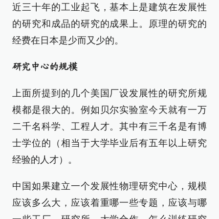
近三十年的工业起飞，基本上是建筑在发展性
的研究和成品的研究的成果上。原理的研究的
经费在日本是少而又少的。
研究中心的规模
上面所提到的几个美国厂设发展性的研究所规
模都是很大的。例如贝尔实验室今天就有一万
二千名科学、工程人才。其中有三千名是有博
士学位的（相当于大学毕业后有五年以上研究
经验的人才）。
中国如果建立一个发展性物理研究中心，规模
应该多么大，应该着重哪一些专题，应该与哪