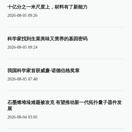
十亿分之一米尺度上，材料有了新能力
2026-08-05 09:26
科学家找到生菜美味又营养的基因密码
2026-08-05 09:24
我国科学家首获威廉·诺德伯格奖章
2026-08-05 07:40
石墨烯堆垛难题被攻克 有望推动新一代拓扑量子器件发
展
2026-08-04 03:05