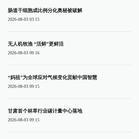
肠道干细胞成比例分化奥秘被破解
2026-08-03 03:15
无人机牧渔 “活鲜”更鲜活
2026-08-03 09:16
“妈祖”为全球应对气候变化贡献中国智慧
2026-08-03 09:15
甘肃首个林草行业碳计量中心落地
2026-08-03 09:15