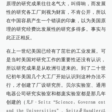
原理的研究成果往往名气大，叫得响，而发展
性的研究各工厂则视为财富，不肯公开，所以
在中国容易产生一个错误的印象，以为美国原
理的研究经费比发展性的研究多得多。事实与
此正正相反。
在上一世纪美国已经有了茁壮的工业发展。可
是当时美国对研究工作的重要性还没有认识，
所以研究成果是从欧洲引进来的。到了二十世
纪初年美国几个大工厂开始认识到这种办法不
行，才创建了厂设研究所。贝尔实验室、通用
电器公司研究实验室和都庞实验室都是那几年
创建的（
见F·Seitz“Science，Governm ent
and the Universities”。Seitz是Handler以