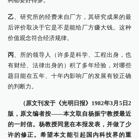
构都要好得多。
乙
、研究所的经费来自厂方，其研究成果的最
后评价取决于它是不是能给厂方赚大钱。这种
价值观念符合经济规律。
丙
、所的领导人（许多是科学、工程出身，也
有财经、法律出身的）积了多年经验，对哪些
题目能在五年、十年内影响厂的发展有较正确
的判断力。
（原文刊发于《光明日报》1982年3月5日2
版，原文编者按——本文取自杨振宁教授最近
的一封信。杨教授同意在本报发表，并做了少
许的修正。希望本文能引起国内科技界的重