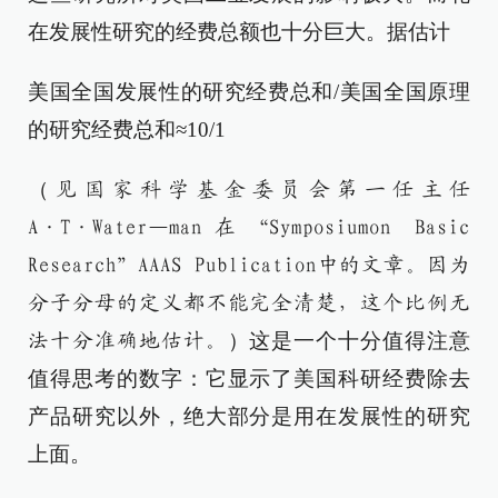
在发展性研究的经费总额也十分巨大。据估计
美国全国发展性的研究经费总和/美国全国原理
的研究经费总和≈10/1
（
见国家科学基金委员会第一任主任
A·T·Water—man在“Symposiumon Basic
Research”AAAS Publication中的文章。因为
分子分母的定义都不能完全清楚，这个比例无
）这是一个十分值得注意
法十分准确地估计。
值得思考的数字：它显示了美国科研经费除去
产品研究以外，绝大部分是用在发展性的研究
上面。