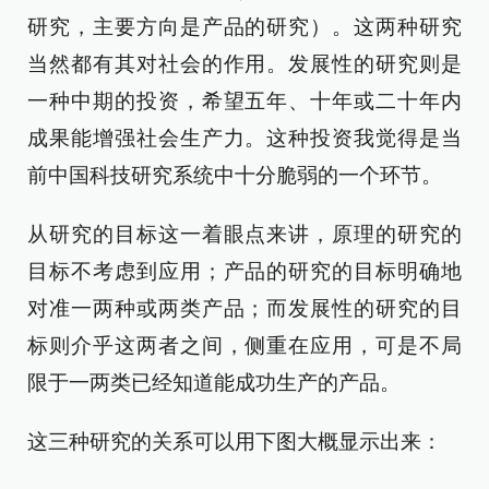
研究，主要方向是产品的研究）。这两种研究
当然都有其对社会的作用。发展性的研究则是
一种中期的投资，希望五年、十年或二十年内
成果能增强社会生产力。这种投资我觉得是当
前中国科技研究系统中十分脆弱的一个环节。
从研究的目标这一着眼点来讲，原理的研究的
目标不考虑到应用；产品的研究的目标明确地
对准一两种或两类产品；而发展性的研究的目
标则介乎这两者之间，侧重在应用，可是不局
限于一两类已经知道能成功生产的产品。
这三种研究的关系可以用下图大概显示出来：