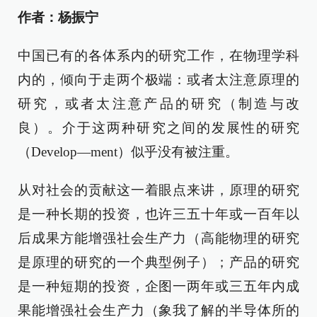
作者：杨振宁
中国已有的各体系内的研究工作，在物理学科
内的，倾向于走两个极端：或者太注意原理的
研究，或者太注意产品的研究（制造与改
良）。介于这两种研究之间的发展性的研究
（Develop—ment）似乎没有被注重。
从对社会的贡献这一着眼点来讲，原理的研究
是一种长期的投资，也许三五十年或一百年以
后成果方能增强社会生产力（高能物理的研究
是原理的研究的一个典型例子）；产品的研究
是一种短期的投资，企图一两年或三五年内成
果能增强社会生产力（象我了解的半导体所的