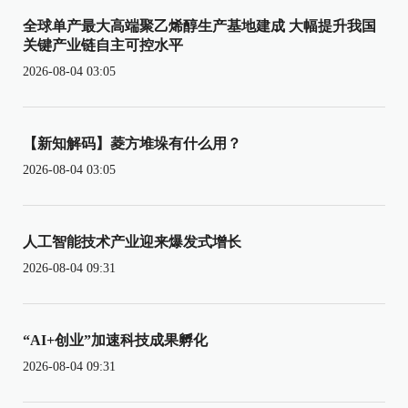
全球单产最大高端聚乙烯醇生产基地建成 大幅提升我国
关键产业链自主可控水平
2026-08-04 03:05
【新知解码】菱方堆垛有什么用？
2026-08-04 03:05
人工智能技术产业迎来爆发式增长
2026-08-04 09:31
“AI+创业”加速科技成果孵化
2026-08-04 09:31