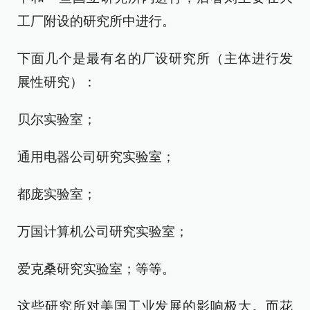
工厂附设的研究所中进行。
下面几个是最有名的厂设研究所（主体进行发
展性研究）：
贝尔实验室；
通用电器公司研究实验室；
都庞实验室；
万国计算机公司研究实验室；
爱克桑研究实验室；等等。
这些研究所对美国工业发展的影响极大。而花