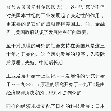
）。这些研究所不但
前的美国国家科学院院长
对美国本世纪的工业发展起了决定性的作用，
更重要的是它们的成就使得美国工、商、金融
界与美国政府认识了发展性科研的重要。
至于对原理的研究的社会支持在美国只是这三
十年才开始的。这个历史发展的顺序，先实际
后原理，先短、中期后长期：
工业发展开始于上世纪←→发展性的研究开始
于～一九○○←→原理的研究开始于一九五○是由
经济规律所决定的，绝对不是偶然的。
同样的经济规律支配了日本的科技发展：日本