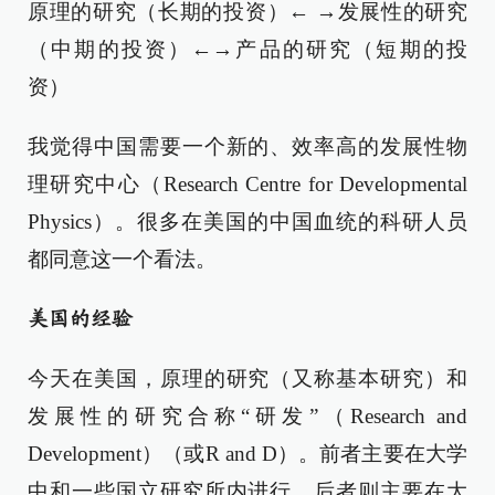
原理的研究（长期的投资）← →发展性的研究
（中期的投资）←→产品的研究（短期的投
资）
我觉得中国需要一个新的、效率高的发展性物
理研究中心（Research Centre for Developmental
Physics）。很多在美国的中国血统的科研人员
都同意这一个看法。
美国的经验
今天在美国，原理的研究（又称基本研究）和
发展性的研究合称“研发”（Research and
Development）（或R and D）。前者主要在大学
中和一些国立研究所内进行，后者则主要在大