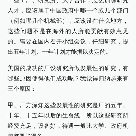
一些工厂、研究所、大学合作，怎么训练研究
人才，应该属于中国政府中哪一个或几个部门
（例如哪几个机械部），应该设在什么地方，
这些问题不是在海外的人所能贡献有效意见
的。需要在国内召开小组会议，仔细研究，提
出五年计划、十年计划才能据以决定的。
美国的成功的厂设研究所做发展性的研究，有
哪些原因使得他们成功呢？我觉得归纳起来有
三个原因：
甲
、厂方深知这些发展性的研究是厂的五年、
十年、十五年以后的生命线。所以这些研究所
经费充足，设备好，待遇一般比大学、政府机