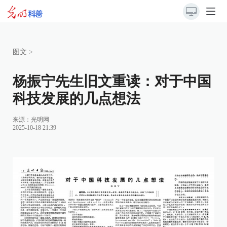
图文
>
杨振宁先生旧文重读：对于中国
科技发展的几点想法
来源：
光明网
2025-10-18 21:39