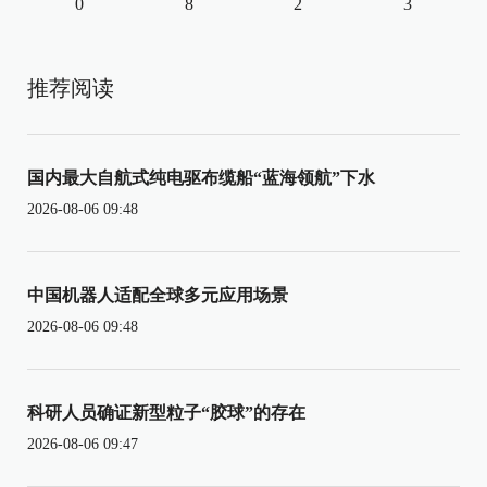
0
8
2
3
推荐阅读
国内最大自航式纯电驱布缆船“蓝海领航”下水
2026-08-06 09:48
中国机器人适配全球多元应用场景
2026-08-06 09:48
科研人员确证新型粒子“胶球”的存在
2026-08-06 09:47