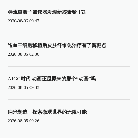
强流重离子加速器发现新核素铪-153
2026-08-06 09:47
造血干细胞移植后皮肤纤维化治疗有了新靶点
2026-08-06 02:30
AIGC时代 动画还是原来的那个“动画”吗
2026-08-05 09:33
纳米制造，探索微观世界的无限可能
2026-08-05 09:26