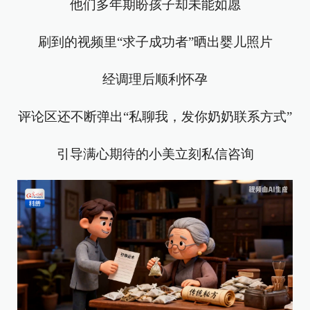
他们多年期盼孩子却未能如愿
刷到的视频里“求子成功者”晒出婴儿照片
经调理后顺利怀孕
评论区还不断弹出“私聊我，发你奶奶联系方式”
引导满心期待的小美立刻私信咨询