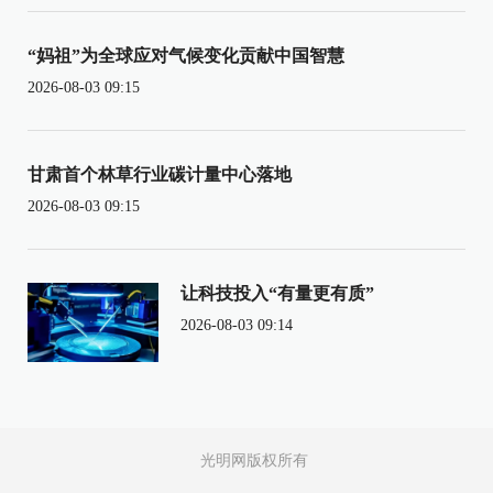
“妈祖”为全球应对气候变化贡献中国智慧
2026-08-03 09:15
甘肃首个林草行业碳计量中心落地
2026-08-03 09:15
让科技投入“有量更有质”
2026-08-03 09:14
光明网版权所有