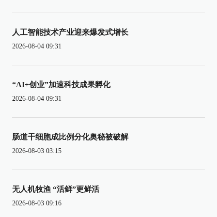
人工智能技术产业迎来爆发式增长
2026-08-04 09:31
“AI+创业”加速科技成果孵化
2026-08-04 09:31
肠道干细胞成比例分化奥秘被破解
2026-08-03 03:15
无人机牧渔 “活鲜”更鲜活
2026-08-03 09:16