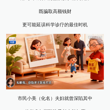
既骗取高额钱财
更可能延误科学诊疗的最佳时机
市民小美（化名）夫妇就曾深陷其中