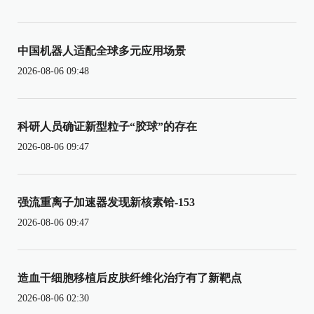
中国机器人适配全球多元应用场景
2026-08-06 09:48
科研人员确证新型粒子“胶球”的存在
2026-08-06 09:47
强流重离子加速器发现新核素铪-153
2026-08-06 09:47
造血干细胞移植后皮肤纤维化治疗有了新靶点
2026-08-06 02:30