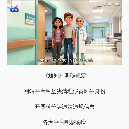
《通知》明确规定
网站平台应坚决清理假冒医生身份
开展科普等违法违规信息
各大平台积极响应