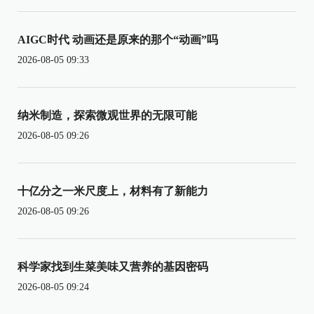
AIGC时代 动画还是原来的那个“动画”吗
2026-08-05 09:33
纳米制造，探索微观世界的无限可能
2026-08-05 09:26
十亿分之一米尺度上，材料有了新能力
2026-08-05 09:26
科学家找到生菜美味又营养的基因密码
2026-08-05 09:24