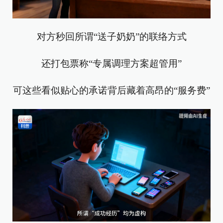
对方秒回所谓“送子奶奶”的联络方式
还打包票称“专属调理方案超管用”
可这些看似贴心的承诺背后藏着高昂的“服务费”