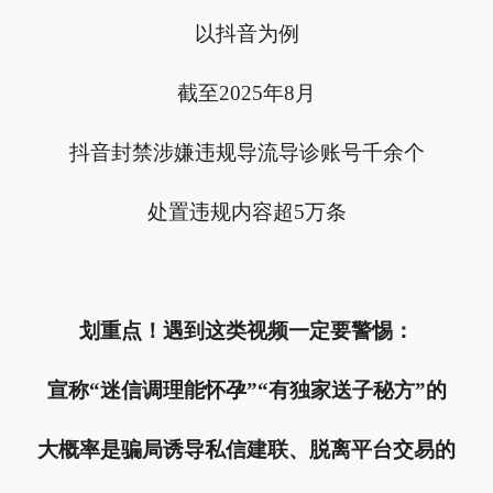
以抖音为例
截至2025年8月
抖音封禁涉嫌违规导流导诊账号千余个
处置违规内容超5万条
划重点！遇到这类视频一定要警惕：
宣称“迷信调理能怀孕”“有独家送子秘方”的
大概率是骗局诱导私信建联、脱离平台交易的