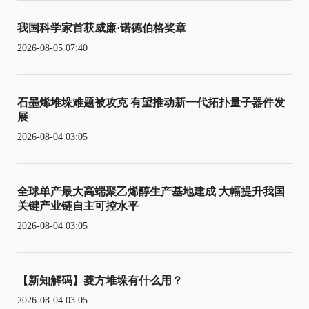
我国科学家首获威廉·诺德伯格奖章
2026-08-05 07:40
石墨烯堆垛难题被攻克 有望推动新一代拓扑量子器件发
展
2026-08-04 03:05
全球单产最大高端聚乙烯醇生产基地建成 大幅提升我国
关键产业链自主可控水平
2026-08-04 03:05
【新知解码】菱方堆垛有什么用？
2026-08-04 03:05