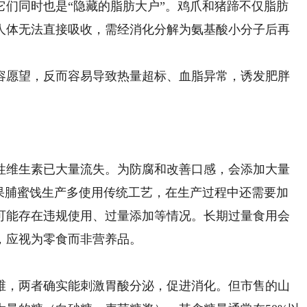
同时也是“隐藏的脂肪大户”。鸡爪和猪蹄不仅脂肪
人体无法直接吸收，需经消化分解为氨基酸小分子后再
。
愿望，反而容易导致热量超标、血脂异常，诱发肥胖
维生素已大量流失。为防腐和改善口感，会添加大量
。果脯蜜饯生产多使用传统工艺，在生产过程中还需要加
可能存在违规使用、过量添加等情况。长期过量食用会
，应视为零食而非营养品。
，两者确实能刺激胃酸分泌，促进消化。但市售的山