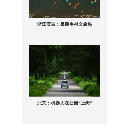
浙江安吉：暑期乡村文旅热
北京：机器人在公园“上岗”