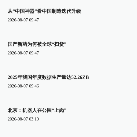
从“中国神器”看中国制造迭代升级
2026-08-07 09:47
国产新药为何被全球“扫货”
2026-08-07 09:47
2025年我国年度数据生产量达52.26ZB
2026-08-07 09:46
北京：机器人在公园“上岗”
2026-08-07 03:10