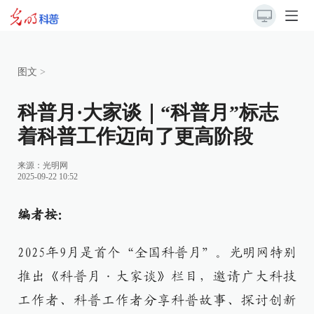
图文
>
科普月·大家谈｜“科普月”标志
着科普工作迈向了更高阶段
来源：
光明网
2025-09-22 10:52
编者按：
2025年9月是首个“全国科普月”。光明网特别
推出《科普月·大家谈》栏目，邀请广大科技
工作者、科普工作者分享科普故事、探讨创新