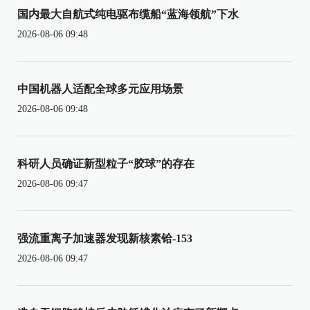
国内最大自航式纯电驱布缆船“蓝海领航”下水
2026-08-06 09:48
中国机器人适配全球多元应用场景
2026-08-06 09:48
科研人员确证新型粒子“胶球”的存在
2026-08-06 09:47
强流重离子加速器发现新核素铪-153
2026-08-06 09:47