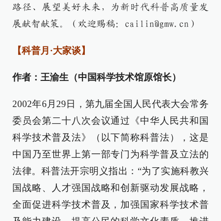
路径、展望美好未来，为新时代科普高质量发
展献智献策。（欢迎赐稿：cailin@gmw.cn）
【科普月·大家谈】
作者：王渝生（中国科学技术馆原馆长）
2002年6月29日，第九届全国人民代表大会常务
委员会第二十八次会议通过《中华人民共和国
科学技术普及法》（以下简称科普法），这是
中国乃至世界上第一部专门为科学普及立法的
法律。科普法开宗明义指出：“为了实施科教兴
国战略、人才强国战略和创新驱动发展战略，
全面促进科学技术普及，加强国家科学技术普