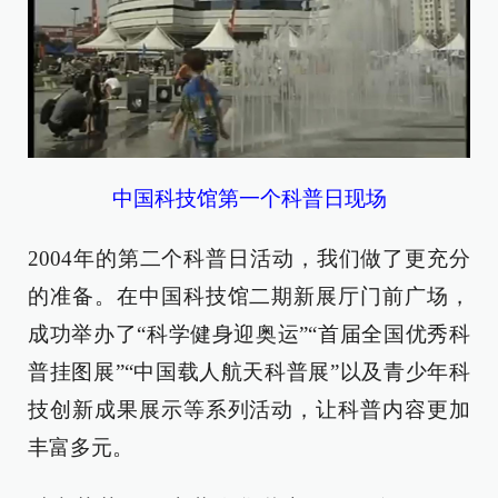
中国科技馆第一个科普日现场
2004年的第二个科普日活动，我们做了更充分
的准备。在中国科技馆二期新展厅门前广场，
成功举办了“科学健身迎奥运”“首届全国优秀科
普挂图展”“中国载人航天科普展”以及青少年科
技创新成果展示等系列活动，让科普内容更加
丰富多元。​