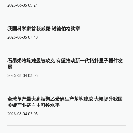
2026-08-05 09:24
我国科学家首获威廉·诺德伯格奖章
2026-08-05 07:40
石墨烯堆垛难题被攻克 有望推动新一代拓扑量子器件发
展
2026-08-04 03:05
全球单产最大高端聚乙烯醇生产基地建成 大幅提升我国
关键产业链自主可控水平
2026-08-04 03:05