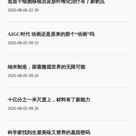
造血干细胞移植后皮肤纤维化治疗有了新靶点
2026-08-06 02:30
AIGC时代 动画还是原来的那个“动画”吗
2026-08-05 09:33
纳米制造，探索微观世界的无限可能
2026-08-05 09:26
十亿分之一米尺度上，材料有了新能力
2026-08-05 09:26
科学家找到生菜美味又营养的基因密码