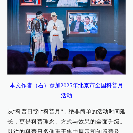
本文作者（右）参加2025年北京市全国科普月
活动
从“科普日”到“科普月”，绝非简单的活动时间延
长，更是科普理念、方式与效果的全面升级。
以往的科普日多侧重于集中展示和知识普及，