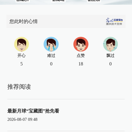
您此时的心情
开心
难过
点赞
飘过
5
0
18
0
推荐阅读
最新月球“宝藏图”抢先看
2026-08-07 09:48