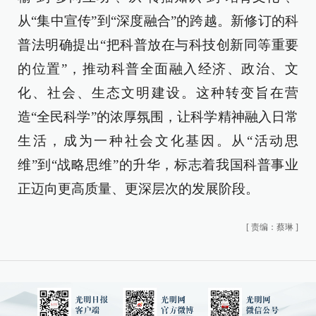
从“集中宣传”到“深度融合”的跨越。新修订的科
普法明确提出“把科普放在与科技创新同等重要
的位置”，推动科普全面融入经济、政治、文
化、社会、生态文明建设。这种转变旨在营
造“全民科学”的浓厚氛围，让科学精神融入日常
生活，成为一种社会文化基因。从“活动思
维”到“战略思维”的升华，标志着我国科普事业
正迈向更高质量、更深层次的发展阶段。
[
责编：蔡琳
]