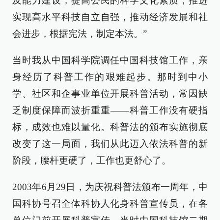
及能力建设，提高公民的科学文化素质，推进
实现高水平科技自立自强，推动经济发展和社
会进步，根据宪法，制定本法。”​
当时我从中国科学院调任中国科技馆工作，亲
身经历了科普工作的艰难起步。那时到中小
学、社区和企事业单位开展科普活动，常因缺
乏制度保障而波折重重——科普工作没有硬指
标，成效也难以量化。科普法的颁布实施彻底
改变了这一局面，我们从此迈入依法科普的新
阶段，腰杆更硬了，工作也更舒心了。​
2003年6月29日，为庆祝科普法颁布一周年，中
国科协号召全体科协人化身科普宣传员，在各