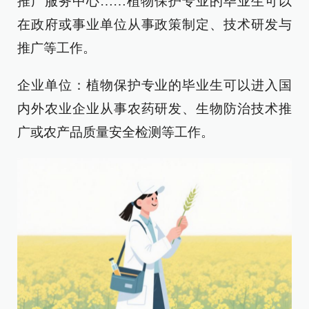
推广服务中心……植物保护专业的毕业生可以
在政府或事业单位从事政策制定、技术研发与
推广等工作。
企业单位：植物保护专业的毕业生可以进入国
内外农业企业从事农药研发、生物防治技术推
广或农产品质量安全检测等工作。