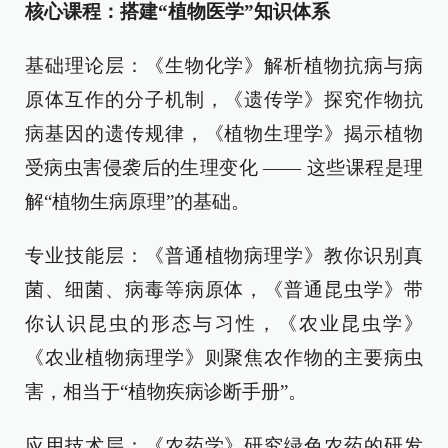
核心课程：搭建“植物医学”知识体系
基础理论层：《生物化学》解析植物抗病与病
原体互作的分子机制，《遗传学》探究作物抗
病基因的遗传规律，《植物生理学》揭示植物
受病虫害侵袭后的生理变化 —— 这些课程是理
解“植物生病原理”的基础。
专业技能层：《普通植物病理学》教你识别真
菌、细菌、病毒等病原体，《普通昆虫学》带
你认识昆虫的形态与习性，《农业昆虫学》
《农业植物病理学》则聚焦农作物的主要病虫
害，相当于“植物疾病诊断手册”。
应用技术层：《农药学》研究绿色农药的研发