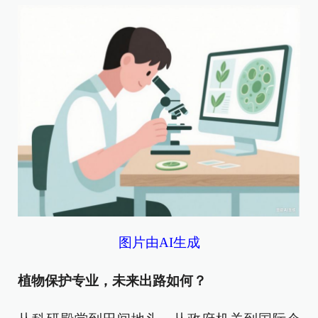
图片由AI生成
植物保护专业，未来出路如何？