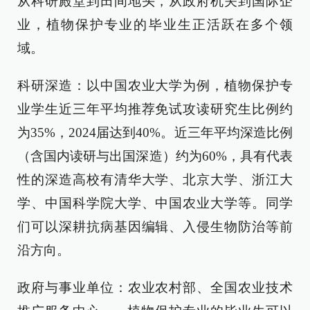
从科研殿堂到田间地头，从政府机关到国际企
业，植物保护专业的毕业生正活跃在多个领
域。
科研深造：以中国农业大学为例，植物保护专
业学生近三年平均推荐免试攻读研究生比例约
为35%，2024届达到40%。近三年平均深造比例
（含国内读研与出国深造）约为60%，具有代表
性的深造高校有清华大学、北京大学、浙江大
学、中国科学院大学、中国农业大学等。同学
们可以深耕抗病基因编辑、入侵生物防治等前
沿方向。
政府与事业单位：农业农村部、全国农业技术