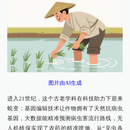
图片由AI生成
进入21世纪，这个古老学科在科技助力下迎来
蜕变：基因编辑技术让作物拥有了天然抗病虫
基因，大数据能精准预测病虫害流行路线，无
人机植保实现了农药的精准喷施。从“见虫杀