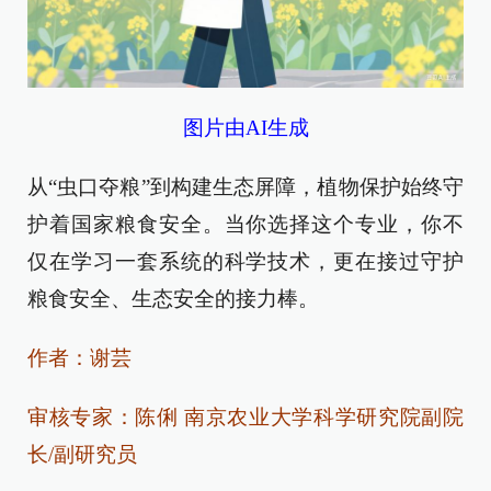
图片由AI生成
从“虫口夺粮”到构建生态屏障，植物保护始终守
护着国家粮食安全。当你选择这个专业，你不
仅在学习一套系统的科学技术，更在接过守护
粮食安全、生态安全的接力棒。
作者：谢芸
审核专家：陈俐 南京农业大学科学研究院副院
长/副研究员