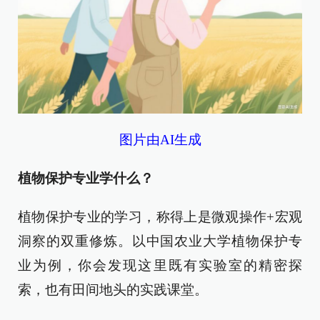
图片由AI生成
植物保护专业学什么？
植物保护专业的学习，称得上是微观操作+宏观
洞察的双重修炼。以中国农业大学植物保护专
业为例，你会发现这里既有实验室的精密探
索，也有田间地头的实践课堂。