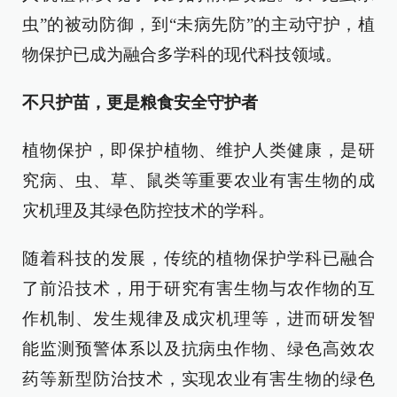
虫”的被动防御，到“未病先防”的主动守护，植
物保护已成为融合多学科的现代科技领域。
不只护苗，更是粮食安全守护者
植物保护，即保护植物、维护人类健康，是研
究病、虫、草、鼠类等重要农业有害生物的成
灾机理及其绿色防控技术的学科。
随着科技的发展，传统的植物保护学科已融合
了前沿技术，用于研究有害生物与农作物的互
作机制、发生规律及成灾机理等，进而研发智
能监测预警体系以及抗病虫作物、绿色高效农
药等新型防治技术，实现农业有害生物的绿色