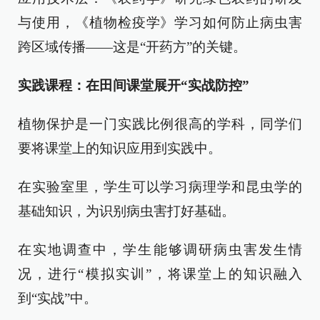
与使用，《植物检疫学》学习如何防止病虫害
跨区域传播——这是“开药方”的关键。
实践课程：在田间课堂展开“实战防控”
植物保护是一门实践比例很高的学科，同学们
要将课堂上的知识应用到实践中。
在实验室里，学生可以学习病理学和昆虫学的
基础知识，为识别病虫害打好基础。
在实地调查中，学生能够调研病虫害发生情
况，进行“模拟实训”，将课堂上的知识融入
到“实战”中。