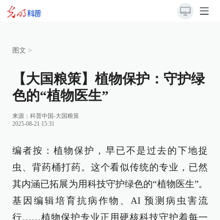
图文
>
【大国粮策】植物保护：守护绿
色的“植物医生”
来源：科普中国-大国粮策
2025-08-21 15:31
编者按：植物保护，早已不是过去的下地捉
虫、背药桶打药。这个看似传统的专业，已然
其内涵已拓展为用科技守护绿色的“植物医生”。
基因编辑培育抗病作物、AI 预测病虫害流
行……植物保护专业正用硬核科技守护着每一