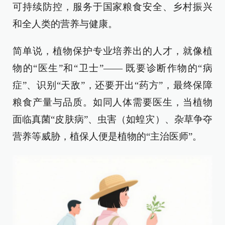
可持续防控，服务于国家粮食安全、乡村振兴
和全人类的营养与健康。
简单说，植物保护专业培养出的人才，就像植
物的“医生”和“卫士”—— 既要诊断作物的“病
症”、识别“天敌”，还要开出“药方”，最终保障
粮食产量与品质。如同人体需要医生，当植物
面临真菌“皮肤病”、虫害（如蝗灾）、杂草争夺
营养等威胁，植保人便是植物的“主治医师”。