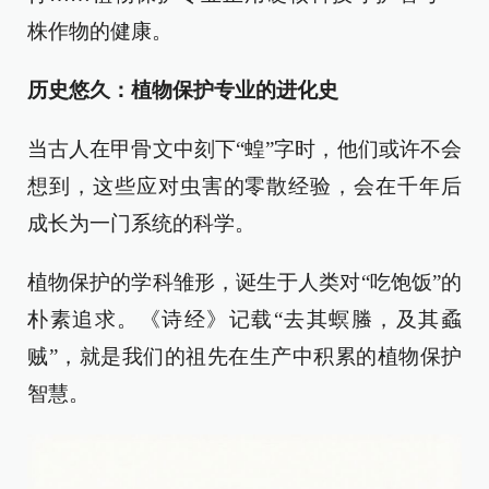
株作物的健康。
历史悠久：植物保护专业的进化史
当古人在甲骨文中刻下“蝗”字时，他们或许不会
想到，这些应对虫害的零散经验，会在千年后
成长为一门系统的科学。
植物保护的学科雏形，诞生于人类对“吃饱饭”的
朴素追求。《诗经》记载“去其螟螣，及其蟊
贼”，就是我们的祖先在生产中积累的植物保护
智慧。